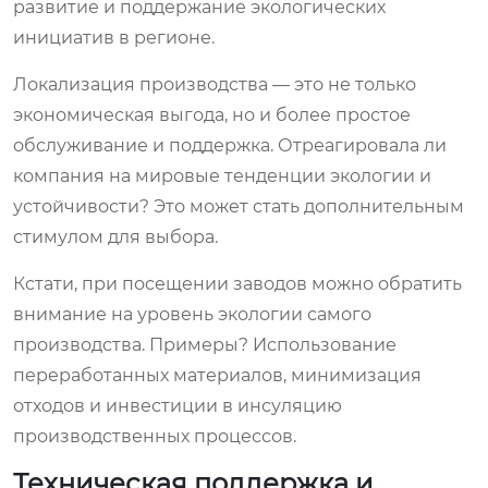
развитие и поддержание экологических
инициатив в регионе.
Локализация производства — это не только
экономическая выгода, но и более простое
обслуживание и поддержка. Отреагировала ли
компания на мировые тенденции экологии и
устойчивости? Это может стать дополнительным
стимулом для выбора.
Кстати, при посещении заводов можно обратить
внимание на уровень экологии самого
производства. Примеры? Использование
переработанных материалов, минимизация
отходов и инвестиции в инсуляцию
производственных процессов.
Техническая поддержка и