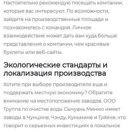
Настоятельно рекомендую посещать компании,
которые вас интересуют. По возможности,
зайдите на производственные площади и
познакомьтесь с командой. Личное
взаимодействие может дать вам куда больше
представления о компании, чем красивые
буклеты или веб-сайты.
Экологические стандарты и
локализация производства
Хотите при выборе производителя еще и
поддержать местную экономику? Обратите
внимание на местоположение заводов. ООО
Группа по очистке воды Сычуань Минмо имеет
заводы в Чунцине, Чэнду, Куньмине и Гуйяне, что
говорит о серьезных инвестициях в локальное