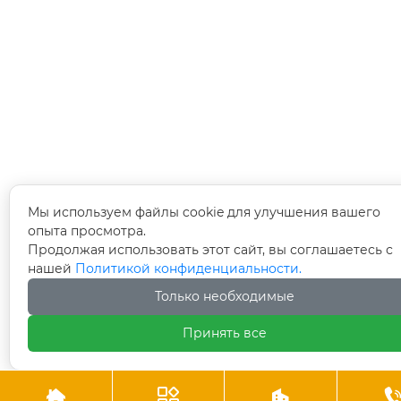
Мы используем файлы cookie для улучшения вашего
опыта просмотра.
Продолжая использовать этот сайт, вы соглашаетесь с
нашей
Политикой конфиденциальности.
Только необходимые
Принять все


