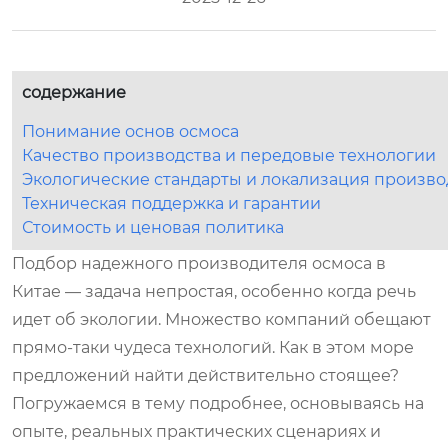
содержание
Понимание основ осмоса
Качество производства и передовые технологии
Экологические стандарты и локализация произво
Техническая поддержка и гарантии
Стоимость и ценовая политика
Подбор надежного производителя осмоса в
Китае — задача непростая, особенно когда речь
идет об экологии. Множество компаний обещают
прямо-таки чудеса технологий. Как в этом море
предложений найти действительно стоящее?
Погружаемся в тему подробнее, основываясь на
опыте, реальных практических сценариях и