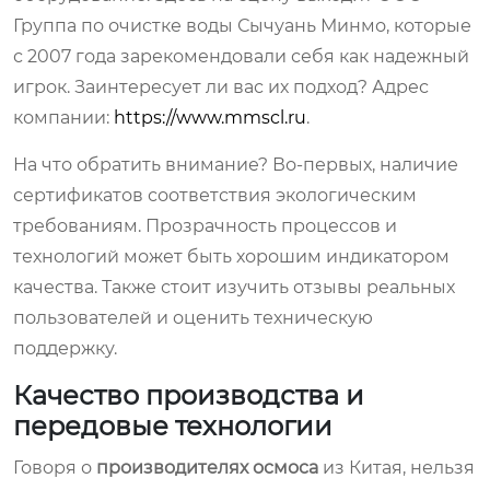
Группа по очистке воды Сычуань Минмо, которые
с 2007 года зарекомендовали себя как надежный
игрок. Заинтересует ли вас их подход? Адрес
компании:
https://www.mmscl.ru
.
На что обратить внимание? Во-первых, наличие
сертификатов соответствия экологическим
требованиям. Прозрачность процессов и
технологий может быть хорошим индикатором
качества. Также стоит изучить отзывы реальных
пользователей и оценить техническую
поддержку.
Качество производства и
передовые технологии
Говоря о
производителях осмоса
из Китая, нельзя