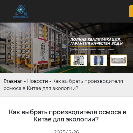
Главная
-
Новости
-
Как выбрать производителя
осмоса в Китае для экологии?
Как выбрать производителя осмоса в
Китае для экологии?
2025-12-26