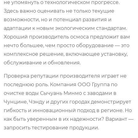
не упомянуть о технологическом прогрессе.
Здесь важно оценивать не только текущие
возможности, но и потенциал развития и
адаптации к новым экологическим стандартам.
Хороший производитель осмоса предложит вам
нечто большее, чем просто оборудование — это
комплексное решение, включающее установку,
обслуживание и обновления.
Проверка репутации производителя играет не
последнюю роль. Компания ООО Группа по
очистке воды Сычуань Минмо с заводами в
Чунцине, Чэнду и других городах демонстрирует
гибкость и инновационный подход в регионе. Но
как быть уверенным в их надежности? Вариант —
запросить тестирование продукции.