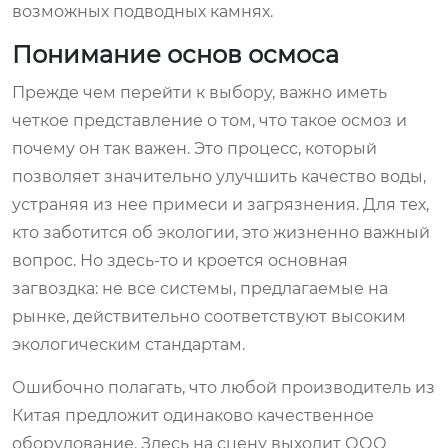
возможных подводных камнях.
Понимание основ осмоса
Прежде чем перейти к выбору, важно иметь
четкое представление о том, что такое осмоз и
почему он так важен. Это процесс, который
позволяет значительно улучшить качество воды,
устраняя из нее примеси и загрязнения. Для тех,
кто заботится об экологии, это жизненно важный
вопрос. Но здесь-то и кроется основная
загвоздка: не все системы, предлагаемые на
рынке, действительно соответствуют высоким
экологическим стандартам.
Ошибочно полагать, что любой производитель из
Китая предложит одинаково качественное
оборудование. Здесь на сцену выходит ООО