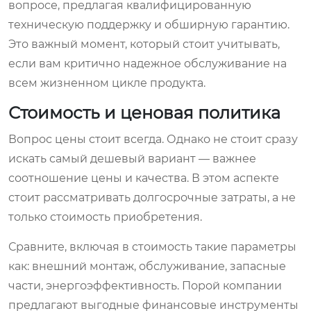
вопросе, предлагая квалифицированную
техническую поддержку и обширную гарантию.
Это важный момент, который стоит учитывать,
если вам критично надежное обслуживание на
всем жизненном цикле продукта.
Стоимость и ценовая политика
Вопрос цены стоит всегда. Однако не стоит сразу
искать самый дешевый вариант — важнее
соотношение цены и качества. В этом аспекте
стоит рассматривать долгосрочные затраты, а не
только стоимость приобретения.
Сравните, включая в стоимость такие параметры
как: внешний монтаж, обслуживание, запасные
части, энергоэффективность. Порой компании
предлагают выгодные финансовые инструменты