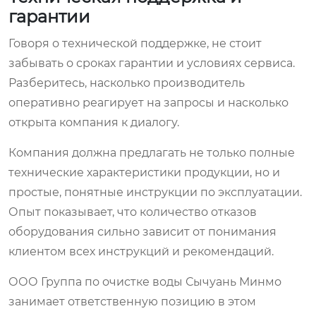
гарантии
Говоря о технической поддержке, не стоит
забывать о сроках гарантии и условиях сервиса.
Разберитесь, насколько производитель
оперативно реагирует на запросы и насколько
открыта компания к диалогу.
Компания должна предлагать не только полные
технические характеристики продукции, но и
простые, понятные инструкции по эксплуатации.
Опыт показывает, что количество отказов
оборудования сильно зависит от понимания
клиентом всех инструкций и рекомендаций.
ООО Группа по очистке воды Сычуань Минмо
занимает ответственную позицию в этом