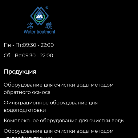
Пн - Пт:09:30 - 22:00
Сб - Вс:09:30 - 22:00
Продукция
Оборудование для очистки воды методом
обратного осмоса
Фильтрационное оборудование для
водоподготовки
Комплексное оборудование для очистки воды
Оборудование для очистки воды методом