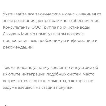
Учитывайте все технические нюансы, начиная от
электропитания до программного обеспечения.
Консультанты ООО Группа по очистке воды
Сычуань Минмо помогут в этом вопросе,
предоставив всю необходимую информацию и
рекомендации.
Также полезно узнать у коллег по индустрии об
их опыте интеграции подобных систем. Часто
встречаются скрытые моменты, о которых не
задумываешься на стадии покупки.