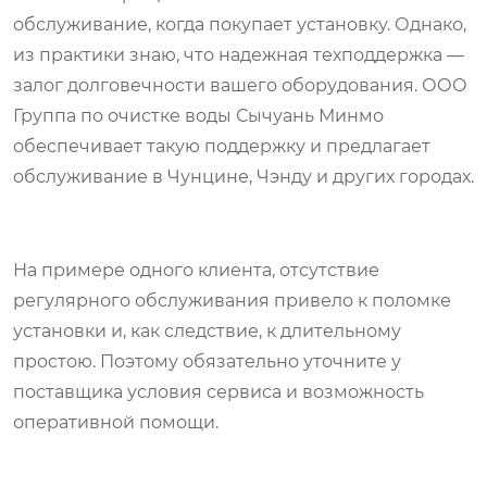
обслуживание, когда покупает установку. Однако,
из практики знаю, что надежная техподдержка —
залог долговечности вашего оборудования. ООО
Группа по очистке воды Сычуань Минмо
обеспечивает такую поддержку и предлагает
обслуживание в Чунцине, Чэнду и других городах.
На примере одного клиента, отсутствие
регулярного обслуживания привело к поломке
установки и, как следствие, к длительному
простою. Поэтому обязательно уточните у
поставщика условия сервиса и возможность
оперативной помощи.