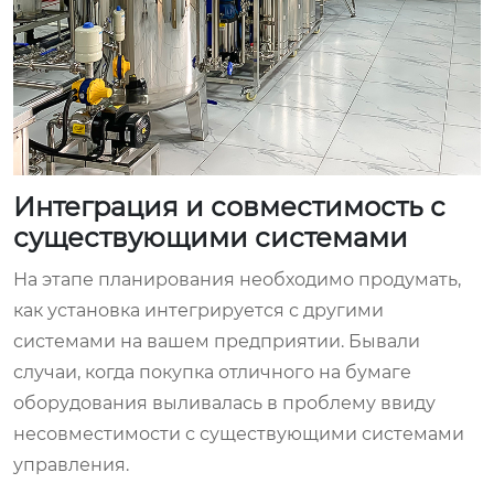
Интеграция и совместимость с
существующими системами
На этапе планирования необходимо продумать,
как установка интегрируется с другими
системами на вашем предприятии. Бывали
случаи, когда покупка отличного на бумаге
оборудования выливалась в проблему ввиду
несовместимости с существующими системами
управления.