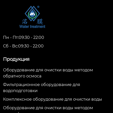
Пн - Пт:09:30 - 22:00
Сб - Вс:09:30 - 22:00
Продукция
Оборудование для очистки воды методом
обратного осмоса
Фильтрационное оборудование для
водоподготовки
Комплексное оборудование для очистки воды
Оборудование для очистки воды методом