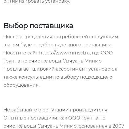
оптимизировать установку.
Выбор поставщика
После определения потребностей следующим
шагом будет подбор надежного поставщика.
Посетите сайт https://www.mmscl.ru, где ООО
Группа по очистке воды Сычуань Минмо
предлагает широкий ассортимент установок, а
также консультации по выбору подходящего
оборудования.
Не забывайте о репутации производителя.
Опытные поставщики, как ООО Группа по
очистке воды Сычуань Минмо, основанная в 2007