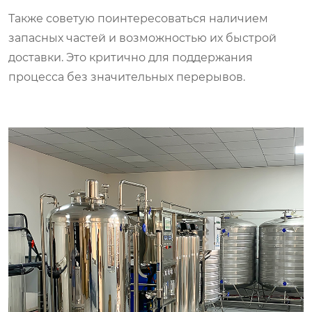
Также советую поинтересоваться наличием
запасных частей и возможностью их быстрой
доставки. Это критично для поддержания
процесса без значительных перерывов.