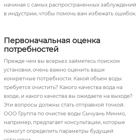
начиная с самых распространенных заблуждений
в индустрии, чтобы помочь вам избежать ошибок.
Первоначальная оценка
потребностей
Прежде чем вы всерьез займетесь поиском
установки, очень важно оценить ваши
конкретные потребности. Какой объем воды
требуется очистить? Какого качества вода на
входе, и какого качества вы ожидаете на выходе?
Эти вопросы должны стать отправной точкой.
ООО Группа по очистке воды Сычуань Минмо,
например, предлагает консультации, которые
помогут определить параметры будущей
установки.