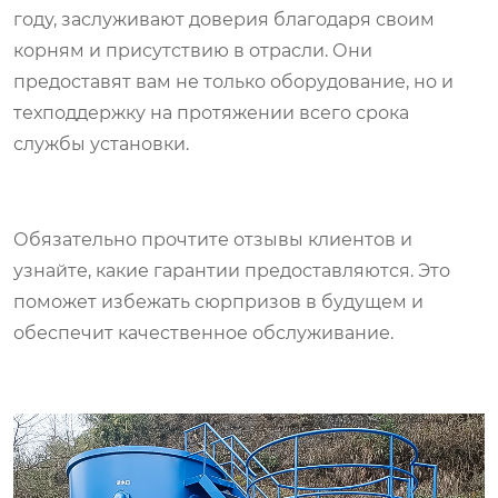
году, заслуживают доверия благодаря своим
корням и присутствию в отрасли. Они
предоставят вам не только оборудование, но и
техподдержку на протяжении всего срока
службы установки.
Обязательно прочтите отзывы клиентов и
узнайте, какие гарантии предоставляются. Это
поможет избежать сюрпризов в будущем и
обеспечит качественное обслуживание.