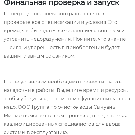
Финальная проверка и запуск
Перед подписанием контракта еще раз
проверьте все спецификации и условия. Это
время, чтобы задать все оставшиеся вопросы и
устранить недоразумения. Помните, что знание
— сила, и уверенность в приобретении будет
вашим главным союзником.
После установки необходимо провести пуско-
наладочные работы. Выделите время и ресурсы,
чтобы убедиться, что система функционирует как
надо. ООО Группа по очистке воды Сычуань
Минмо помогает в этом процессе, предоставляя
квалифицированных специалистов для ввода
системы в эксплуатацию.