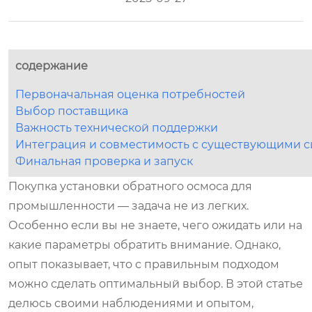
содержание
Первоначальная оценка потребностей
Выбор поставщика
Важность технической поддержки
Интеграция и совместимость с существующими 
Финальная проверка и запуск
Покупка установки обратного осмоса для
промышленности — задача не из легких.
Особенно если вы не знаете, чего ожидать или на
какие параметры обратить внимание. Однако,
опыт показывает, что с правильным подходом
можно сделать оптимальный выбор. В этой статье
делюсь своими наблюдениями и опытом,