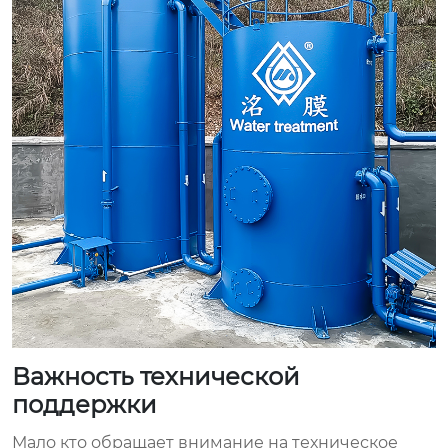
Важность технической
поддержки
Мало кто обращает внимание на техническое