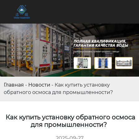
Главная
-
Новости
-
Как купить установку
обратного осмоса для промышленности?
Как купить установку обратного осмоса
для промышленности?
2025-09-27