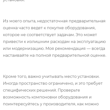
Из моего опыта, недостаточная предварительная
оценка часто ведет к покупке оборудования,
которое не соответствует задачам. Это может
привести к излишним расходам на эксплуатацию
или модернизацию. Моя рекомендация — всегда
настаивайте на полной предварительной оценке.
Кроме того, важно учитывать место установки.
Иногда пространство ограничено, и это требует
специфических решений. Проверьте
возможность компоновки оборудования и
поинтересуйтесь у производителя, как можно