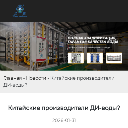
Главная
-
Новости
-
Китайские производители
ДИ-воды?
Китайские производители ДИ-воды?
2026-01-31