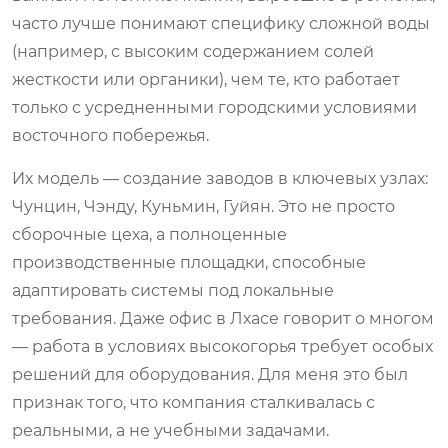
часто лучше понимают специфику сложной воды
(например, с высоким содержанием солей
жесткости или органики), чем те, кто работает
только с усредненными городскими условиями
восточного побережья.
Их модель — создание заводов в ключевых узлах:
Чунцин, Чэнду, Куньмин, Гуйян. Это не просто
сборочные цеха, а полноценные
производственные площадки, способные
адаптировать системы под локальные
требования. Даже офис в Лхасе говорит о многом
— работа в условиях высокогорья требует особых
решений для оборудования. Для меня это был
признак того, что компания сталкивалась с
реальными, а не учебными задачами.