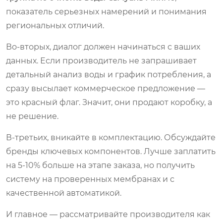
показатель серьезных намерений и понимания
региональных отличий.
Во-вторых, диалог должен начинаться с ваших
данных. Если производитель не запрашивает
детальный анализ воды и график потребления, а
сразу высылает коммерческое предложение —
это красный флаг. Значит, они продают коробку, а
не решение.
В-третьих, вникайте в комплектацию. Обсуждайте
бренды ключевых компонентов. Лучше заплатить
на 5-10% больше на этапе заказа, но получить
систему на проверенных мембранах и с
качественной автоматикой.
И главное — рассматривайте производителя как