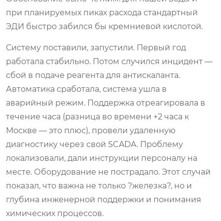
при планируемых пиках расхода стандартный
ЭДИ быстро забился бы кремниевой кислотой.
Систему поставили, запустили. Первый год
работала стабильно. Потом случился инцидент —
сбой в подаче реагента для антискаланта.
Автоматика сработала, система ушла в
аварийный режим. Поддержка отреагировала в
течение часа (разница во времени +2 часа к
Москве — это плюс), провели удаленную
диагностику через свой SCADA. Проблему
локализовали, дали инструкции персоналу на
месте. Оборудование не пострадало. Этот случай
показал, что важна не только ?железка?, но и
глубина инженерной поддержки и понимания
химических процессов.