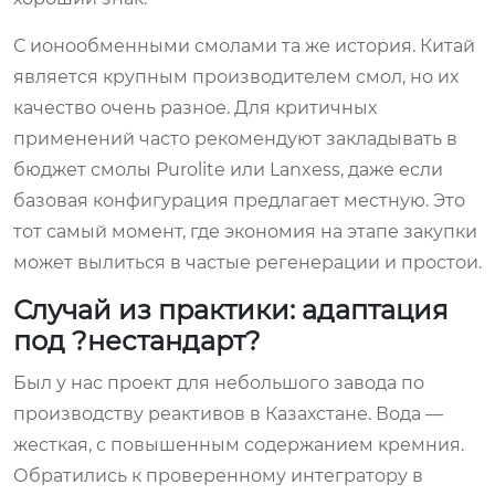
С ионообменными смолами та же история. Китай
является крупным производителем смол, но их
качество очень разное. Для критичных
применений часто рекомендуют закладывать в
бюджет смолы Purolite или Lanxess, даже если
базовая конфигурация предлагает местную. Это
тот самый момент, где экономия на этапе закупки
может вылиться в частые регенерации и простои.
Случай из практики: адаптация
под ?нестандарт?
Был у нас проект для небольшого завода по
производству реактивов в Казахстане. Вода —
жесткая, с повышенным содержанием кремния.
Обратились к проверенному интегратору в