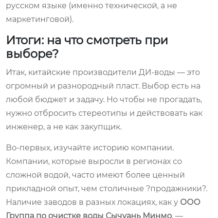
русском языке (именно технической, а не
маркетинговой).
Итоги: на что смотреть при
выборе?
Итак, китайские производители ДИ-воды — это
огромный и разнородный пласт. Выбор есть на
любой бюджет и задачу. Но чтобы не прогадать,
нужно отбросить стереотипы и действовать как
инженер, а не как закупщик.
Во-первых, изучайте историю компании.
Компании, которые выросли в регионах со
сложной водой, часто имеют более ценный
прикладной опыт, чем столичные ?продажники?.
Наличие заводов в разных локациях, как у
ООО
Группа по очистке воды Сычуань Минмо
, —