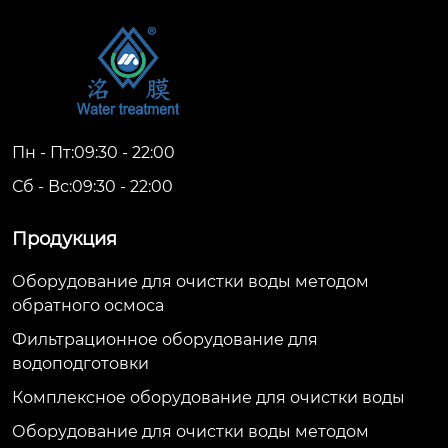
Пн - Пт:09:30 - 22:00
Сб - Вс:09:30 - 22:00
Продукция
Оборудование для очистки воды методом
обратного осмоса
Фильтрационное оборудование для
водоподготовки
Комплексное оборудование для очистки воды
Оборудование для очистки воды методом