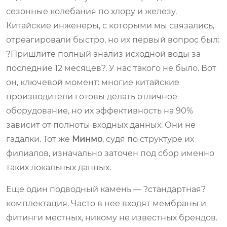
сезонные колебания по хлору и железу.
Китайские инженеры, с которыми мы связались,
отреагировали быстро, но их первый вопрос был:
?Пришлите полный анализ исходной воды за
последние 12 месяцев?. У нас такого не было. Вот
он, ключевой момент: многие китайские
производители готовы делать отличное
оборудование, но их эффективность на 90%
зависит от полноты входных данных. Они не
гадалки. Тот же
Минмо
, судя по структуре их
филиалов, изначально заточен под сбор именно
таких локальных данных.
Еще один подводный камень — ?стандартная?
комплектация. Часто в нее входят мембраны и
фитинги местных, никому не известных брендов.