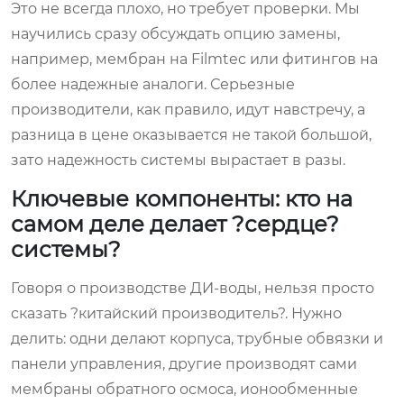
Это не всегда плохо, но требует проверки. Мы
научились сразу обсуждать опцию замены,
например, мембран на Filmtec или фитингов на
более надежные аналоги. Серьезные
производители, как правило, идут навстречу, а
разница в цене оказывается не такой большой,
зато надежность системы вырастает в разы.
Ключевые компоненты: кто на
самом деле делает ?сердце?
системы?
Говоря о производстве ДИ-воды, нельзя просто
сказать ?китайский производитель?. Нужно
делить: одни делают корпуса, трубные обвязки и
панели управления, другие производят сами
мембраны обратного осмоса, ионообменные