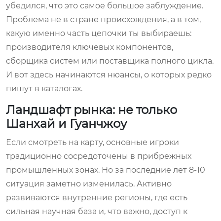
убедился, что это самое большое заблуждение.
Проблема не в стране происхождения, а в том,
какую именно часть цепочки ты выбираешь:
производителя ключевых компонентов,
сборщика систем или поставщика полного цикла.
И вот здесь начинаются нюансы, о которых редко
пишут в каталогах.
Ландшафт рынка: не только
Шанхай и Гуанчжоу
Если смотреть на карту, основные игроки
традиционно сосредоточены в прибрежных
промышленных зонах. Но за последние лет 8-10
ситуация заметно изменилась. Активно
развиваются внутренние регионы, где есть
сильная научная база и, что важно, доступ к