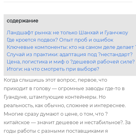
содержание
Ландшафт рынка: не только Шанхай и Гуанчжоу
Где кроется подвох? Опыт проб и ошибок
Ключевые компоненты: кто на самом деле делает
Случай из практики: адаптация под ?нестандарт?
Цена, логистика и миф о ?дешевой рабочей силе?
Итоги: на что смотреть при выборе?
Когда слышишь этот вопрос, первое, что
приходит в голову — огромные заводы где-то в
Гуандуне, штампующие контейнеры. Но
реальность, как обычно, сложнее и интереснее.
Многие сразу думают о цене, о том, что ?
китайское — значит дешевое и нестабильное?. За
годы работы с разными поставщиками я