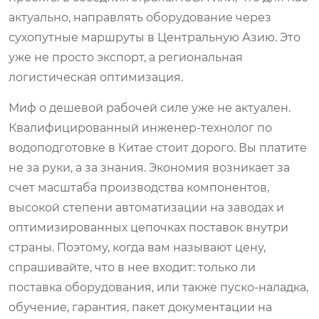
актуально, направлять оборудование через
сухопутные маршруты в Центральную Азию. Это
уже не просто экспорт, а региональная
логистическая оптимизация.
Миф о дешевой рабочей силе уже не актуален.
Квалифицированный инженер-технолог по
водоподготовке в Китае стоит дорого. Вы платите
не за руки, а за знания. Экономия возникает за
счет масштаба производства компонентов,
высокой степени автоматизации на заводах и
оптимизированных цепочках поставок внутри
страны. Поэтому, когда вам называют цену,
спрашивайте, что в нее входит: только ли
поставка оборудования, или также пуско-наладка,
обучение, гарантия, пакет документации на