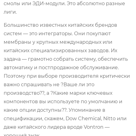
смолы или ЭДИ-модули. Это абсолютно разные
лиги.
Большинство известных китайских брендов
систем — это интеграторы. Они покупают
мембраны у крупных международных или
китайских специализированных заводов. Их
задача — грамотно собрать систему, обеспечить
автоматику и постпродажное обслуживание.
Поэтому при выборе производителя критически
важно спрашивать не ?Ваше ли это
производство??, а ?Какие марки ключевых
компонентов вы используете по умолчанию и
какие опции доступны??. Упоминание в
спецификации, скажем, Dow Chemical, Nitto или
даже китайского лидера вроде Vontron —
хороший знак.