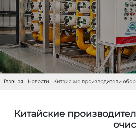
Главная
-
Новости
-
Китайские производители обор
Китайские производител
очис