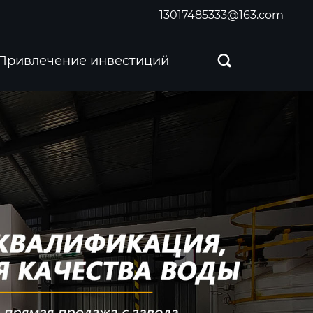
13017485333@163.com
Привлечение инвестиций
