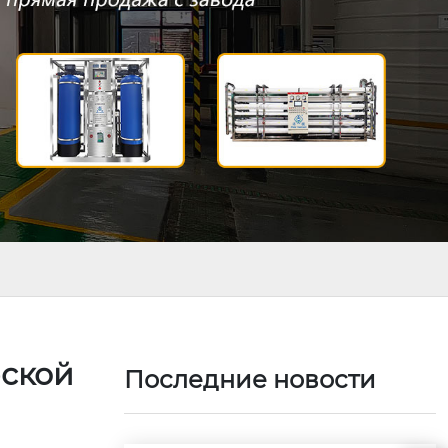
еской
Последние новости