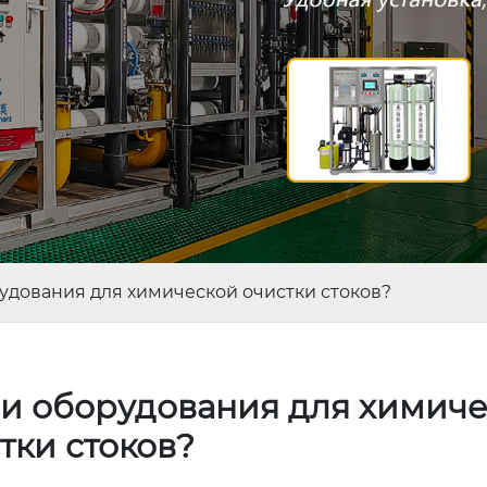
удования для химической очистки стоков?
и оборудования для химич
тки стоков?