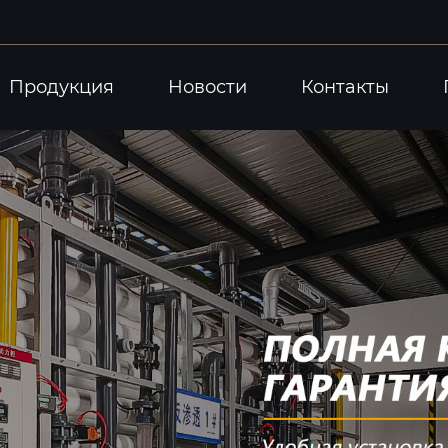
Продукция
Новости
Контакты