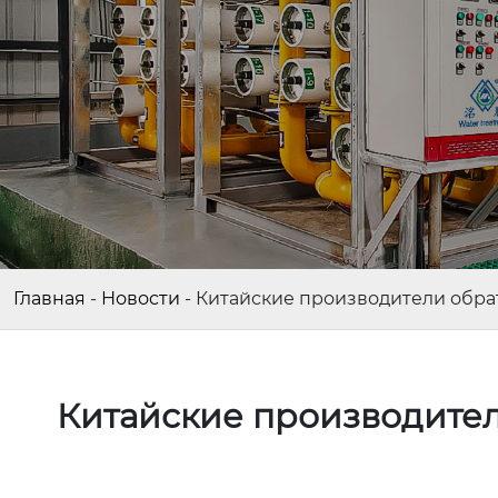
Главная
-
Новости
-
Китайские производители обрат
Китайские производител