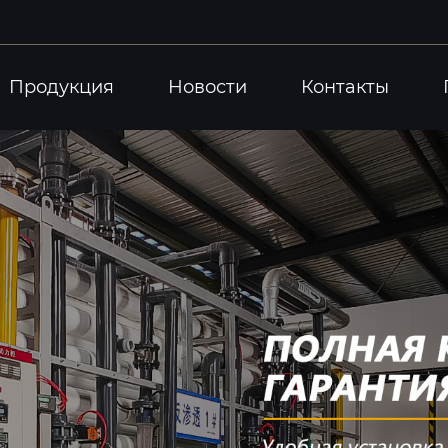
Продукция
Новости
Контакты