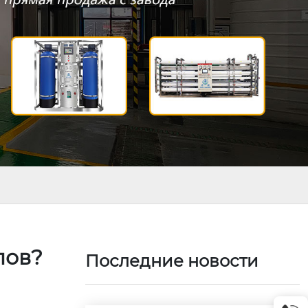
лов?
Последние новости