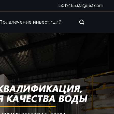
13017485333@163.com
Привлечение инвестиций
