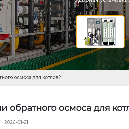
ного осмоса для котлов?
и обратного осмоса для кот
2026-01-21