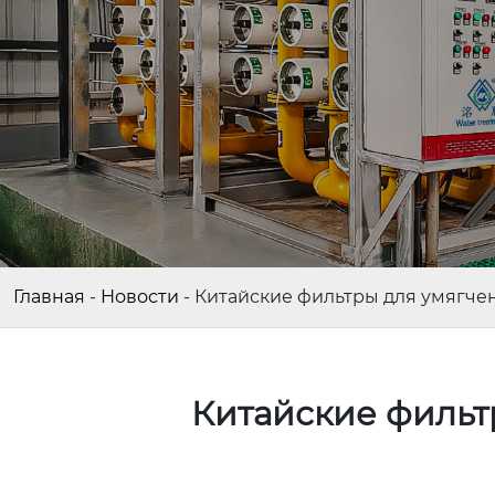
Главная
-
Новости
-
Китайские фильтры для умягче
Китайские фильт