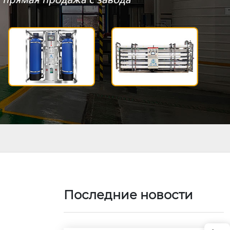
Последние новости