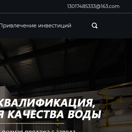
13017485333@163.com
Привлечение инвестиций
