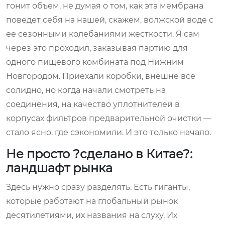
гонит объем, не думая о том, как эта мембрана
поведет себя на нашей, скажем, волжской воде с
ее сезонными колебаниями жесткости. Я сам
через это проходил, заказывая партию для
одного пищевого комбината под Нижним
Новгородом. Приехали коробки, внешне все
солидно, но когда начали смотреть на
соединения, на качество уплотнителей в
корпусах фильтров предварительной очистки —
стало ясно, где сэкономили. И это только начало.
Не просто ?сделано в Китае?:
ландшафт рынка
Здесь нужно сразу разделять. Есть гиганты,
которые работают на глобальный рынок
десятилетиями, их названия на слуху. Их