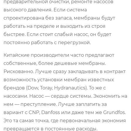
предварительной очистки, ремонте насосов
высокого давления. Если система
спроектирована без запаса, мембраны будут
работать на пределе и выходить из строя
быстрее. Если стоит слабый насос, он будет
постоянно работать с перегрузкой.
Китайские производители часто предлагают
собственные, более дешевые мембраны.
Рискованно. Лучше сразу закладывать в контракт
возможность установки мембран известных
брендов (Dow, Toray, Hydranautics). То же с
насосами. Насос — сердце системы. Экономить на
нем — преступление. Лучше заплатить за
вариант с CNP, Danfoss или даже тем же Grundfos.
Это та самая точка, где первоначальная экономия
превращается в постоянные расходы.