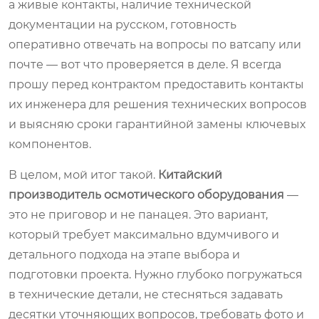
а живые контакты, наличие технической
документации на русском, готовность
оперативно отвечать на вопросы по ватсапу или
почте — вот что проверяется в деле. Я всегда
прошу перед контрактом предоставить контакты
их инженера для решения технических вопросов
и выясняю сроки гарантийной замены ключевых
компонентов.
В целом, мой итог такой.
Китайский
производитель осмотического оборудования
—
это не приговор и не панацея. Это вариант,
который требует максимально вдумчивого и
детального подхода на этапе выбора и
подготовки проекта. Нужно глубоко погружаться
в технические детали, не стесняться задавать
десятки уточняющих вопросов, требовать фото и