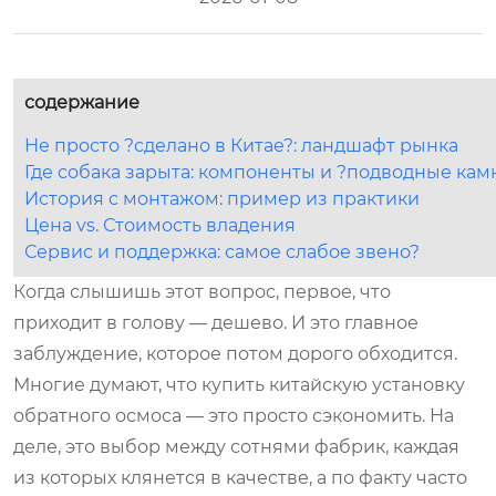
содержание
Не просто ?сделано в Китае?: ландшафт рынка
Где собака зарыта: компоненты и ?подводные кам
История с монтажом: пример из практики
Цена vs. Стоимость владения
Сервис и поддержка: самое слабое звено?
Когда слышишь этот вопрос, первое, что
приходит в голову — дешево. И это главное
заблуждение, которое потом дорого обходится.
Многие думают, что купить китайскую установку
обратного осмоса — это просто сэкономить. На
деле, это выбор между сотнями фабрик, каждая
из которых клянется в качестве, а по факту часто