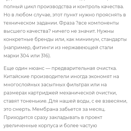
полный цикл производства и контроль качества.
Но в любом случае, этот пункт нужно прояснять в
техническом задании. Фраза ?все компоненты
высшего качества? ничего не значит. Нужны
конкретные бренды или, как минимум, стандарты
(например, фитинги из нержавеющей стали
марки 304 или 316).
Еще один нюанс — предварительная очистка.
Китайские производители иногда экономят на
многослойных засыпных фильтрах или на
размерах картриджей механической очистки,
ставят тоненькие. Для нашей воды, с ее взвесями,
это смерть. Мембрана забьется за месяц.
Приходится сразу закладывать в проект
увеличенные корпуса и более частую