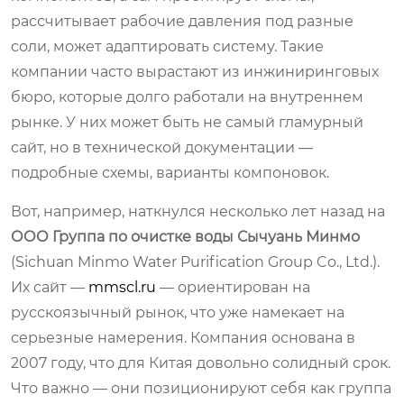
рассчитывает рабочие давления под разные
соли, может адаптировать систему. Такие
компании часто вырастают из инжиниринговых
бюро, которые долго работали на внутреннем
рынке. У них может быть не самый гламурный
сайт, но в технической документации —
подробные схемы, варианты компоновок.
Вот, например, наткнулся несколько лет назад на
ООО Группа по очистке воды Сычуань Минмо
(Sichuan Minmo Water Purification Group Co., Ltd.).
Их сайт —
mmscl.ru
— ориентирован на
русскоязычный рынок, что уже намекает на
серьезные намерения. Компания основана в
2007 году, что для Китая довольно солидный срок.
Что важно — они позиционируют себя как группа