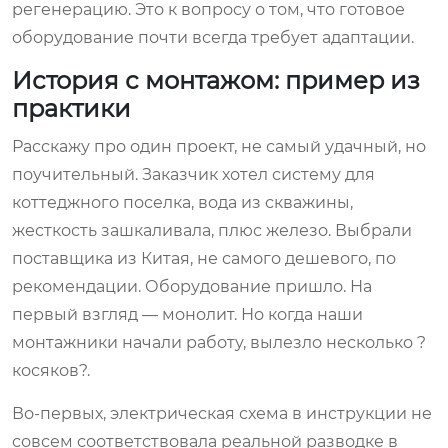
регенерацию. Это к вопросу о том, что готовое
оборудование почти всегда требует адаптации.
История с монтажом: пример из
практики
Расскажу про один проект, не самый удачный, но
поучительный. Заказчик хотел систему для
коттеджного поселка, вода из скважины,
жесткость зашкаливала, плюс железо. Выбрали
поставщика из Китая, не самого дешевого, по
рекомендации. Оборудование пришло. На
первый взгляд — монолит. Но когда наши
монтажники начали работу, вылезло несколько ?
косяков?.
Во-первых, электрическая схема в инструкции не
совсем соответствовала реальной разводке в