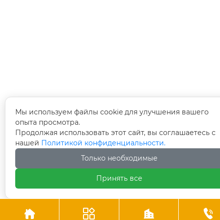
Мы используем файлы cookie для улучшения вашего
опыта просмотра.
Продолжая использовать этот сайт, вы соглашаетесь с
нашей
Политикой конфиденциальности.
Только необходимые
Принять все



