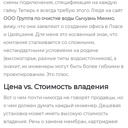
схемы подключения, спецификация на каждую
гайку. Теперь я всегда требую этого. Глядя на сайт
ООО Группа по очистке воды Сычуань Минмо
,
вижу, что они заявляют о создании офиса в Лхасе
и Цюйцзине. Для меня это косвенный знак, что
компания сталкивается со сложными,
нестандартными условиями на родине
(высокогорье, разные типы водоисточников), а
значит, их инженеры могут быть более гибкими в
проектировании. Это плюс.
Цена vs. Стоимость владения
Вот о чем почти никогда не говорят продавцы, но
о чем должен думать каждый инженер. Дешевая
установка может иметь высокую стоимость
владения. Речь о замене мембран, картриджей