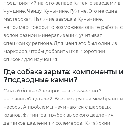
предприятий на юго-западе Китая, с заводами в
Чунцине, Чэнду, Куньмине, Гуйяне. Это не одна
мастерская. Наличие завода в Куньмине,
например, говорит о возможном опыте работы с
водой разной минерализации, учитывая
специфику региона. Для меня это был один из
маркеров, чтобы добавить их в ?короткий
список? для изучения.
Где собака зарыта: компоненты и
?подводные камни?
Самый больной вопрос — это качество ?
неглавных? деталей. Все смотрят на мембраны и
насосы. А проблемы начинаются с шаровых
кранов, фитингов, трубок высокого давления,
датчиков давления и солемеров. Китайский