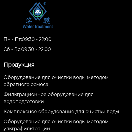
Пн - Пт:09:30 - 22:00
Сб - Вс:09:30 - 22:00
Продукция
Оборудование для очистки воды методом
обратного осмоса
Фильтрационное оборудование для
водоподготовки
Комплексное оборудование для очистки воды
Оборудование для очистки воды методом
ультрафильтрации