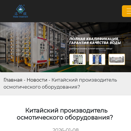
Главная
-
Новости
-
Китайский производитель
осмотического оборудования?
Китайский производитель
осмотического оборудования?
2026-01-08