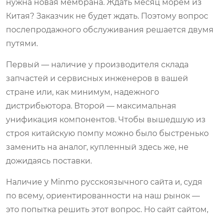
нужна новая мембрана. Ждать месяц морем из
Китая? Заказчик не будет ждать. Поэтому вопрос
послепродажного обслуживания решается двумя
путями.
Первый — наличие у производителя склада
запчастей и сервисных инженеров в вашей
стране или, как минимум, надежного
дистрибьютора. Второй — максимальная
унификация компонентов. Чтобы вышедшую из
строя китайскую помпу можно было быстренько
заменить на аналог, купленный здесь же, не
дожидаясь поставки.
Наличие у Minmo русскоязычного сайта и, судя
по всему, ориентированности на наш рынок —
это попытка решить этот вопрос. Но сайт сайтом,