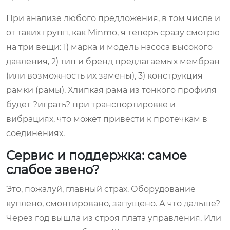
При анализе любого предложения, в том числе и
от таких групп, как Minmo, я теперь сразу смотрю
на три вещи: 1) марка и модель насоса высокого
давления, 2) тип и бренд предлагаемых мембран
(или возможность их замены), 3) конструкция
рамки (рамы). Хлипкая рама из тонкого профиля
будет ?играть? при транспортировке и
вибрациях, что может привести к протечкам в
соединениях.
Сервис и поддержка: самое
слабое звено?
Это, пожалуй, главный страх. Оборудование
куплено, смонтировано, запущено. А что дальше?
Через год вышла из строя плата управления. Или