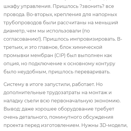
шкафу управления. Пришлось ?звонить? все
провода. Во-вторых, крепления для напорных
трубопроводов были рассчитаны на меньший
диаметр, чем мы использовали (по
согласованию!). Пришлось импровизировать. В-
третьих, и это главное, блок химической
промывки мембран (CIP) был выполнен как
опция, но подключение к основному контуру
было неудобным, пришлось переваривать.
Систему в итоге запустили, работает. Но
дополнительные трудозатраты на монтаж и
наладку съели всю первоначальную экономию.
Вывод: даже хорошее оборудование требует
очень детального, поминутного обсуждения
проекта перед изготовлением. Нужны 3D-модели,