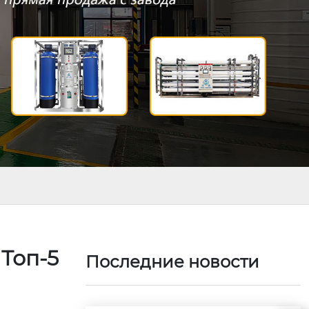
Топ-5
Последние новости