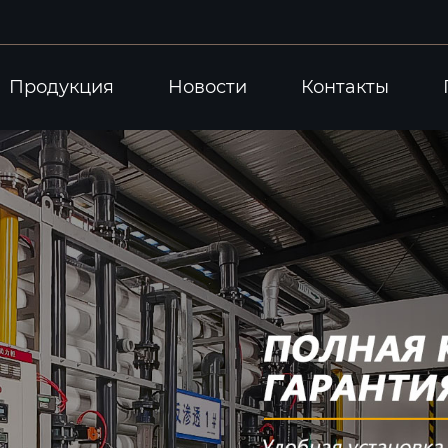
Продукция
Новости
Контакты