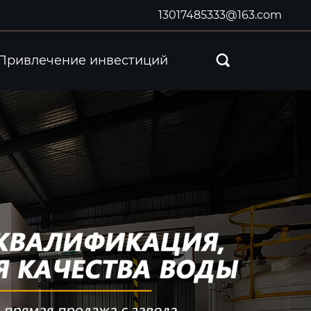
13017485333@163.com
Привлечение инвестиций
