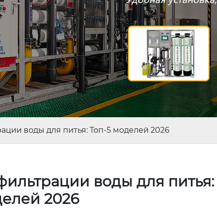
ации воды для питья: Топ-5 моделей 2026
ильтрации воды для питья: 
елей 2026