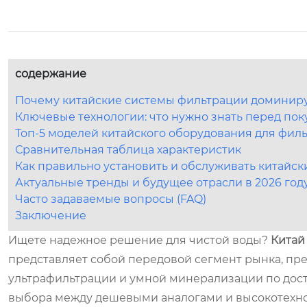
содержание
Почему китайские системы фильтрации доминирую
Ключевые технологии: что нужно знать перед пок
Топ-5 моделей китайского оборудования для фил
Сравнительная таблица характеристик
Как правильно установить и обслуживать китайс
Актуальные тренды и будущее отрасли в 2026 год
Часто задаваемые вопросы (FAQ)
Заключение
Ищете надежное решение для чистой воды?
Китай
представляет собой передовой сегмент рынка, п
ультрафильтрации и умной минерализации по дост
выбора между дешевыми аналогами и высокотехно