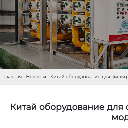
Главная
-
Новости
-
Китай оборудование для фильтр
Китай оборудование для ф
мод