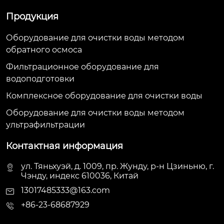
Продукция
Оборудование для очистки воды методом
обратного осмоса
Фильтрационное оборудование для
водоподготовки
Комплексное оборудование для очистки воды
Оборудование для очистки воды методом
ультрафильтрации
Контактная информация
ул. Тяньхуэй, д. 1009, пр. Жунду, р-н Цзиньню, г.
Чэнду, индекс 610036, Китай
13017485333@163.com
+86-23-68687929