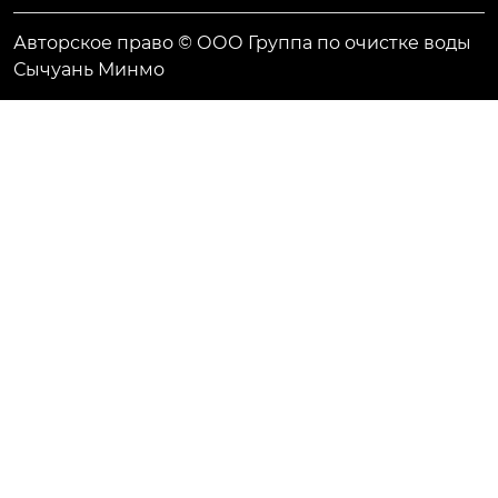
Авторское право © ООО Группа по очистке воды
Сычуань Минмо