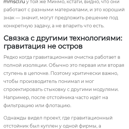
mmscl.ru
у той же Минмо, кстати, видно, что они
работают с разными материалами, и это хороший
знак — значит, могут предложить решение под
конкретную задачу, а не впарить что есть.
Связка с другими технологиями:
гравитация не остров
Редко когда гравитационная очистка работает в
полной изоляции. Обычно это первая или вторая
ступень в цепочке. Поэтому критически важно,
чтобы производитель понимал и мог
спроектировать стыковку с другими модулями.
Например, после отстойника часто идёт на
фильтрацию или флотацию.
Однажды видел проект, где гравитационный
отстойник был куплен у одной фирмы, а