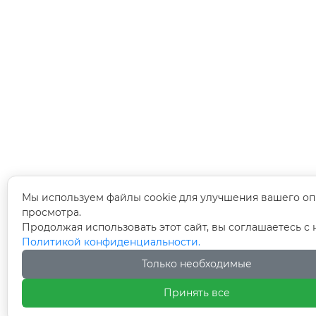
Мы используем файлы cookie для улучшения вашего оп
просмотра.
Продолжая использовать этот сайт, вы соглашаетесь с
Политикой конфиденциальности.
Только необходимые
Принять все