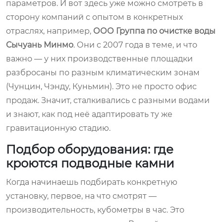
параметров. И вот здесь уже можно смотреть в
сторону компаний с опытом в конкретных
отраслях, например,
ООО Группа по очистке воды
Сычуань Минмо
. Они с 2007 года в теме, и что
важно — у них производственные площадки
разбросаны по разным климатическим зонам
(Чунцин, Чэнду, Куньмин). Это не просто офис
продаж. Значит, сталкивались с разными водами
и знают, как под неё адаптировать ту же
гравитационную стадию.
Подбор оборудования: где
кроются подводные камни
Когда начинаешь подбирать конкретную
установку, первое, на что смотрят —
производительность, кубометры в час. Это