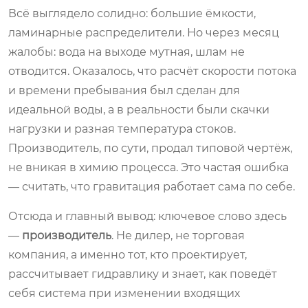
Всё выглядело солидно: большие ёмкости,
ламинарные распределители. Но через месяц
жалобы: вода на выходе мутная, шлам не
отводится. Оказалось, что расчёт скорости потока
и времени пребывания был сделан для
идеальной воды, а в реальности были скачки
нагрузки и разная температура стоков.
Производитель, по сути, продал типовой чертёж,
не вникая в химию процесса. Это частая ошибка
— считать, что гравитация работает сама по себе.
Отсюда и главный вывод: ключевое слово здесь
—
производитель
. Не дилер, не торговая
компания, а именно тот, кто проектирует,
рассчитывает гидравлику и знает, как поведёт
себя система при изменении входящих