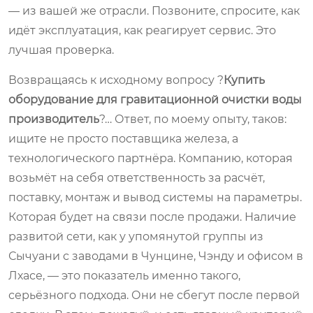
— из вашей же отрасли. Позвоните, спросите, как
идёт эксплуатация, как реагирует сервис. Это
лучшая проверка.
Возвращаясь к исходному вопросу ?
Купить
оборудование для гравитационной очистки воды
производитель
?… Ответ, по моему опыту, таков:
ищите не просто поставщика железа, а
технологического партнёра. Компанию, которая
возьмёт на себя ответственность за расчёт,
поставку, монтаж и вывод системы на параметры.
Которая будет на связи после продажи. Наличие
развитой сети, как у упомянутой группы из
Сычуани с заводами в Чунцине, Чэнду и офисом в
Лхасе, — это показатель именно такого,
серьёзного подхода. Они не сбегут после первой