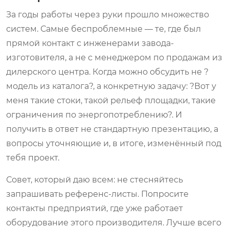
За годы работы через руки прошло множество
систем. Самые беспроблемные — те, где был
прямой контакт с инженерами завода-
изготовителя, а не с менеджером по продажам из
дилерского центра. Когда можно обсудить не ?
модель из каталога?, а конкретную задачу: ?Вот у
меня такие стоки, такой рельеф площадки, такие
ограничения по энергопотреблению?. И
получить в ответ не стандартную презентацию, а
вопросы уточняющие и, в итоге, изменённый под
тебя проект.
Совет, который даю всем: не стесняйтесь
запрашивать референс-листы. Попросите
контакты предприятий, где уже работает
оборудование этого производителя. Лучше всего