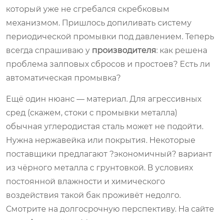
который уже не сгребался скребковым
механизмом. Пришлось допиливать систему
периодической промывки под давлением. Теперь
всегда спрашиваю у
производителя
: как решена
проблема залповых сбросов и простоев? Есть ли
автоматическая промывка?
Ещё один нюанс — материал. Для агрессивных
сред (скажем, стоки с промывки металла)
обычная углеродистая сталь может не подойти.
Нужна нержавейка или покрытия. Некоторые
поставщики предлагают ?экономичный? вариант
из чёрного металла с грунтовкой. В условиях
постоянной влажности и химического
воздействия такой бак проживёт недолго.
Смотрите на долгосрочную перспективу. На сайте