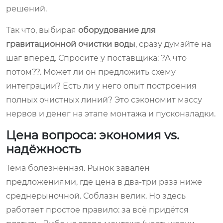
решений.
Так что, выбирая
оборудование для
гравитационной очистки воды
, сразу думайте на
шаг вперёд. Спросите у поставщика: ?А что
потом??. Может ли он предложить схему
интеграции? Есть ли у него опыт построения
полных очистных линий? Это сэкономит массу
нервов и денег на этапе монтажа и пусконаладки.
Цена вопроса: экономия vs.
надёжность
Тема болезненная. Рынок завален
предложениями, где цена в два-три раза ниже
среднерыночной. Соблазн велик. Но здесь
работает простое правило: за всё придётся