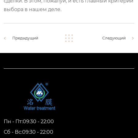
сделки. В этом, пожалуй, и есть главный критерий
выбора в нашем деле.
Предыдущий
Следующий
Пн - Пт:09:30 - 22:00
Сб - Вс:09:30 - 22:00