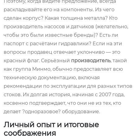
Поэтому, когда видите предложение, всегда
раскладывайте его на компоненты. Из чего
сделан корпус? Какая толщина металла? Кто
производитель насосов и датчиков (желательно,
чтобы это были известные бренды)? Есть ли
паспорт с расчётами гидравлики? Если на эти
вопросы продавец отвечает уклончиво — это
красный флаг. Серьёзный
производитель
, такой
как группа Минмо, обычно предоставляет всю
техническую документацию, включая
рекомендации по эксплуатации для разных типов
стоков. Их долгая история, начиная с 2007 года,
косвенно подтверждает, что они не из тех, кто
делает ?одноразовое? оборудование.
Личный опыт и итоговые
соображения