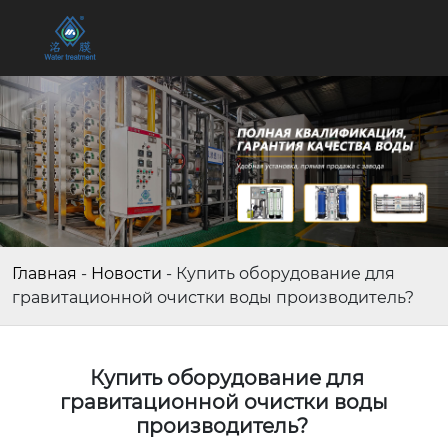
Главная
-
Новости
-
Купить оборудование для
гравитационной очистки воды производитель?
Купить оборудование для
гравитационной очистки воды
производитель?