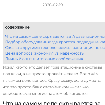
2026-02-19
содержание
Что на самом деле скрывается за ?гравитационно
Подбор оборудования: где кроются подводные к
Связка с другими технологиями: гравитация не о
Цена вопроса: экономия vs. надёжность
Личный опыт и итоговые соображения
Искал кто-то, кто делает гравитационные системы
под ключ, а не просто продаёт железо. Вот о чём
на самом деле вопрос. Сразу скажу: если думаете,
что это просто бак с отстойником — сильно
ошибаетесь, и многие на этом обжигаются.
Что на самом деле скрывается за