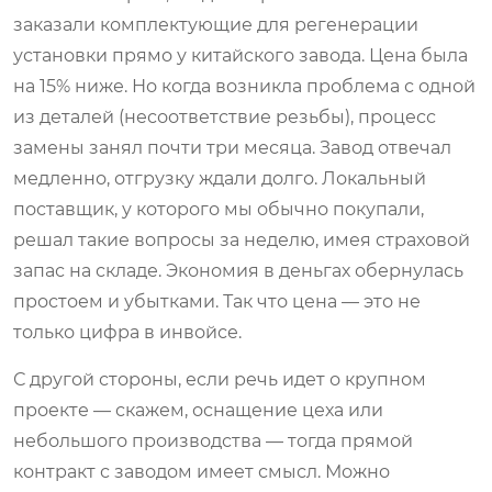
заказали комплектующие для регенерации
установки прямо у китайского завода. Цена была
на 15% ниже. Но когда возникла проблема с одной
из деталей (несоответствие резьбы), процесс
замены занял почти три месяца. Завод отвечал
медленно, отгрузку ждали долго. Локальный
поставщик, у которого мы обычно покупали,
решал такие вопросы за неделю, имея страховой
запас на складе. Экономия в деньгах обернулась
простоем и убытками. Так что цена — это не
только цифра в инвойсе.
С другой стороны, если речь идет о крупном
проекте — скажем, оснащение цеха или
небольшого производства — тогда прямой
контракт с заводом имеет смысл. Можно