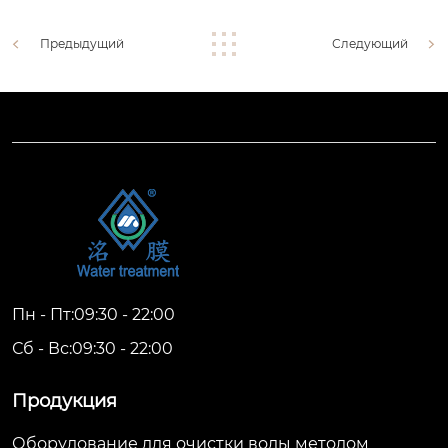
Предыдущий
Следующий
Пн - Пт:09:30 - 22:00
Сб - Вс:09:30 - 22:00
Продукция
Оборудование для очистки воды методом