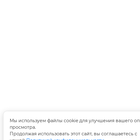
Мы используем файлы cookie для улучшения вашего оп
просмотра.
Продолжая использовать этот сайт, вы соглашаетесь с