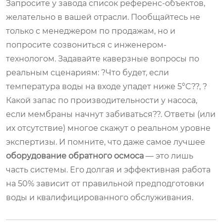
Запросите у завода список референс-объектов,
желательно в вашей отрасли. Пообщайтесь не
только с менеджером по продажам, но и
попросите созвониться с инженером-
технологом. Задавайте каверзные вопросы по
реальным сценариям: ?Что будет, если
температура воды на входе упадет ниже 5°C??, ?
Какой запас по производительности у насоса,
если мембраны начнут забиваться??. Ответы (или
их отсутствие) многое скажут о реальном уровне
экспертизы. И помните, что даже самое лучшее
оборудование обратного осмоса
— это лишь
часть системы. Его долгая и эффективная работа
на 50% зависит от правильной предподготовки
воды и квалифицированного обслуживания.