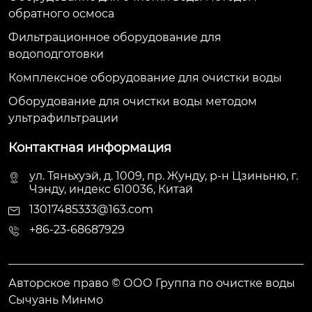
обратного осмоса
Фильтрационное оборудование для
водоподготовки
Комплексное оборудование для очистки воды
Оборудование для очистки воды методом
ультрафильтрации
Контактная информация
ул. Тяньхуэй, д. 1009, пр. Жунду, р-н Цзиньню, г.
Чэнду, индекс 610036, Китай
13017485333@163.com
+86-23-68687929
Авторское право © ООО Группа по очистке воды
Сычуань Минмо