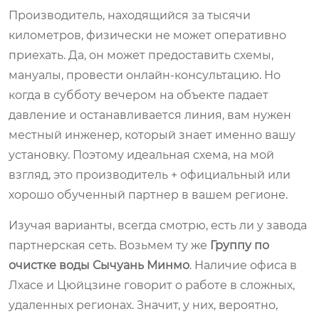
Производитель, находящийся за тысячи
километров, физически не может оперативно
приехать. Да, он может предоставить схемы,
мануалы, провести онлайн-консультацию. Но
когда в субботу вечером на объекте падает
давление и останавливается линия, вам нужен
местный инженер, который знает именно вашу
установку. Поэтому идеальная схема, на мой
взгляд, это производитель + официальный или
хорошо обученный партнер в вашем регионе.
Изучая варианты, всегда смотрю, есть ли у завода
партнерская сеть. Возьмем ту же
Группу по
очистке воды Сычуань Минмо
. Наличие офиса в
Лхасе и Цюйцзине говорит о работе в сложных,
удаленных регионах. Значит, у них, вероятно,