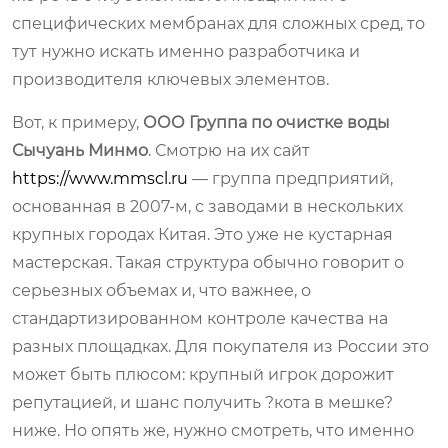
специфических мембранах для сложных сред, то
тут нужно искать именно разработчика и
производителя ключевых элементов.
Вот, к примеру,
ООО Группа по очистке воды
Сычуань Минмо
. Смотрю на их сайт
https://www.mmscl.ru
— группа предприятий,
основанная в 2007-м, с заводами в нескольких
крупных городах Китая. Это уже не кустарная
мастерская. Такая структура обычно говорит о
серьезных объемах и, что важнее, о
стандартизированном контроле качества на
разных площадках. Для покупателя из России это
может быть плюсом: крупный игрок дорожит
репутацией, и шанс получить ?кота в мешке?
ниже. Но опять же, нужно смотреть, что именно