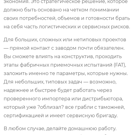
экономия. Это стратегическое решение, которое
должно быть основано на четком понимании
своих потребностей, объемов и готовности брать
на себя часть логистических и сервисных рисков.
Для больших, сложных или нетиповых проектов
— прямой контакт с заводом почти обязателен.
Вы сможете влиять на конструктив, проходить
этапы фабричных приемочных испытаний (FAT),
заложить именно те параметры, которые нужны.
Для небольших, типовых задач — возможно,
надежнее и быстрее будет работать через
проверенного импортера или дистрибьютора,
который уже ?облизал? все грабли с таможней,
сертификацией и имеет сервисную бригаду.
В любом случае, делайте домашнюю работу.