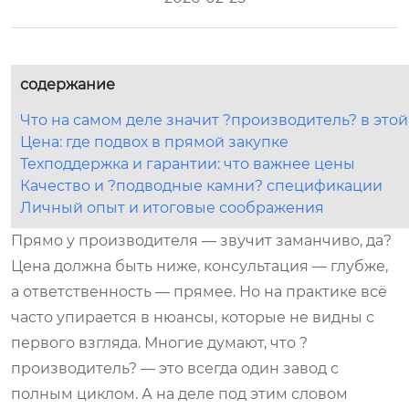
содержание
Что на самом деле значит ?производитель? в это
Цена: где подвох в прямой закупке
Техподдержка и гарантии: что важнее цены
Качество и ?подводные камни? спецификации
Личный опыт и итоговые соображения
Прямо у производителя — звучит заманчиво, да?
Цена должна быть ниже, консультация — глубже,
а ответственность — прямее. Но на практике всё
часто упирается в нюансы, которые не видны с
первого взгляда. Многие думают, что ?
производитель? — это всегда один завод с
полным циклом. А на деле под этим словом