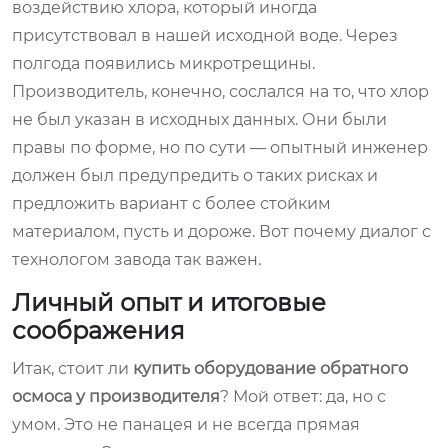
воздействию хлора, который иногда
присутствовал в нашей исходной воде. Через
полгода появились микротрещины.
Производитель, конечно, сослался на то, что хлор
не был указан в исходных данных. Они были
правы по форме, но по сути — опытный инженер
должен был предупредить о таких рисках и
предложить вариант с более стойким
материалом, пусть и дороже. Вот почему диалог с
технологом завода так важен.
Личный опыт и итоговые
соображения
Итак, стоит ли
купить оборудование обратного
осмоса у производителя
? Мой ответ: да, но с
умом. Это не панацея и не всегда прямая