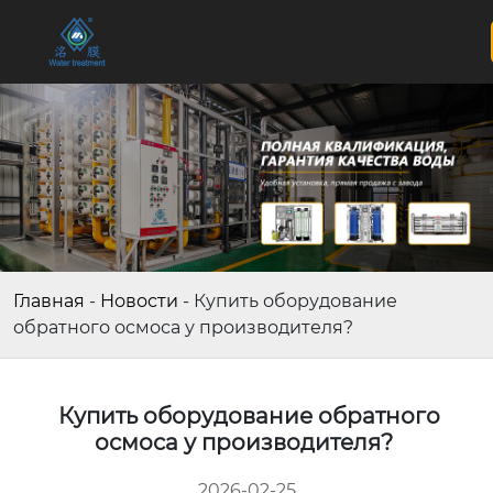
Главная
-
Новости
-
Купить оборудование
обратного осмоса у производителя?
Купить оборудование обратного
осмоса у производителя?
2026-02-25