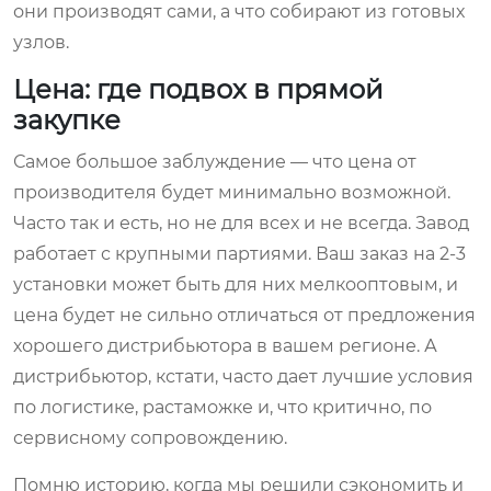
они производят сами, а что собирают из готовых
узлов.
Цена: где подвох в прямой
закупке
Самое большое заблуждение — что цена от
производителя будет минимально возможной.
Часто так и есть, но не для всех и не всегда. Завод
работает с крупными партиями. Ваш заказ на 2-3
установки может быть для них мелкооптовым, и
цена будет не сильно отличаться от предложения
хорошего дистрибьютора в вашем регионе. А
дистрибьютор, кстати, часто дает лучшие условия
по логистике, растаможке и, что критично, по
сервисному сопровождению.
Помню историю, когда мы решили сэкономить и