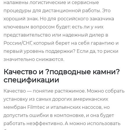
налажены логистические и сервисные
процедуры для дистанционной работы. Это
хороший знак. Но для российского заказчика
ключевым вопросом будет: есть ли у них
представительство или надежный дилер в
России/СНГ, который берет на себя гарантию и
первый уровень поддержки? Если да, то риски
значительно снижаются.
Качество и ?подводные камни?
спецификации
Качество — понятие растяжимое. Можно собрать
установку из самых дорогих американских
мембран Filmtec и итальянских насосов, но
допустить ошибки в компоновке, и она будет
работать неэффективно. А можно использовать