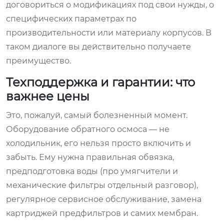
договориться о модификациях под свои нужды, о
специфических параметрах по
производительности или материалу корпусов. В
таком диалоге вы действительно получаете
преимущество.
Техподдержка и гарантии: что
важнее цены
Это, пожалуй, самый болезненный момент.
Оборудование обратного осмоса — не
холодильник, его нельзя просто включить и
забыть. Ему нужна правильная обвязка,
предподготовка воды (про умягчители и
механические фильтры отдельный разговор),
регулярное сервисное обслуживание, замена
картриджей предфильтров и самих мембран.