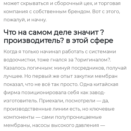
может скрываться и сборочный цех, и торговая
компания с собственным брендом. Вот с этого,
пожалуй, и начну.
Что на самом деле значит ?
производитель? в этой сфере
Когда я только начинал работать с системами
водоочистки, тоже гнался за ?оригиналом?.
Казалось логичным: минуй посредников, получай
лучшее. Но первый же опыт закупки мембран
показал, что не всё так просто. Одна китайская
фирма позиционировала себя как завод-
изготовитель. Приехали, посмотрели — да,
производственные линии есть, но ключевые
компоненты — сами полупроницаемые
мембраны, насосы высокого давления —