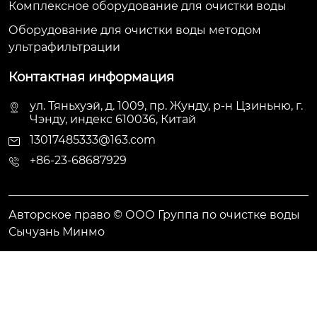
Комплексное оборудование для очистки воды
Оборудование для очистки воды методом
ультрафильтрации
Контактная информация
ул. Тяньхуэй, д. 1009, пр. Жунду, р-н Цзиньню, г.
Чэнду, индекс 610036, Китай
13017485333@163.com
+86-23-68687929
Авторское право © ООО Группа по очистке воды
Сычуань Минмо