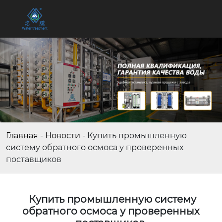
Главная
-
Новости
-
Купить промышленную
систему обратного осмоса у проверенных
поставщиков
Купить промышленную систему
обратного осмоса у проверенных