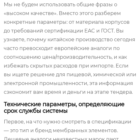
Мы не будем использовать общие фразы о
«высоком качестве». Вместо этого разберем
конкретные параметры: от материала корпусов
до требований сертификации EAC и ГОСТ. Вы
узнаете, почему китайское производство сегодня
часто превосходит европейские аналоги по
соотношению цена/производительность, и как
избежать скрытых расходов при импорте. Если
вы ищете решение для пищевой, химической или
электронной промышленности, эта информация
сэкономит вам время и деньги на этапе тендера.
Технические параметры, определяющие
срок службы системы
Первое, на что нужно смотреть в спецификации
— это тип и бренд мембранных элементов.
Дешевые аналоги неизвестных марок дают