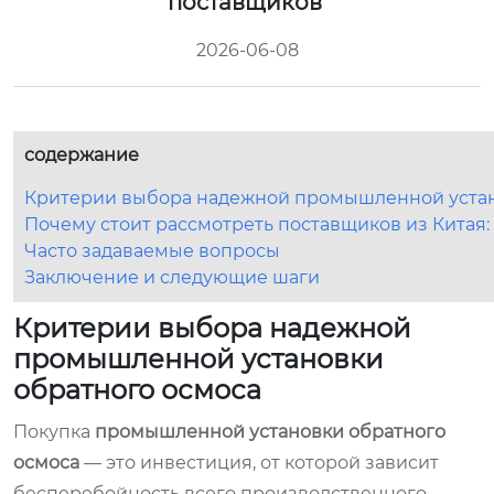
поставщиков
2026-06-08
содержание
Критерии выбора надежной промышленной устан
Почему стоит рассмотреть поставщиков из Китая:
Часто задаваемые вопросы
Заключение и следующие шаги
Критерии выбора надежной
промышленной установки
обратного осмоса
Покупка
промышленной установки обратного
осмоса
— это инвестиция, от которой зависит
бесперебойность всего производственного