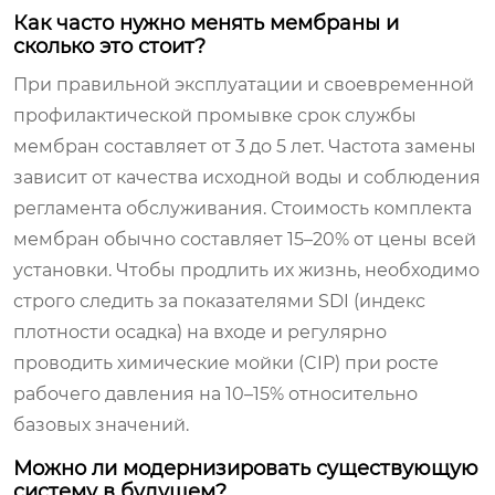
Как часто нужно менять мембраны и
сколько это стоит?
При правильной эксплуатации и своевременной
профилактической промывке срок службы
мембран составляет от 3 до 5 лет. Частота замены
зависит от качества исходной воды и соблюдения
регламента обслуживания. Стоимость комплекта
мембран обычно составляет 15–20% от цены всей
установки. Чтобы продлить их жизнь, необходимо
строго следить за показателями SDI (индекс
плотности осадка) на входе и регулярно
проводить химические мойки (CIP) при росте
рабочего давления на 10–15% относительно
базовых значений.
Можно ли модернизировать существующую
систему в будущем?