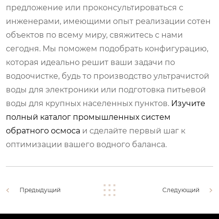
предложение или проконсультироваться с
инженерами, имеющими опыт реализации сотен
объектов по всему миру, свяжитесь с нами
сегодня. Мы поможем подобрать конфигурацию,
которая идеально решит ваши задачи по
водоочистке, будь то производство ультрачистой
воды для электроники или подготовка питьевой
воды для крупных населенных пунктов.
Изучите
полный каталог промышленных систем
обратного осмоса
и сделайте первый шаг к
оптимизации вашего водного баланса.
Предыдущий
Следующий