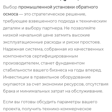
Выбор
промышленной установки обратного
осмоса
— это стратегическое решение,
требующее взвешенного подхода к техническим
деталям и выбору партнера. Не позволяйте
низкой начальной цене затмить высокие
эксплуатационные расходы и риски простоев.
Надежная система, собранная из качественных
компонентов сертифицированным
производителем, станет фундаментом
стабильности вашего бизнеса на годы вперед.
Инвестиции в правильное оборудование
окупаются за счет экономии ресурсов, отсутствия
брака и минимальных затрат на обслуживание.
Если вы готовы обсудить параметры вашего
проекта, получить технико-коммерческое