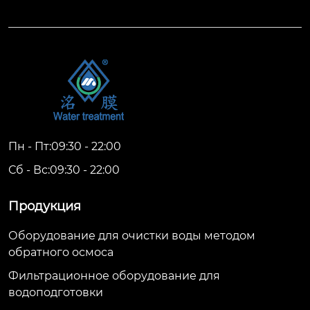
Пн - Пт:09:30 - 22:00
Сб - Вс:09:30 - 22:00
Продукция
Оборудование для очистки воды методом
обратного осмоса
Фильтрационное оборудование для
водоподготовки