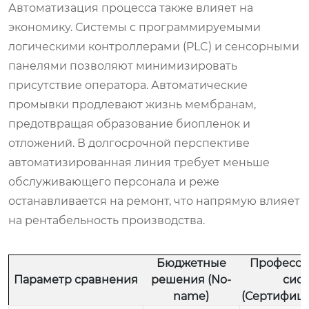
Автоматизация процесса также влияет на
экономику. Системы с программируемыми
логическими контроллерами (PLC) и сенсорными
панелями позволяют минимизировать
присутствие оператора. Автоматические
промывки продлевают жизнь мембранам,
предотвращая образование биопленок и
отложений. В долгосрочной перспективе
автоматизированная линия требует меньше
обслуживающего персонала и реже
останавливается на ремонт, что напрямую влияет
на рентабельность производства.
Бюджетные
Професси
Параметр сравнения
решения (No-
сис
name)
(Сертифиц