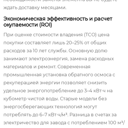
ждать доставку месяцами.
Экономическая эффективность и расчет
окупаемости (ROI)
При оценке стоимости владения (TCO) цена
покупки составляет лишь 20–25% от общих
расходов за 10 лет службы. Основную долю
занимают электроэнергия, замена расходных
материалов и ремонт. Современная
промышленная установка обратного осмоса с
рекуперацией энергии позволяет снизить
удельное энергопотребление до 3–4 кВт·ч на
кубометр чистой воды. Старые модели без
энергосберегающих технологий могут
потреблять до 6–7 кВт·ч/м³. Разница в счетах за
электричество для завода с потреблением 100 м³/