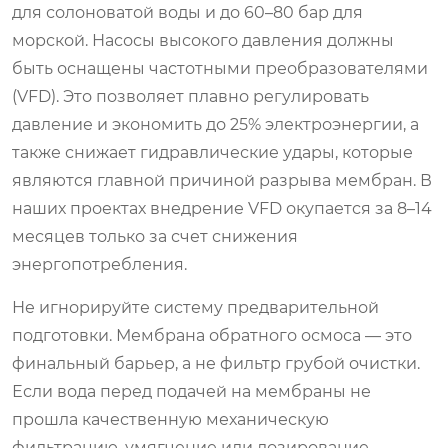
для солоноватой воды и до 60–80 бар для
морской. Насосы высокого давления должны
быть оснащены частотными преобразователями
(VFD). Это позволяет плавно регулировать
давление и экономить до 25% электроэнергии, а
также снижает гидравлические удары, которые
являются главной причиной разрыва мембран. В
наших проектах внедрение VFD окупается за 8–14
месяцев только за счет снижения
энергопотребления.
Не игнорируйте систему предварительной
подготовки. Мембрана обратного осмоса — это
финальный барьер, а не фильтр грубой очистки.
Если вода перед подачей на мембраны не
прошла качественную механическую
фильтрацию, умягчение или дозирование