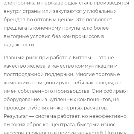
электроника и нержавеющая сталь производятся
внутри страны или закупаются у глобальных
брендов по оптовым ценам. Это позволяет
предлагать конечному покупателю более
выгодные условия без компромиссов в
надежности.
Главный риск при работе с Китаем — это не
качество железа, а качество коммуникации и
постпродажной поддержки. Многие торговые
компании позиционируют себя как заводы, не
имея собственного производства. Они собирают
оборудование из купленных компонентов, не
проводя глубоких инженерных расчетов.
Результат — система работает, но неэффективно:
высокий сброс концентрата, быстрый износ
насосов, сложность в поиске запчастей. Поэтому