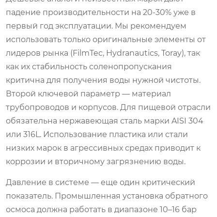
падение производительности на 20-30% уже в
первый год эксплуатации. Мы рекомендуем
использовать только оригинальные элементы от
лидеров рынка (FilmTec, Hydranautics, Toray), так
как их стабильность соленопропускания
критична для получения воды нужной чистоты.
Второй ключевой параметр — материал
трубопроводов и корпусов. Для пищевой отрасли
обязательна нержавеющая сталь марки AISI 304
или 316L. Использование пластика или стали
низких марок в агрессивных средах приводит к
коррозии и вторичному загрязнению воды.
Давление в системе — еще один критический
показатель. Промышленная установка обратного
осмоса должна работать в диапазоне 10–16 бар