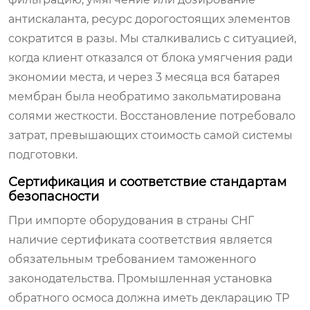
антискаланта, ресурс дорогостоящих элементов
сократится в разы. Мы сталкивались с ситуацией,
когда клиент отказался от блока умягчения ради
экономии места, и через 3 месяца вся батарея
мембран была необратимо закольматирована
солями жесткости. Восстановление потребовало
затрат, превышающих стоимость самой системы
подготовки.
Сертификация и соответствие стандартам
безопасности
При импорте оборудования в страны СНГ
наличие сертификата соответствия является
обязательным требованием таможенного
законодательства. Промышленная установка
обратного осмоса должна иметь декларацию ТР