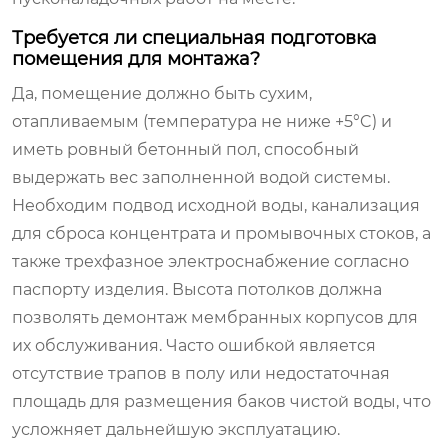
Требуется ли специальная подготовка
помещения для монтажа?
Да, помещение должно быть сухим,
отапливаемым (температура не ниже +5°C) и
иметь ровный бетонный пол, способный
выдержать вес заполненной водой системы.
Необходим подвод исходной воды, канализация
для сброса концентрата и промывочных стоков, а
также трехфазное электроснабжение согласно
паспорту изделия. Высота потолков должна
позволять демонтаж мембранных корпусов для
их обслуживания. Часто ошибкой является
отсутствие трапов в полу или недостаточная
площадь для размещения баков чистой воды, что
усложняет дальнейшую эксплуатацию.