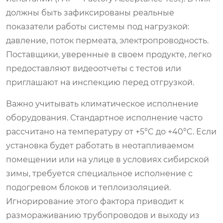
должны быть зафиксированы реальные
показатели работы системы под нагрузкой:
давление, поток пермеата, электропроводность.
Поставщики, уверенные в своем продукте, легко
предоставляют видеоотчеты с тестов или
приглашают на инспекцию перед отгрузкой.
Важно учитывать климатическое исполнение
оборудования. Стандартное исполнение часто
рассчитано на температуру от +5°C до +40°C. Если
установка будет работать в неотапливаемом
помещении или на улице в условиях сибирской
зимы, требуется специальное исполнение с
подогревом блоков и теплоизоляцией.
Игнорирование этого фактора приводит к
размораживанию трубопроводов и выходу из