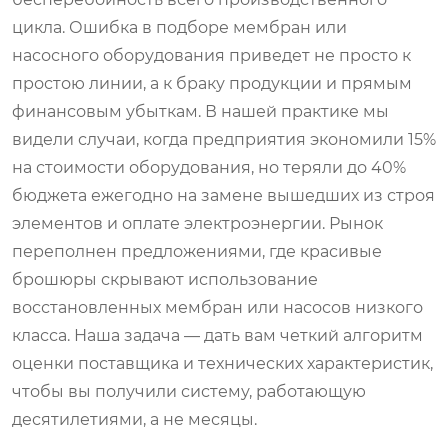
цикла. Ошибка в подборе мембран или
насосного оборудования приведет не просто к
простою линии, а к браку продукции и прямым
финансовым убыткам. В нашей практике мы
видели случаи, когда предприятия экономили 15%
на стоимости оборудования, но теряли до 40%
бюджета ежегодно на замене вышедших из строя
элементов и оплате электроэнергии. Рынок
переполнен предложениями, где красивые
брошюры скрывают использование
восстановленных мембран или насосов низкого
класса. Наша задача — дать вам четкий алгоритм
оценки поставщика и технических характеристик,
чтобы вы получили систему, работающую
десятилетиями, а не месяцы.