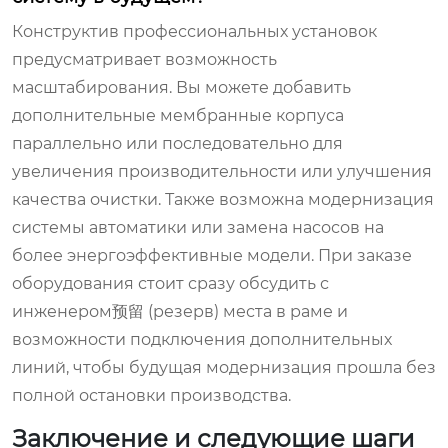
Конструктив профессиональных установок
предусматривает возможность
масштабирования. Вы можете добавить
дополнительные мембранные корпуса
параллельно или последовательно для
увеличения производительности или улучшения
качества очистки. Также возможна модернизация
системы автоматики или замена насосов на
более энергоэффективные модели. При заказе
оборудования стоит сразу обсудить с
инженером预留 (резерв) места в раме и
возможности подключения дополнительных
линий, чтобы будущая модернизация прошла без
полной остановки производства.
Заключение и следующие шаги