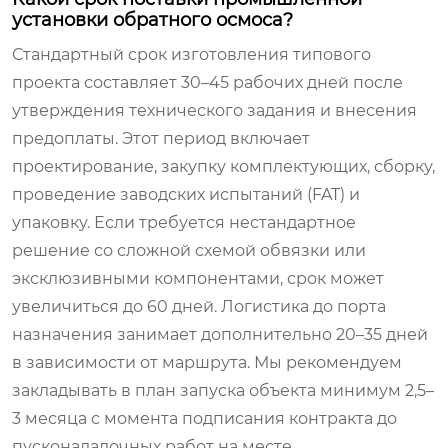
установки обратного осмоса?
Стандартный срок изготовления типового
проекта составляет 30–45 рабочих дней после
утверждения технического задания и внесения
предоплаты. Этот период включает
проектирование, закупку комплектующих, сборку,
проведение заводских испытаний (FAT) и
упаковку. Если требуется нестандартное
решение со сложной схемой обвязки или
эксклюзивными компонентами, срок может
увеличиться до 60 дней. Логистика до порта
назначения занимает дополнительно 20–35 дней
в зависимости от маршрута. Мы рекомендуем
закладывать в план запуска объекта минимум 2,5–
3 месяца с момента подписания контракта до
пусконаладочных работ на месте.