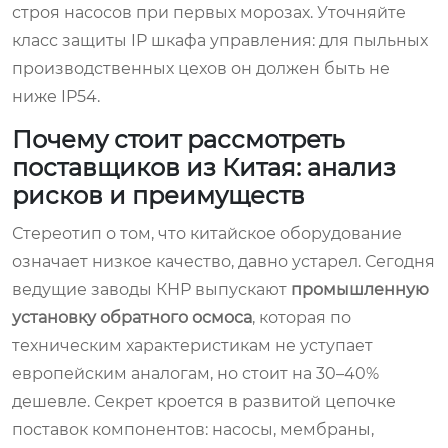
строя насосов при первых морозах. Уточняйте
класс защиты IP шкафа управления: для пыльных
производственных цехов он должен быть не
ниже IP54.
Почему стоит рассмотреть
поставщиков из Китая: анализ
рисков и преимуществ
Стереотип о том, что китайское оборудование
означает низкое качество, давно устарел. Сегодня
ведущие заводы КНР выпускают
промышленную
установку обратного осмоса
, которая по
техническим характеристикам не уступает
европейским аналогам, но стоит на 30–40%
дешевле. Секрет кроется в развитой цепочке
поставок компонентов: насосы, мембраны,