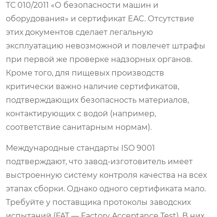
ТС 010/2011 «О безопасности машин и
оборудования» и сертификат EAC. Отсутствие
этих документов сделает легальную
эксплуатацию невозможной и повлечет штрафы
при первой же проверке надзорных органов.
Кроме того, для пищевых производств
критически важно наличие сертификатов,
подтверждающих безопасность материалов,
контактирующих с водой (например,
соответствие санитарным нормам).
Международные стандарты ISO 9001
подтверждают, что завод-изготовитель имеет
выстроенную систему контроля качества на всех
этапах сборки. Однако одного сертификата мало.
Требуйте у поставщика протоколы заводских
испытаний (FAT — Factory Acceptance Test). В них