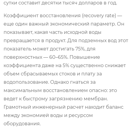
сутки составит десятки тысяч долларов в год.
Коэффициент восстановления (recovery rate) —
еще один важный экономический параметр. Он
показывает, какая часть исходной воды
превращается в продукт. Для подземных вод этот
показатель может достигать 75%, для
поверхностных — 60–65%. Повышение
коэффициента даже на 5% существенно снижает
объем сбрасываемых стоков и плату за
водопользование. Однако гнаться за
максимальным восстановлением опасно: это
ведет к быстрому загрязнению мембран.
Грамотный инженерный расчет находит баланс
между экономией воды и ресурсом
оборудования.