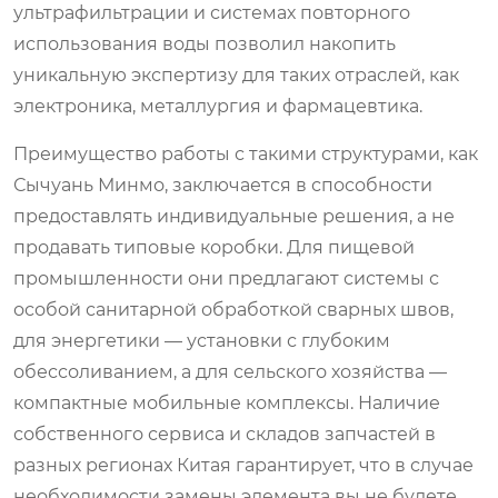
ультрафильтрации и системах повторного
использования воды позволил накопить
уникальную экспертизу для таких отраслей, как
электроника, металлургия и фармацевтика.
Преимущество работы с такими структурами, как
Сычуань Минмо, заключается в способности
предоставлять индивидуальные решения, а не
продавать типовые коробки. Для пищевой
промышленности они предлагают системы с
особой санитарной обработкой сварных швов,
для энергетики — установки с глубоким
обессоливанием, а для сельского хозяйства —
компактные мобильные комплексы. Наличие
собственного сервиса и складов запчастей в
разных регионах Китая гарантирует, что в случае
необходимости замены элемента вы не будете