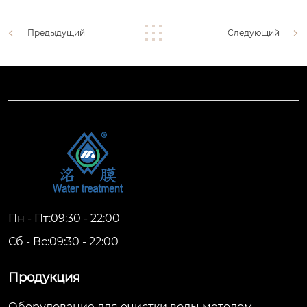
Предыдущий
Следующий
Пн - Пт:09:30 - 22:00
Сб - Вс:09:30 - 22:00
Продукция
Оборудование для очистки воды методом