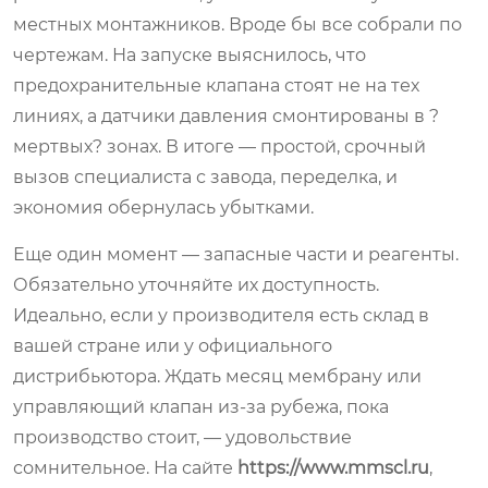
местных монтажников. Вроде бы все собрали по
чертежам. На запуске выяснилось, что
предохранительные клапана стоят не на тех
линиях, а датчики давления смонтированы в ?
мертвых? зонах. В итоге — простой, срочный
вызов специалиста с завода, переделка, и
экономия обернулась убытками.
Еще один момент — запасные части и реагенты.
Обязательно уточняйте их доступность.
Идеально, если у производителя есть склад в
вашей стране или у официального
дистрибьютора. Ждать месяц мембрану или
управляющий клапан из-за рубежа, пока
производство стоит, — удовольствие
сомнительное. На сайте
https://www.mmscl.ru
,