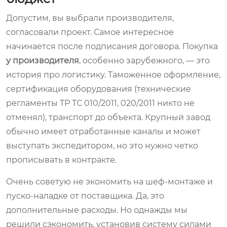
Допустим, вы выбрали производителя,
согласовали проект. Самое интересное
начинается после подписания договора. Покупка
у производителя
, особенно зарубежного, — это
история про логистику. Таможенное оформление,
сертификация оборудования (технические
регламенты ТР ТС 010/2011, 020/2011 никто не
отменял), транспорт до объекта. Крупный завод
обычно имеет отработанные каналы и может
выступать экспедитором, но это нужно четко
прописывать в контракте.
Очень советую не экономить на шеф-монтаже и
пуско-наладке от поставщика. Да, это
дополнительные расходы. Но однажды мы
решили сэкономить, установив систему силами