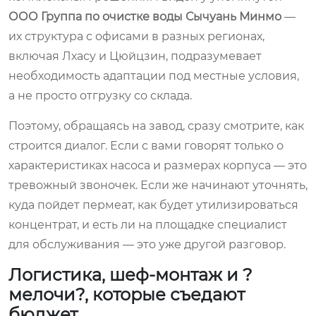
ООО Группа по очистке воды Сычуань Минмо
—
их структура с офисами в разных регионах,
включая Лхасу и Цюйцзин, подразумевает
необходимость адаптации под местные условия,
а не просто отгрузку со склада.
Поэтому, обращаясь на завод, сразу смотрите, как
строится диалог. Если с вами говорят только о
характеристиках насоса и размерах корпуса — это
тревожный звоночек. Если же начинают уточнять,
куда пойдет пермеат, как будет утилизироваться
концентрат, и есть ли на площадке специалист
для обслуживания — это уже другой разговор.
Логистика, шеф-монтаж и ?
мелочи?, которые съедают
бюджет