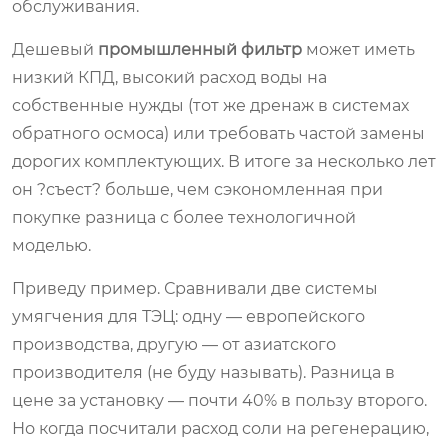
обслуживания.
Дешевый
промышленный фильтр
может иметь
низкий КПД, высокий расход воды на
собственные нужды (тот же дренаж в системах
обратного осмоса) или требовать частой замены
дорогих комплектующих. В итоге за несколько лет
он ?съест? больше, чем сэкономленная при
покупке разница с более технологичной
моделью.
Приведу пример. Сравнивали две системы
умягчения для ТЭЦ: одну — европейского
производства, другую — от азиатского
производителя (не буду называть). Разница в
цене за установку — почти 40% в пользу второго.
Но когда посчитали расход соли на регенерацию,