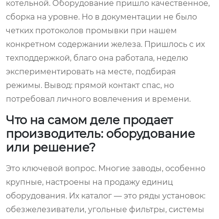
котельной. Оборудование пришло качественное,
сборка на уровне. Но в документации не было
четких протоколов промывки при нашем
конкретном содержании железа. Пришлось с их
техподдержкой, благо она работала, неделю
экспериментировать на месте, подбирая
режимы. Вывод: прямой контакт спас, но
потребовал личного вовлечения и времени.
Что на самом деле продает
производитель: оборудование
или решение?
Это ключевой вопрос. Многие заводы, особенно
крупные, настроены на продажу единиц
оборудования. Их каталог — это ряды установок:
обезжелезиватели, угольные фильтры, системы