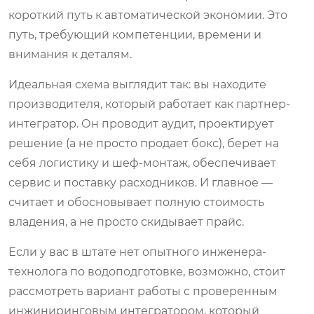
короткий путь к автоматической экономии. Это
путь, требующий компетенции, времени и
внимания к деталям.
Идеальная схема выглядит так: вы находите
производителя, который работает как партнер-
интегратор. Он проводит аудит, проектирует
решение (а не просто продает бокс), берет на
себя логистику и шеф-монтаж, обеспечивает
сервис и поставку расходников. И главное —
считает и обосновывает полную стоимость
владения, а не просто скидывает прайс.
Если у вас в штате нет опытного инженера-
технолога по водоподготовке, возможно, стоит
рассмотреть вариант работы с проверенным
инжиниринговым интегратором, который