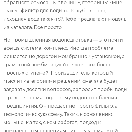
обратного осмоса. Ты звонишь, говоришь: ?Мне
нужен
фильтр для воды
на 10 кубов в час,
исходная вода такая-то?. Тебе предлагают модель
из каталога. Все просто.
Но промышленная водоподготовка — это почти
всегда система, комплекс. Иногда проблема
решается не дорогой мембранной установкой, а
грамотной комбинацией нескольких более
простых ступеней. Производитель, который
мыслит категориями решений, сначала будет
задавать десятки вопросов, запросит пробы воды
в разное время года, схему водопотребления
предприятия. Он продаст не просто фильтр, а
технологическую схему. Таких, к сожалению,
меньше. Из тех, с кем работал, подход к
комплексным решениям виден у упомянутой