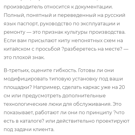
производитель относится к документации.
Полный, понятный и переведенный на русский
язык паспорт, руководство по эксплуатации и
ремонту — это признак культуры производства.
Если вам присылают кипу непонятных схем на
китайском с просьбой ?разберетесь на месте? —
это плохой знак.
В-третьих, оцените гибкость. Готовы ли они
модифицировать типовую установку под ваши
площадки? Например, сделать каркас уже на 20
см или предусмотреть дополнительные
технологические люки для обслуживания. Это
показывает, работают ли они по принципу ?что
есть в каталоге? или действительно проектируют
под задачи клиента.