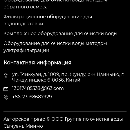
обратного осмоса
Фильтрационное оборудование для
водоподготовки
Комплексное оборудование для очистки воды
Оборудование для очистки воды методом
ультрафильтрации
Контактная информация
ул. Тяньхуэй, д. 1009, пр. Жунду, р-н Цзиньню, г.
Чэнду, индекс 610036, Китай
13017485333@163.com
+86-23-68687929
Авторское право © ООО Группа по очистке воды
Сычуань Минмо