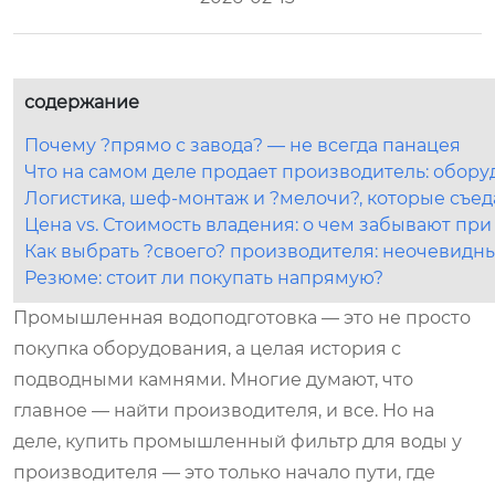
содержание
Почему ?прямо с завода? — не всегда панацея
Что на самом деле продает производитель: обор
Логистика, шеф-монтаж и ?мелочи?, которые съе
Цена vs. Стоимость владения: о чем забывают при
Как выбрать ?своего? производителя: неочевидн
Резюме: стоит ли покупать напрямую?
Промышленная водоподготовка — это не просто
покупка оборудования, а целая история с
подводными камнями. Многие думают, что
главное — найти производителя, и все. Но на
деле, купить промышленный фильтр для воды у
производителя — это только начало пути, где