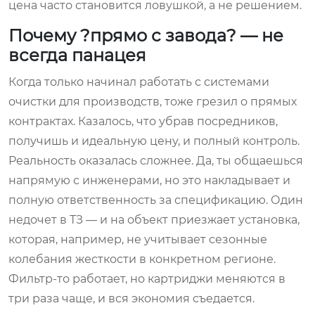
цена часто становится ловушкой, а не решением.
Почему ?прямо с завода? — не
всегда панацея
Когда только начинал работать с системами
очистки для производств, тоже грезил о прямых
контрактах. Казалось, что убрав посредников,
получишь и идеальную цену, и полный контроль.
Реальность оказалась сложнее. Да, ты общаешься
напрямую с инженерами, но это накладывает и
полную ответственность за спецификацию. Один
недочет в ТЗ — и на объект приезжает установка,
которая, например, не учитывает сезонные
колебания жесткости в конкретном регионе.
Фильтр-то работает, но картриджи меняются в
три раза чаще, и вся экономия съедается.