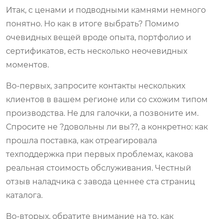
Итак, с ценами и подводными камнями немного
понятно. Но как в итоге выбрать? Помимо
очевидных вещей вроде опыта, портфолио и
сертификатов, есть несколько неочевидных
моментов.
Во-первых, запросите контакты нескольких
клиентов в вашем регионе или со схожим типом
производства. Не для галочки, а позвоните им.
Спросите не ?довольны ли вы??, а конкретно: как
прошла поставка, как отреагировала
техподдержка при первых проблемах, какова
реальная стоимость обслуживания. Честный
отзыв наладчика с завода ценнее ста страниц
каталога.
Во-вторых, обратите внимание на то, как