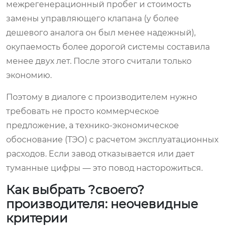
межрегенерационный пробег и стоимость
замены управляющего клапана (у более
дешевого аналога он был менее надежный),
окупаемость более дорогой системы составила
менее двух лет. После этого считали только
экономию.
Поэтому в диалоге с производителем нужно
требовать не просто коммерческое
предложение, а технико-экономическое
обоснование (ТЭО) с расчетом эксплуатационных
расходов. Если завод отказывается или дает
туманные цифры — это повод насторожиться.
Как выбрать ?своего?
производителя: неочевидные
критерии