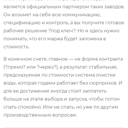
является официальным партнером таких заводов.
Он возьмет на себя всю коммуникацию,
спецификацию и контроль, а вы получите готовое
рабочее решение ?под ключ?. Но и здесь нужно
понимать, что его маржа будет заложена в
стоимость.
В конечном счете, главное — не форма контракта
(?прямо? или ?через?), а результат: стабильная,
предсказуемая по стоимости система очистки
воды, которая годами работает без сюрпризов. И
для ее достижения иногда стоит заплатить
больше на этапе выбора и запуска, чтобы потом
спать спокойно. Или не спать, но уже по другим
производственным вопросам.