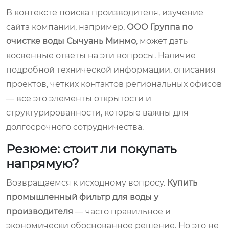
В контексте поиска производителя, изучение
сайта компании, например,
ООО Группа по
очистке воды Сычуань Минмо
, может дать
косвенные ответы на эти вопросы. Наличие
подробной технической информации, описания
проектов, четких контактов региональных офисов
— все это элементы открытости и
структурированности, которые важны для
долгосрочного сотрудничества.
Резюме: стоит ли покупать
напрямую?
Возвращаемся к исходному вопросу.
Купить
промышленный фильтр для воды у
производителя
— часто правильное и
экономически обоснованное решение. Но это не