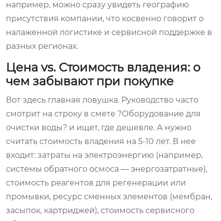
например, можно сразу увидеть географию
присутствия компании, что косвенно говорит о
налаженной логистике и сервисной поддержке в
разных регионах.
Цена vs. Стоимость владения: о
чем забывают при покупке
Вот здесь главная ловушка. Руководство часто
смотрит на строку в смете ?Оборудование для
очистки воды? и ищет, где дешевле. А нужно
считать стоимость владения на 5-10 лет. В нее
входит: затраты на электроэнергию (например,
системы обратного осмоса — энергозатратные),
стоимость реагентов для регенерации или
промывки, ресурс сменных элементов (мембран,
засыпок, картриджей), стоимость сервисного