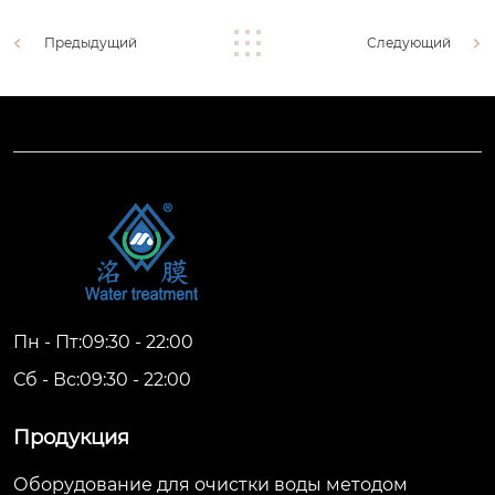
Предыдущий
Следующий
Пн - Пт:09:30 - 22:00
Сб - Вс:09:30 - 22:00
Продукция
Оборудование для очистки воды методом