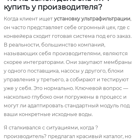
купить у производителя?
Когда клиент ищет
установку ультрафильтрации
,
он часто представляет себе огромный цех, где с
конвейера сходит готовая система под его заказ.
В реальности, большинство компаний,
называющих себя производителями, являются
скорее интеграторами. Они закупают мембраны
у одного поставщика, насосы у другого, блоки
управления у третьего, а собирают и тестируют
уже у себя. Это нормально. Ключевой вопрос —
насколько глубоко они погружены в процесс и
могут ли адаптировать стандартный модуль под
ваши конкретные исходные воды.
Я сталкивался с ситуациями, когда ?
производитель? предлагал красивый каталог, но