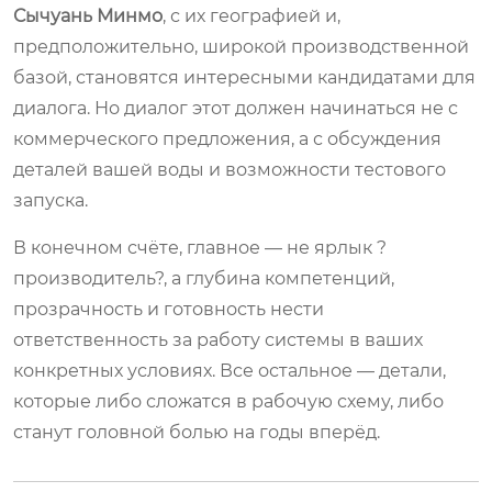
Сычуань Минмо
, с их географией и,
предположительно, широкой производственной
базой, становятся интересными кандидатами для
диалога. Но диалог этот должен начинаться не с
коммерческого предложения, а с обсуждения
деталей вашей воды и возможности тестового
запуска.
В конечном счёте, главное — не ярлык ?
производитель?, а глубина компетенций,
прозрачность и готовность нести
ответственность за работу системы в ваших
конкретных условиях. Все остальное — детали,
которые либо сложатся в рабочую схему, либо
станут головной болью на годы вперёд.