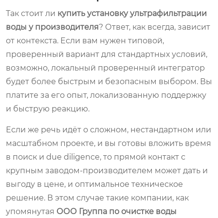
Так стоит ли
купить установку ультрафильтрации
воды у производителя
? Ответ, как всегда, зависит
от контекста. Если вам нужен типовой,
проверенный вариант для стандартных условий,
возможно, локальный проверенный интегратор
будет более быстрым и безопасным выбором. Вы
платите за его опыт, локализованную поддержку
и быструю реакцию.
Если же речь идёт о сложном, нестандартном или
масштабном проекте, и вы готовы вложить время
в поиск и due diligence, то прямой контакт с
крупным заводом-производителем может дать и
выгоду в цене, и оптимальное техническое
решение. В этом случае такие компании, как
упомянутая
ООО Группа по очистке воды