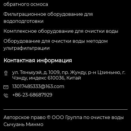
обратного осмоса
Фильтрационное оборудование для
водоподготовки
Комплексное оборудование для очистки воды
Оборудование для очистки воды методом
ультрафильтрации
Контактная информация
ул. Тяньхуэй, д. 1009, пр. Жунду, р-н Цзиньню, г.
Чэнду, индекс 610036, Китай
13017485333@163.com
+86-23-68687929
Авторское право © ООО Группа по очистке воды
Сычуань Минмо