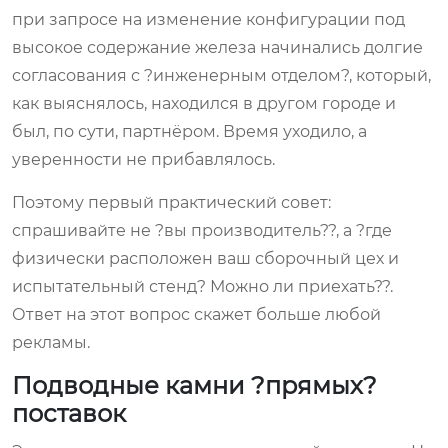
при запросе на изменение конфигурации под
высокое содержание железа начинались долгие
согласования с ?инженерным отделом?, который,
как выяснялось, находился в другом городе и
был, по сути, партнёром. Время уходило, а
уверенности не прибавлялось.
Поэтому первый практический совет:
спрашивайте не ?вы производитель??, а ?где
физически расположен ваш сборочный цех и
испытательный стенд? Можно ли приехать??.
Ответ на этот вопрос скажет больше любой
рекламы.
Подводные камни ?прямых?
поставок