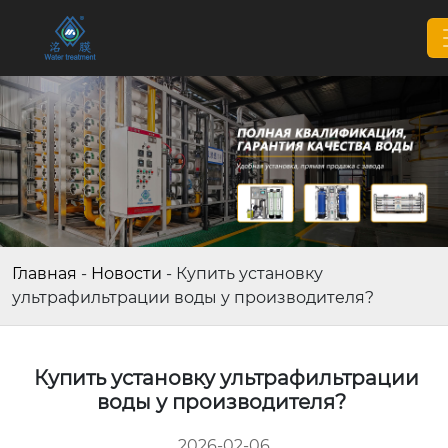
Главная
-
Новости
-
Купить установку
ультрафильтрации воды у производителя?
Купить установку ультрафильтрации
воды у производителя?
2026-02-06