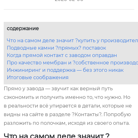
содержание
Что на самом деле значит ?купить у производите
Подводные камни ?прямых? поставок
Когда прямой контакт с заводом оправдан
Про качество мембран и ?собственное производс
Инжиниринг и поддержка — без этого никак
Итоговые соображения
Прямо у завода — звучит как верный путь
сэкономить и получить именно то, что нужно. Но
в реальности всё упирается в детали, которые не
видны на сайте в разделе ?Контакты?. Попробую
разложить по полочкам, исходя из своего опыта.
Что на самом деле значит ?