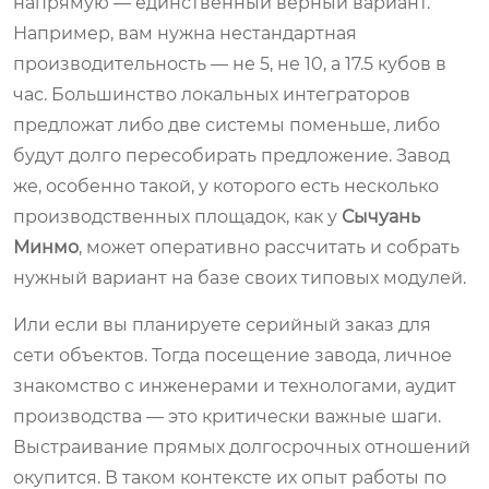
напрямую — единственный верный вариант.
Например, вам нужна нестандартная
производительность — не 5, не 10, а 17.5 кубов в
час. Большинство локальных интеграторов
предложат либо две системы поменьше, либо
будут долго пересобирать предложение. Завод
же, особенно такой, у которого есть несколько
производственных площадок, как у
Сычуань
Минмо
, может оперативно рассчитать и собрать
нужный вариант на базе своих типовых модулей.
Или если вы планируете серийный заказ для
сети объектов. Тогда посещение завода, личное
знакомство с инженерами и технологами, аудит
производства — это критически важные шаги.
Выстраивание прямых долгосрочных отношений
окупится. В таком контексте их опыт работы по