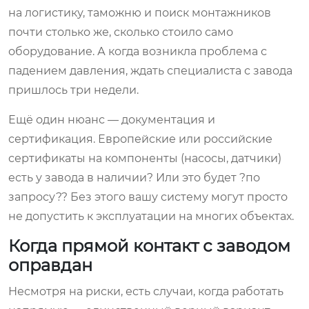
на логистику, таможню и поиск монтажников
почти столько же, сколько стоило само
оборудование. А когда возникла проблема с
падением давления, ждать специалиста с завода
пришлось три недели.
Ещё один нюанс — документация и
сертификация. Европейские или российские
сертификаты на компоненты (насосы, датчики)
есть у завода в наличии? Или это будет ?по
запросу?? Без этого вашу систему могут просто
не допустить к эксплуатации на многих объектах.
Когда прямой контакт с заводом
оправдан
Несмотря на риски, есть случаи, когда работать