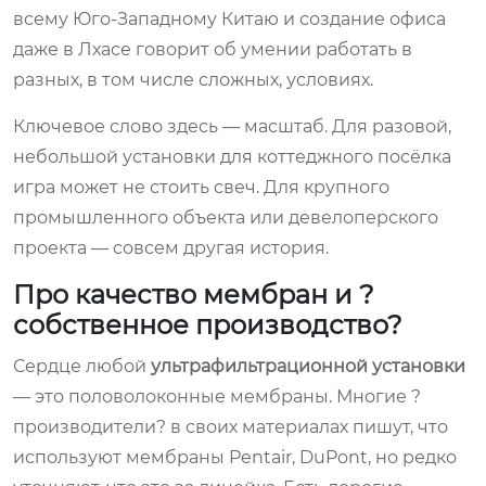
всему Юго-Западному Китаю и создание офиса
даже в Лхасе говорит об умении работать в
разных, в том числе сложных, условиях.
Ключевое слово здесь — масштаб. Для разовой,
небольшой установки для коттеджного посёлка
игра может не стоить свеч. Для крупного
промышленного объекта или девелоперского
проекта — совсем другая история.
Про качество мембран и ?
собственное производство?
Сердце любой
ультрафильтрационной установки
— это половолоконные мембраны. Многие ?
производители? в своих материалах пишут, что
используют мембраны Pentair, DuPont, но редко