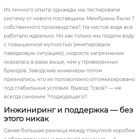
Из личного опыта: однажды мы тестировали
систему от нового поставщика. Мембраны были ?
собственного производства?. На чистой воде всё
работало идеально. Но как только мы подали воду
с повышенной мутностью (имитировали
паводковую ситуацию), скорость загрязнения
оказалась в разы выше, чем у проверенных
брендов. Заводские инженеры потом
признались, что их половолокно оптимизировано
под стабильные условия. Вывод: ?своё? — не
всегда синоним ?подходящего?.
Инжиниринг и поддержка — без
этого никак
Самая большая разница между покупкой коробки