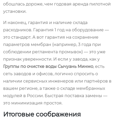
обошлась дороже, чем годовая аренда пилотной
установки.
И наконец, гарантия и наличие склада
расходников. Гарантия 1 год на оборудование —
это стандарт. А вот гарантия на сохранение
параметров мембран (например, 3 года при
соблюдении регламента промывок) — это уже
признак уверенности. И если у завода, как у
Группы по очистке воды Сычуань Минмо
, есть
сеть заводов и офисов, логично спросить о
наличии сервисных инженеров или партнёров в
вашем регионе, а также о складе мембранных
модулей в России. Быстрая поставка замены —
это минимизация простоя.
Итоговые соображения