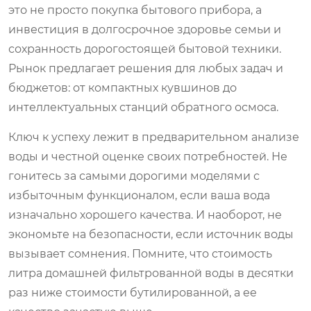
это не просто покупка бытового прибора, а
инвестиция в долгосрочное здоровье семьи и
сохранность дорогостоящей бытовой техники.
Рынок предлагает решения для любых задач и
бюджетов: от компактных кувшинов до
интеллектуальных станций обратного осмоса.
Ключ к успеху лежит в предварительном анализе
воды и честной оценке своих потребностей. Не
гонитесь за самыми дорогими моделями с
избыточным функционалом, если ваша вода
изначально хорошего качества. И наоборот, не
экономьте на безопасности, если источник воды
вызывает сомнения. Помните, что стоимость
литра домашней фильтрованной воды в десятки
раз ниже стоимости бутилированной, а ее