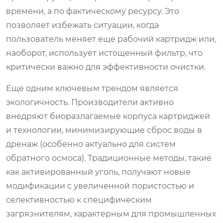
времени, а по фактическому ресурсу. Это
позволяет избежать ситуации, когда
пользователь меняет еще рабочий картридж или,
наоборот, использует истощенный фильтр, что
критически важно для эффективности очистки.
Еще одним ключевым трендом является
экологичность. Производители активно
внедряют биоразлагаемые корпуса картриджей
и технологии, минимизирующие сброс воды в
дренаж (особенно актуально для систем
обратного осмоса). Традиционные методы, такие
как активированный уголь, получают новые
модификации с увеличенной пористостью и
селективностью к специфическим
загрязнителям, характерным для промышленных