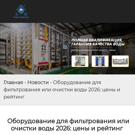
Главная
-
Новости
-
Оборудование для
фильтрования или очистки воды 2026: цены и
рейтинг
Оборудование для фильтрования или
очистки воды 2026: цены и рейтинг