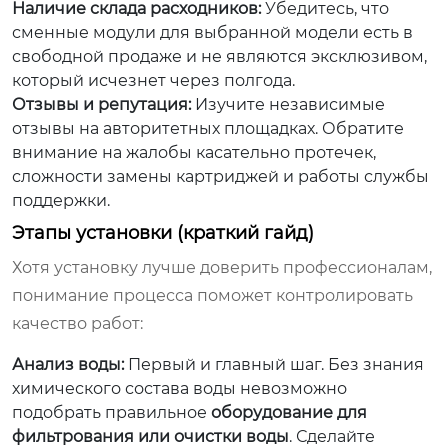
Наличие склада расходников:
Убедитесь, что
сменные модули для выбранной модели есть в
свободной продаже и не являются эксклюзивом,
который исчезнет через полгода.
Отзывы и репутация:
Изучите независимые
отзывы на авторитетных площадках. Обратите
внимание на жалобы касательно протечек,
сложности замены картриджей и работы службы
поддержки.
Этапы установки (краткий гайд)
Хотя установку лучше доверить профессионалам,
понимание процесса поможет контролировать
качество работ:
Анализ воды:
Первый и главный шаг. Без знания
химического состава воды невозможно
подобрать правильное
оборудование для
фильтрования или очистки воды
. Сделайте