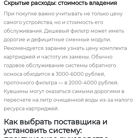
Скрытые расходы: стоимость владения
При покупке важно учитывать не только цену
самого устройства, но и стоимость его
обслуживания. Дешевый фильтр может иметь
дорогие и дефицитные сменные модули.
Рекомендуется заранее узнать цену комплекта
картриджей и частоту их замены. Обычно
годовое обслуживание системы обратного
осмоса обходится в 3000-6000 рублей,
проточного фильтра — в 2000-4000 рублей.
Кувшины могут оказаться самыми дорогими в
пересчете на литр очищенной воды из-за малого
ресурса картриджей.
Как выбрать поставщика и
установить систему: