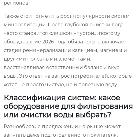
регионов.
Также стоит отметить рост популярности систем
минерализации. После глубокой очистки вода
часто становится слишком «пустой», поэтому
оборудование 2026 года обязательно включает
стадии реминерализации кальцием, магнием и
другими полезными элементами,
восстанавливая естественный баланс и вкус
воды. Это ответ на запрос потребителей, которые
хотят не просто чистую, но и полезную воду.
Классификация систем: какое
оборудование для фильтрования
или очистки воды выбрать?
Разнообразие предложений на рынке может
запутать даже подготовленного покупателя.