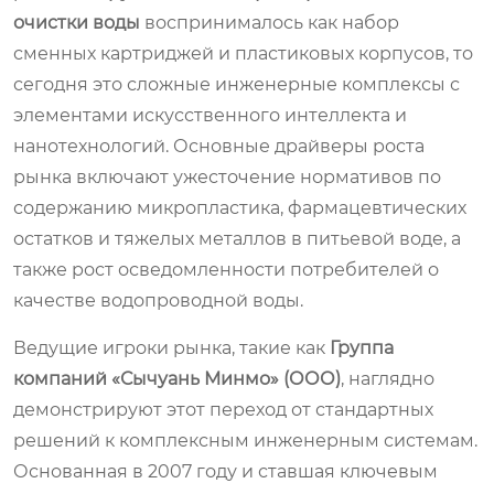
очистки воды
воспринималось как набор
сменных картриджей и пластиковых корпусов, то
сегодня это сложные инженерные комплексы с
элементами искусственного интеллекта и
нанотехнологий. Основные драйверы роста
рынка включают ужесточение нормативов по
содержанию микропластика, фармацевтических
остатков и тяжелых металлов в питьевой воде, а
также рост осведомленности потребителей о
качестве водопроводной воды.
Ведущие игроки рынка, такие как
Группа
компаний «Сычуань Минмо» (ООО)
, наглядно
демонстрируют этот переход от стандартных
решений к комплексным инженерным системам.
Основанная в 2007 году и ставшая ключевым