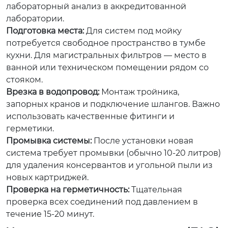
лабораторный анализ в аккредитованной
лаборатории.
Подготовка места:
Для систем под мойку
потребуется свободное пространство в тумбе
кухни. Для магистральных фильтров — место в
ванной или техническом помещении рядом со
стояком.
Врезка в водопровод:
Монтаж тройника,
запорных кранов и подключение шлангов. Важно
использовать качественные фитинги и
герметики.
Промывка системы:
После установки новая
система требует промывки (обычно 10-20 литров)
для удаления консервантов и угольной пыли из
новых картриджей.
Проверка на герметичность:
Тщательная
проверка всех соединений под давлением в
течение 15-20 минут.