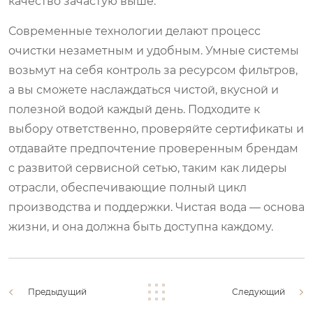
качество зачастую выше.
Современные технологии делают процесс
очистки незаметным и удобным. Умные системы
возьмут на себя контроль за ресурсом фильтров,
а вы сможете наслаждаться чистой, вкусной и
полезной водой каждый день. Подходите к
выбору ответственно, проверяйте сертификаты и
отдавайте предпочтение проверенным брендам
с развитой сервисной сетью, таким как лидеры
отрасли, обеспечивающие полный цикл
производства и поддержки. Чистая вода — основа
жизни, и она должна быть доступна каждому.
Предыдущий
Следующий