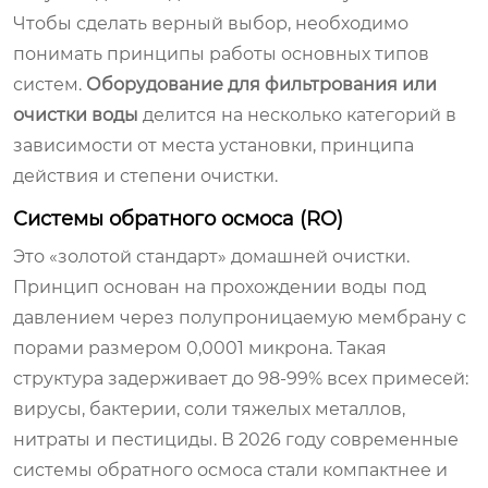
Чтобы сделать верный выбор, необходимо
понимать принципы работы основных типов
систем.
Оборудование для фильтрования или
очистки воды
делится на несколько категорий в
зависимости от места установки, принципа
действия и степени очистки.
Системы обратного осмоса (RO)
Это «золотой стандарт» домашней очистки.
Принцип основан на прохождении воды под
давлением через полупроницаемую мембрану с
порами размером 0,0001 микрона. Такая
структура задерживает до 98-99% всех примесей:
вирусы, бактерии, соли тяжелых металлов,
нитраты и пестициды. В 2026 году современные
системы обратного осмоса стали компактнее и