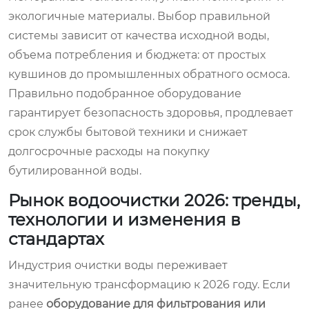
экологичные материалы. Выбор правильной
системы зависит от качества исходной воды,
объема потребления и бюджета: от простых
кувшинов до промышленных обратного осмоса.
Правильно подобранное оборудование
гарантирует безопасность здоровья, продлевает
срок службы бытовой техники и снижает
долгосрочные расходы на покупку
бутилированной воды.
Рынок водоочистки 2026: тренды,
технологии и изменения в
стандартах
Индустрия очистки воды переживает
значительную трансформацию к 2026 году. Если
ранее
оборудование для фильтрования или