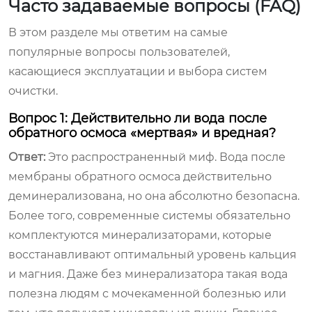
Часто задаваемые вопросы (FAQ)
В этом разделе мы ответим на самые
популярные вопросы пользователей,
касающиеся эксплуатации и выбора систем
очистки.
Вопрос 1: Действительно ли вода после
обратного осмоса «мертвая» и вредная?
Ответ:
Это распространенный миф. Вода после
мембраны обратного осмоса действительно
деминерализована, но она абсолютно безопасна.
Более того, современные системы обязательно
комплектуются минерализаторами, которые
восстанавливают оптимальный уровень кальция
и магния. Даже без минерализатора такая вода
полезна людям с мочекаменной болезнью или