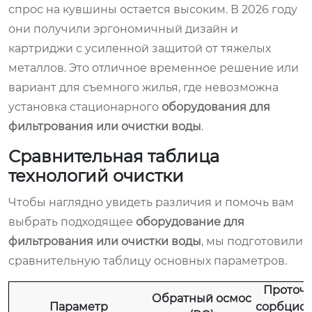
спрос на кувшины остается высоким. В 2026 году
они получили эргономичный дизайн и
картриджи с усиленной защитой от тяжелых
металлов. Это отличное временное решение или
вариант для съемного жилья, где невозможна
установка стационарного
оборудования для
фильтрования или очистки воды
.
Сравнительная таблица
технологий очистки
Чтобы наглядно увидеть различия и помочь вам
выбрать подходящее
оборудование для
фильтрования или очистки воды
, мы подготовили
сравнительную таблицу основных параметров.
Проточ
Обратный осмос
Параметр
сорбцио