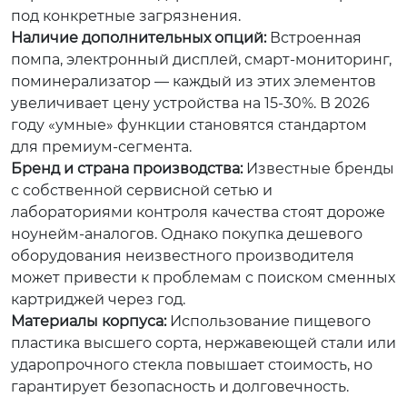
под конкретные загрязнения.
Наличие дополнительных опций:
Встроенная
помпа, электронный дисплей, смарт-мониторинг,
поминерализатор — каждый из этих элементов
увеличивает цену устройства на 15-30%. В 2026
году «умные» функции становятся стандартом
для премиум-сегмента.
Бренд и страна производства:
Известные бренды
с собственной сервисной сетью и
лабораториями контроля качества стоят дороже
ноунейм-аналогов. Однако покупка дешевого
оборудования неизвестного производителя
может привести к проблемам с поиском сменных
картриджей через год.
Материалы корпуса:
Использование пищевого
пластика высшего сорта, нержавеющей стали или
ударопрочного стекла повышает стоимость, но
гарантирует безопасность и долговечность.