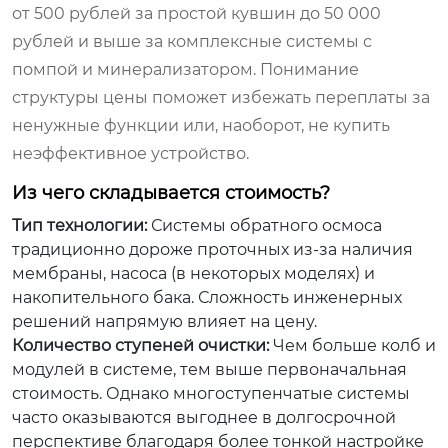
от 500 рублей за простой кувшин до 50 000
рублей и выше за комплексные системы с
помпой и минерализатором. Понимание
структуры цены поможет избежать переплаты за
ненужные функции или, наоборот, не купить
неэффективное устройство.
Из чего складывается стоимость?
Тип технологии:
Системы обратного осмоса
традиционно дороже проточных из-за наличия
мембраны, насоса (в некоторых моделях) и
накопительного бака. Сложность инженерных
решений напрямую влияет на цену.
Количество ступеней очистки:
Чем больше колб и
модулей в системе, тем выше первоначальная
стоимость. Однако многоступенчатые системы
часто оказываются выгоднее в долгосрочной
перспективе благодаря более тонкой настройке