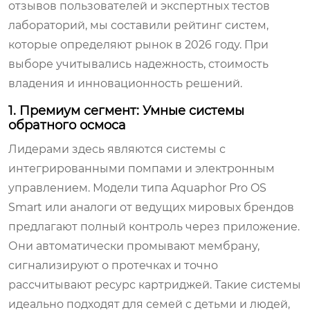
отзывов пользователей и экспертных тестов
лабораторий, мы составили рейтинг систем,
которые определяют рынок в 2026 году. При
выборе учитывались надежность, стоимость
владения и инновационность решений.
1. Премиум сегмент: Умные системы
обратного осмоса
Лидерами здесь являются системы с
интегрированными помпами и электронным
управлением. Модели типа
Aquaphor Pro OS
Smart
или аналоги от ведущих мировых брендов
предлагают полный контроль через приложение.
Они автоматически промывают мембрану,
сигнализируют о протечках и точно
рассчитывают ресурс картриджей. Такие системы
идеально подходят для семей с детьми и людей,