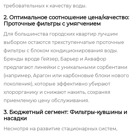
требовательных к качеству воды.
2. Оптимальное соотношение цена/качество:
Проточные фильтры с умягчением
Для большинства городских квартир лучшим
выбором остаются трехступенчатые проточные
фильтры с блоком кондиционирования воды.
Бренды вроде
Гейзер
,
Барьер
и
Аквафор
предлагают линейки с уникальными сорбентами
(например, Арагон или карбоновые блоки нового
поколения), которые эффективно убирают
хлорорганику и снижают накипь, сохраняя
приемлемую цену обслуживания.
3. Бюджетный сегмент: Фильтры-кувшины и
насадки
Несмотря на развитие стационарных систем,