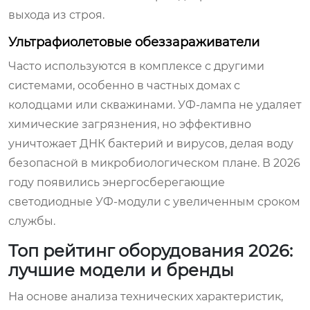
выхода из строя.
Ультрафиолетовые обеззараживатели
Часто используются в комплексе с другими
системами, особенно в частных домах с
колодцами или скважинами. УФ-лампа не удаляет
химические загрязнения, но эффективно
уничтожает ДНК бактерий и вирусов, делая воду
безопасной в микробиологическом плане. В 2026
году появились энергосберегающие
светодиодные УФ-модули с увеличенным сроком
службы.
Топ рейтинг оборудования 2026:
лучшие модели и бренды
На основе анализа технических характеристик,