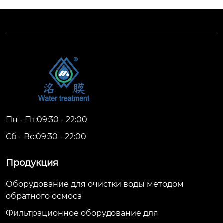
Пн - Пт:09:30 - 22:00
Сб - Вс:09:30 - 22:00
Продукция
Оборудование для очистки воды методом
обратного осмоса
Фильтрационное оборудование для