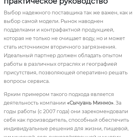
практическое руководство
Выбор надежного поставщика так же важен, как и
выбор самой модели. Рынок наводнен
подделками и контрафактной продукцией,
которая не только не очищает воду, но и может
стать источником вторичного загрязнения.
Идеальный партнер должен обладать опытом
работы в различных отраслях и географией
присутствия, позволяющей оперативно решать
вопросы сервиса.
Ярким примером такого подхода является
деятельность компании
«Сычуань Минмо»
. За
годы работы (с 2007 года) они зарекомендовали
себя как производитель, способный обеспечить
индивидуальные решения для жизни, пищевой,