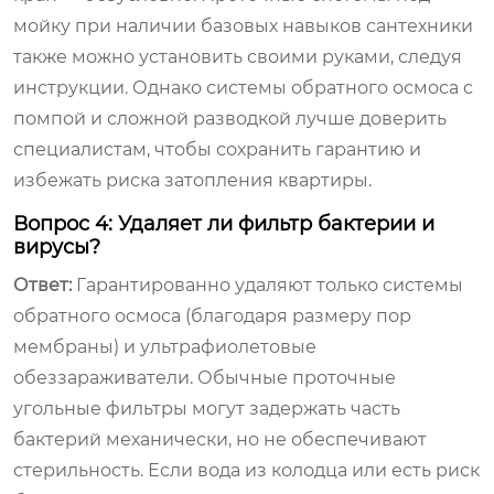
мойку при наличии базовых навыков сантехники
также можно установить своими руками, следуя
инструкции. Однако системы обратного осмоса с
помпой и сложной разводкой лучше доверить
специалистам, чтобы сохранить гарантию и
избежать риска затопления квартиры.
Вопрос 4: Удаляет ли фильтр бактерии и
вирусы?
Ответ:
Гарантированно удаляют только системы
обратного осмоса (благодаря размеру пор
мембраны) и ультрафиолетовые
обеззараживатели. Обычные проточные
угольные фильтры могут задержать часть
бактерий механически, но не обеспечивают
стерильность. Если вода из колодца или есть риск