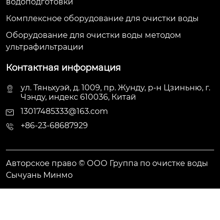
водоподготовки
Комплексное оборудование для очистки воды
Оборудование для очистки воды методом
ультрафильтрации
Контактная информация
ул. Тяньхуэй, д. 1009, пр. Жунду, р-н Цзиньню, г.
Чэнду, индекс 610036, Китай
13017485333@163.com
+86-23-68687929
Авторское право © ООО Группа по очистке воды
Сычуань Минмо