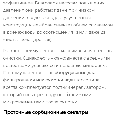
эффективнее. Благодаря насосам повышения
давления они работают даже при низком
давлении в водопроводе, а улучшенная
конструкция мембран снижает объем сливаемой
в дренаж воды до соотношения 1:1 или даже 2:1
(чистая вода : дренаж).
Главное преимущество — максимальная степень
очистки. Однако есть нюанс: вместе с вредными
веществами удаляются и полезные минералы.
Поэтому качественное
оборудование для
фильтрования или очистки воды
этого типа
всегда комплектуется пост-минерализатором,
который насыщает воду необходимыми
микроэлементами после очистки.
Проточные сорбционные фильтры