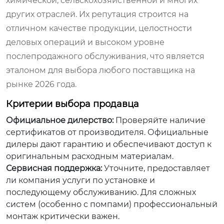
химической, сельскохозяйственной и многих
других отраслей. Их репутация строится на
отличном качестве продукции, целостности
деловых операций и высоком уровне
послепродажного обслуживания, что является
эталоном для выбора любого поставщика на
рынке 2026 года.
Критерии выбора продавца
Официальное дилерство:
Проверяйте наличие
сертификатов от производителя. Официальные
дилеры дают гарантию и обеспечивают доступ к
оригинальным расходным материалам.
Сервисная поддержка:
Уточните, предоставляет
ли компания услуги по установке и
последующему обслуживанию. Для сложных
систем (особенно с помпами) профессиональный
монтаж критически важен.