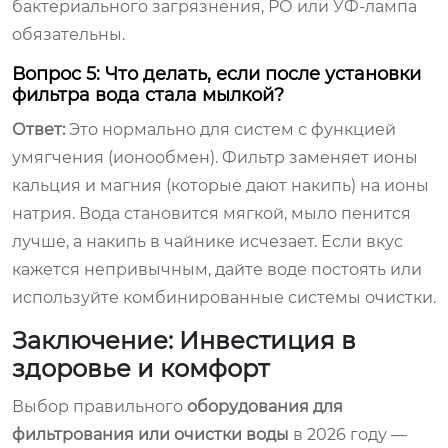
бактериального загрязнения, РО или УФ-лампа
обязательны.
Вопрос 5: Что делать, если после установки
фильтра вода стала мылкой?
Ответ:
Это нормально для систем с функцией
умягчения (ионообмен). Фильтр заменяет ионы
кальция и магния (которые дают накипь) на ионы
натрия. Вода становится мягкой, мыло пенится
лучше, а накипь в чайнике исчезает. Если вкус
кажется непривычным, дайте воде постоять или
используйте комбинированные системы очистки.
Заключение: Инвестиция в
здоровье и комфорт
Выбор правильного
оборудования для
фильтрования или очистки воды
в 2026 году —