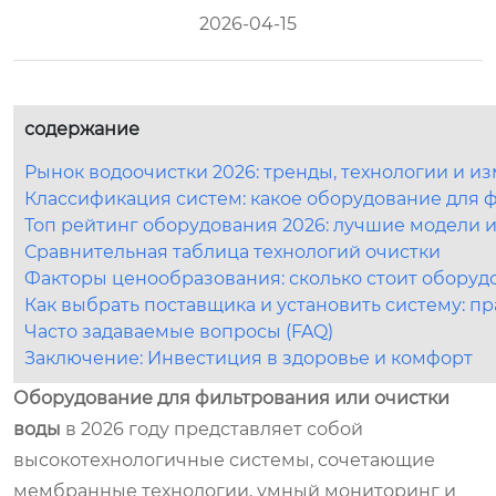
2026-04-15
содержание
Рынок водоочистки 2026: тренды, технологии и и
Классификация систем: какое оборудование для 
Топ рейтинг оборудования 2026: лучшие модели 
Сравнительная таблица технологий очистки
Факторы ценообразования: сколько стоит оборуд
Как выбрать поставщика и установить систему: п
Часто задаваемые вопросы (FAQ)
Заключение: Инвестиция в здоровье и комфорт
Оборудование для фильтрования или очистки
воды
в 2026 году представляет собой
высокотехнологичные системы, сочетающие
мембранные технологии, умный мониторинг и