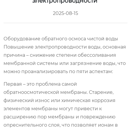
электропроводности
2025-08-15
Оборудование обратного осмоса чистой воды
Повышение электропроводности воды, основная
причина – снижение степени обессоливания
мембранной системы или загрязнение воды, что
можно проанализировать по пяти аспектам:
Первая – это проблема самой
обратноосмотической мембраны. Старение,
физический износ или химическая коррозия
элементов мембраны могут привести к
расширению пор мембраны и повреждению
опреснительного слоя, что позволяет ионам в