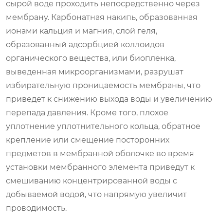
сырой воде проходить непосредственно через
мембрану. Карбонатная накипь, образованная
ионами кальция и магния, слой геля,
образованный адсорбцией коллоидов
органического вещества, или биопленка,
выведенная микроорганизмами, разрушат
избирательную проницаемость мембраны, что
приведет к снижению выхода воды и увеличению
перепада давления. Кроме того, плохое
уплотнение уплотнительного кольца, обратное
крепление или смещение посторонних
предметов в мембранной оболочке во время
установки мембранного элемента приведут к
смешиванию концентрированной воды с
добываемой водой, что напрямую увеличит
проводимость.