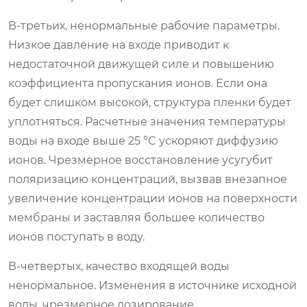
В-третьих, ненормальные рабочие параметры.
Низкое давление на входе приводит к
недостаточной движущей силе и повышению
коэффициента пропускания ионов. Если она
будет слишком высокой, структура пленки будет
уплотняться. Расчетные значения температуры
воды на входе выше 25 °C ускоряют диффузию
ионов. Чрезмерное восстановление усугубит
поляризацию концентраций, вызвав внезапное
увеличение концентрации ионов на поверхности
мембраны и заставляя большее количество
ионов поступать в воду.
В-четвертых, качество входящей воды
ненормальное. Изменения в источнике исходной
воды, чрезмерное дозирование