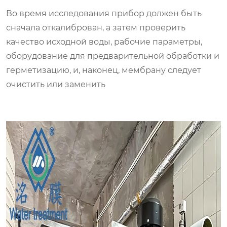
Во время исследования прибор должен быть
сначала откалиброван, а затем проверить
качество исходной воды, рабочие параметры,
оборудование для предварительной обработки и
герметизацию, и, наконец, мембрану следует
очистить или заменить