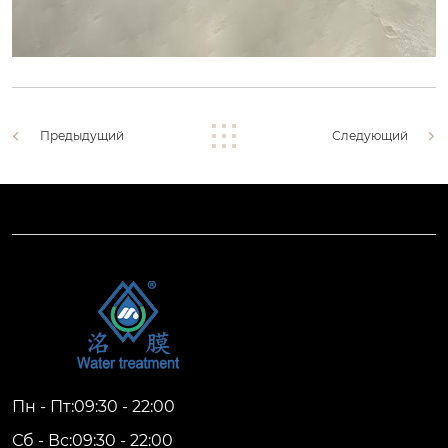
Предыдущий
Следующий
Пн - Пт:09:30 - 22:00
Сб - Вс:09:30 - 22:00