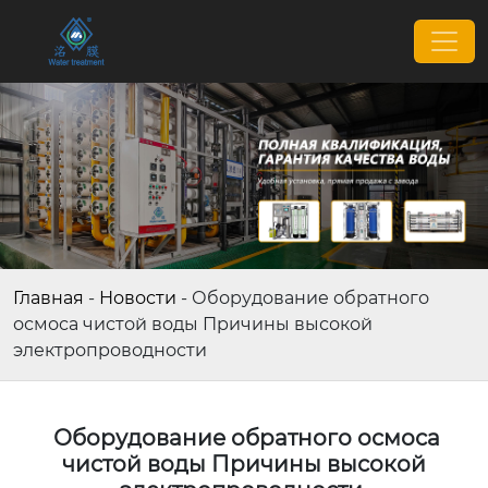
Главная
-
Новости
-
Оборудование обратного
осмоса чистой воды Причины высокой
электропроводности
Оборудование обратного осмоса
чистой воды Причины высокой