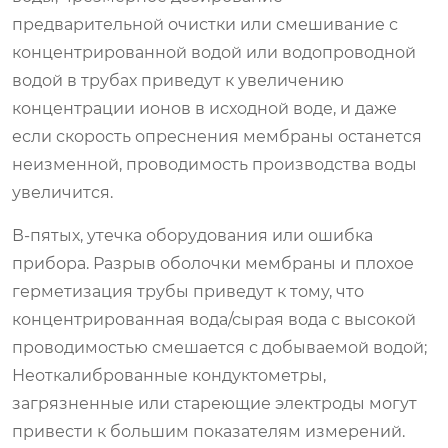
предварительной очистки или смешивание с
концентрированной водой или водопроводной
водой в трубах приведут к увеличению
концентрации ионов в исходной воде, и даже
если скорость опреснения мембраны останется
неизменной, проводимость производства воды
увеличится.
В-пятых, утечка оборудования или ошибка
прибора. Разрыв оболочки мембраны и плохое
герметизация трубы приведут к тому, что
концентрированная вода/сырая вода с высокой
проводимостью смешается с добываемой водой;
Неоткалиброванные кондуктометры,
загрязненные или стареющие электроды могут
привести к большим показателям измерений.