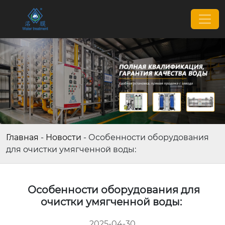
Главная
-
Новости
-
Особенности оборудования
для очистки умягченной воды:
Особенности оборудования для
очистки умягченной воды:
2025-04-30