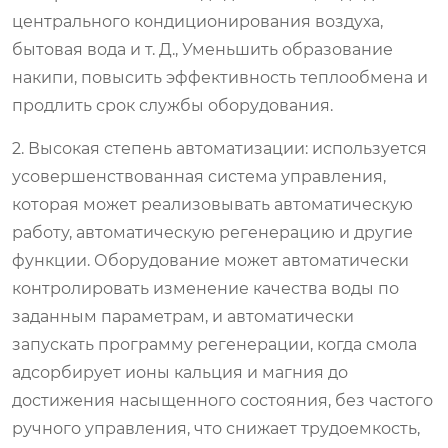
центрального кондиционирования воздуха,
бытовая вода и т. Д., Уменьшить образование
накипи, повысить эффективность теплообмена и
продлить срок службы оборудования.
2. Высокая степень автоматизации: используется
усовершенствованная система управления,
которая может реализовывать автоматическую
работу, автоматическую регенерацию и другие
функции. Оборудование может автоматически
контролировать изменение качества воды по
заданным параметрам, и автоматически
запускать программу регенерации, когда смола
адсорбирует ионы кальция и магния до
достижения насыщенного состояния, без частого
ручного управления, что снижает трудоемкость,