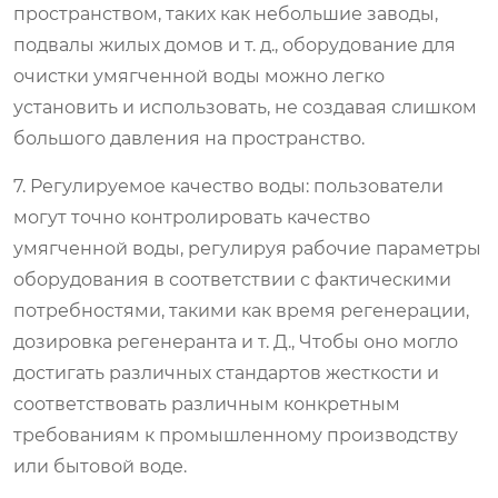
пространством, таких как небольшие заводы,
подвалы жилых домов и т. д., оборудование для
очистки умягченной воды можно легко
установить и использовать, не создавая слишком
большого давления на пространство.
7. Регулируемое качество воды: пользователи
могут точно контролировать качество
умягченной воды, регулируя рабочие параметры
оборудования в соответствии с фактическими
потребностями, такими как время регенерации,
дозировка регенеранта и т. Д., Чтобы оно могло
достигать различных стандартов жесткости и
соответствовать различным конкретным
требованиям к промышленному производству
или бытовой воде.