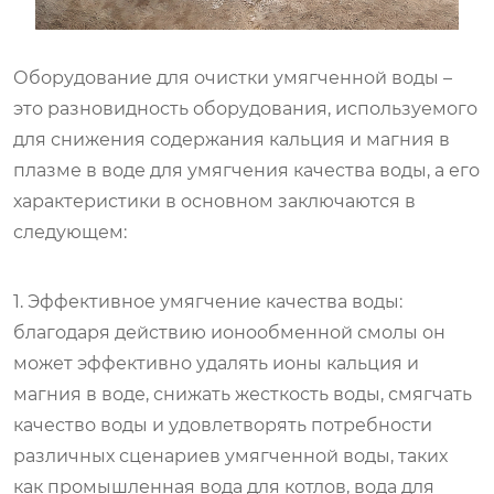
Оборудование для очистки умягченной воды –
это разновидность оборудования, используемого
для снижения содержания кальция и магния в
плазме в воде для умягчения качества воды, а его
характеристики в основном заключаются в
следующем:
1. Эффективное умягчение качества воды:
благодаря действию ионообменной смолы он
может эффективно удалять ионы кальция и
магния в воде, снижать жесткость воды, смягчать
качество воды и удовлетворять потребности
различных сценариев умягченной воды, таких
как промышленная вода для котлов, вода для