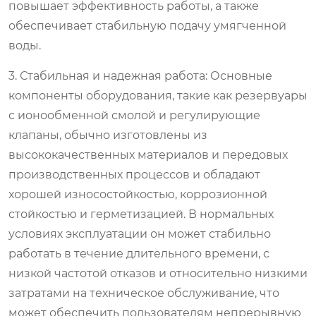
повышает эффективность работы, а также
обеспечивает стабильную подачу умягченной
воды.
3. Стабильная и надежная работа: Основные
компоненты оборудования, такие как резервуары
с ионообменной смолой и регулирующие
клапаны, обычно изготовлены из
высококачественных материалов и передовых
производственных процессов и обладают
хорошей износостойкостью, коррозионной
стойкостью и герметизацией. В нормальных
условиях эксплуатации он может стабильно
работать в течение длительного времени, с
низкой частотой отказов и относительно низкими
затратами на техническое обслуживание, что
может обеспечить пользователям непрерывную