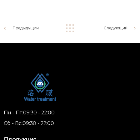
Предыдущий
Следующий
Пн - Пт:09:30 - 22:00
Сб - Вс:09:30 - 22:00
Продукция