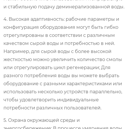
и стабильную подачу деминерализованной воды.
4. Высокая адаптивность: рабочие параметры и
конфигурация оборудования могут быть гибко
отрегулированы в соответствии с различным
качеством сырой воды и потребностью в ней.
Например, для сырой воды с более высокой
жесткостью можно увеличить количество смолы
или отрегулировать цикл регенерации; Для
разного потребления воды вы можете выбрать
оборудование с разными характеристиками или
использовать несколько устройств параллельно,
чтобы удовлетворить индивидуальные
потребности различных пользователей.
5. Охрана окружающей среды и
энергосбережение: В процессе умягчения воды