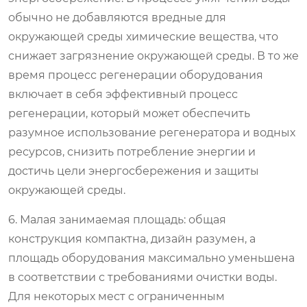
обычно не добавляются вредные для
окружающей среды химические вещества, что
снижает загрязнение окружающей среды. В то же
время процесс регенерации оборудования
включает в себя эффективный процесс
регенерации, который может обеспечить
разумное использование регенератора и водных
ресурсов, снизить потребление энергии и
достичь цели энергосбережения и защиты
окружающей среды.
6. Малая занимаемая площадь: общая
конструкция компактна, дизайн разумен, а
площадь оборудования максимально уменьшена
в соответствии с требованиями очистки воды.
Для некоторых мест с ограниченным