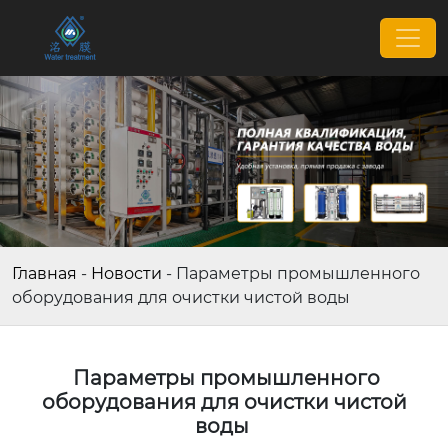
Главная
-
Новости
-
Параметры промышленного
оборудования для очистки чистой воды
Параметры промышленного
оборудования для очистки чистой
воды