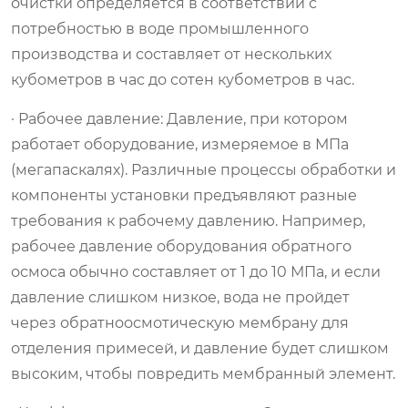
очистки определяется в соответствии с
потребностью в воде промышленного
производства и составляет от нескольких
кубометров в час до сотен кубометров в час.
· Рабочее давление: Давление, при котором
работает оборудование, измеряемое в МПа
(мегапаскалях). Различные процессы обработки и
компоненты установки предъявляют разные
требования к рабочему давлению. Например,
рабочее давление оборудования обратного
осмоса обычно составляет от 1 до 10 МПа, и если
давление слишком низкое, вода не пройдет
через обратноосмотическую мембрану для
отделения примесей, и давление будет слишком
высоким, чтобы повредить мембранный элемент.