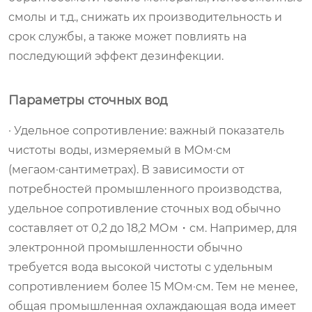
смолы и т.д., снижать их производительность и
срок службы, а также может повлиять на
последующий эффект дезинфекции.
Параметры сточных вод
· Удельное сопротивление: важный показатель
чистоты воды, измеряемый в МОм·см
(мегаом·сантиметрах). В зависимости от
потребностей промышленного производства,
удельное сопротивление сточных вод обычно
составляет от 0,2 до 18,2 МОм・см. Например, для
электронной промышленности обычно
требуется вода высокой чистоты с удельным
сопротивлением более 15 МОм·см. Тем не менее,
общая промышленная охлаждающая вода имеет