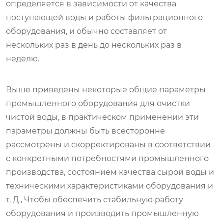
определяется в зависимости от качества
поступающей воды и работы фильтрационного
оборудования, и обычно составляет от
нескольких раз в день до нескольких раз в
неделю.
Выше приведены некоторые общие параметры
промышленного оборудования для очистки
чистой воды, в практическом применении эти
параметры должны быть всесторонне
рассмотрены и скорректированы в соответствии
с конкретными потребностями промышленного
производства, состоянием качества сырой воды и
техническими характеристиками оборудования и
т. Д., Чтобы обеспечить стабильную работу
оборудования и производить промышленную