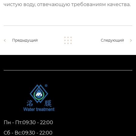
чистую воду, отвечающую требованиям качества.
Предыдущий
Следующий
Пн - Пт:09:30 - 22:00
Сб - Вс:09:30 - 22:00