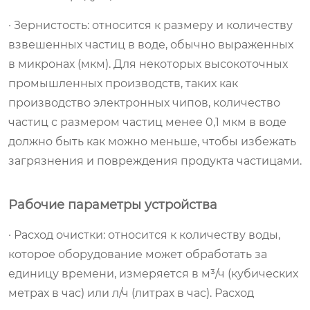
· Зернистость: относится к размеру и количеству
взвешенных частиц в воде, обычно выраженных
в микронах (мкм). Для некоторых высокоточных
промышленных производств, таких как
производство электронных чипов, количество
частиц с размером частиц менее 0,1 мкм в воде
должно быть как можно меньше, чтобы избежать
загрязнения и повреждения продукта частицами.
Рабочие параметры устройства
· Расход очистки: относится к количеству воды,
которое оборудование может обработать за
единицу времени, измеряется в м³/ч (кубических
метрах в час) или л/ч (литрах в час). Расход