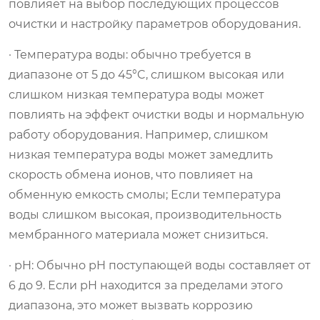
повлияет на выбор последующих процессов
очистки и настройку параметров оборудования.
· Температура воды: обычно требуется в
диапазоне от 5 до 45°C, слишком высокая или
слишком низкая температура воды может
повлиять на эффект очистки воды и нормальную
работу оборудования. Например, слишком
низкая температура воды может замедлить
скорость обмена ионов, что повлияет на
обменную емкость смолы; Если температура
воды слишком высокая, производительность
мембранного материала может снизиться.
· pH: Обычно pH поступающей воды составляет от
6 до 9. Если pH находится за пределами этого
диапазона, это может вызвать коррозию