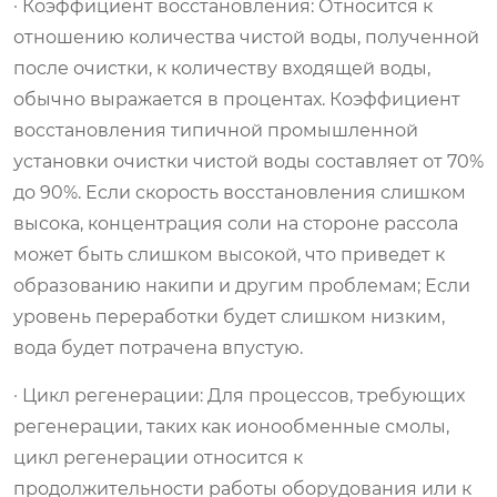
· Коэффициент восстановления: Относится к
отношению количества чистой воды, полученной
после очистки, к количеству входящей воды,
обычно выражается в процентах. Коэффициент
восстановления типичной промышленной
установки очистки чистой воды составляет от 70%
до 90%. Если скорость восстановления слишком
высока, концентрация соли на стороне рассола
может быть слишком высокой, что приведет к
образованию накипи и другим проблемам; Если
уровень переработки будет слишком низким,
вода будет потрачена впустую.
· Цикл регенерации: Для процессов, требующих
регенерации, таких как ионообменные смолы,
цикл регенерации относится к
продолжительности работы оборудования или к