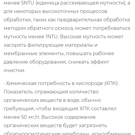
менее 5NTU (единица рассеивающей мутности), а
для некоторых высокоточных процессов
обработки, таких как предварительная обработка
методом обратного осмоса, может потребоваться
мутность менее 1NTU. Высокая мутность может
засорять фильтрующие материалы и
мембранные элементы, повышать рабочее
давление оборудования, снижать эффект
очистки.
· Химическая потребность в кислороде (ХПК):
Показатель, отражающий количество
органических веществ в воде, обычно
требующий, чтобы входящий ХПК составлял
менее 50 мг/л. Высокое содержание
органических веществ будет загрязнять
обратноосмотические мембраны, ионообменные