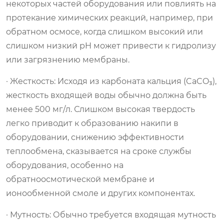
некоторых частей оборудования или повлиять на
протекание химических реакций, например, при
обратном осмосе, когда слишком высокий или
слишком низкий pH может привести к гидролизу
или загрязнению мембраны.
· Жесткость: Исходя из карбоната кальция (CaCO₃),
жесткость входящей воды обычно должна быть
менее 500 мг/л. Слишком высокая твердость
легко приводит к образованию накипи в
оборудовании, снижению эффективности
теплообмена, сказывается на сроке службы
оборудования, особенно на
обратноосмотической мембране и
ионообменной смоле и других компонентах.
· Мутность: Обычно требуется входящая мутность