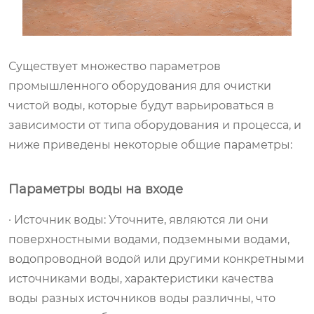
Существует множество параметров
промышленного оборудования для очистки
чистой воды, которые будут варьироваться в
зависимости от типа оборудования и процесса, и
ниже приведены некоторые общие параметры:
Параметры воды на входе
· Источник воды: Уточните, являются ли они
поверхностными водами, подземными водами,
водопроводной водой или другими конкретными
источниками воды, характеристики качества
воды разных источников воды различны, что