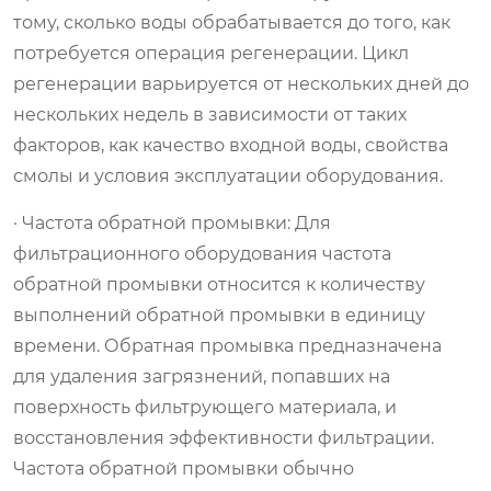
тому, сколько воды обрабатывается до того, как
потребуется операция регенерации. Цикл
регенерации варьируется от нескольких дней до
нескольких недель в зависимости от таких
факторов, как качество входной воды, свойства
смолы и условия эксплуатации оборудования.
· Частота обратной промывки: Для
фильтрационного оборудования частота
обратной промывки относится к количеству
выполнений обратной промывки в единицу
времени. Обратная промывка предназначена
для удаления загрязнений, попавших на
поверхность фильтрующего материала, и
восстановления эффективности фильтрации.
Частота обратной промывки обычно