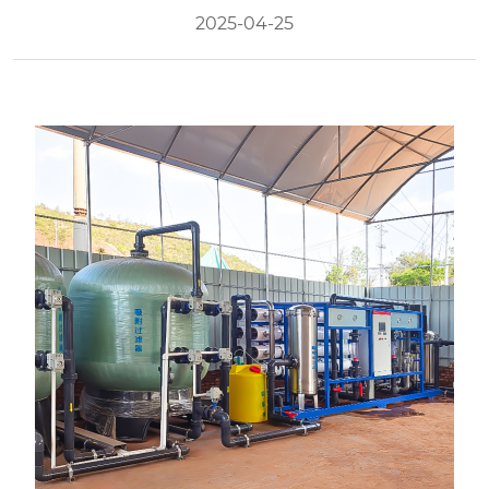
2025-04-25