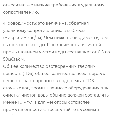
относительно низкие требования к удельному
сопротивлению.
·Проводимость: это величина, обратная
удельному сопротивлению в мкСм/см
(микросименс/см). Чем ниже проводимость, тем
выше чистота воды. Проводимость типичной
промышленной чистой воды составляет от 0,5 до
50μСм/см.
Общее количество растворенных твердых
веществ (TDS): общее количество всех твердых
веществ, растворенных в воде, в мг/л. TDS
сточных вод промышленного оборудования для
очистки чистой воды обычно должен составлять
менее 10 мг/л, а для некоторых отраслей
промышленности с чрезвычайно высокими