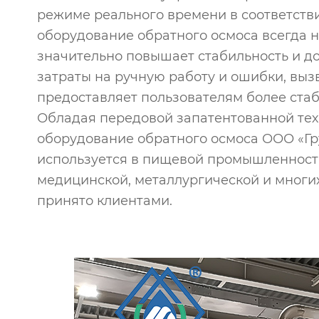
режиме реального времени в соответстви
оборудование обратного осмоса всегда 
значительно повышает стабильность и д
затраты на ручную работу и ошибки, выз
предоставляет пользователям более стаб
Обладая передовой запатентованной тех
оборудование обратного осмоса ООО «Гр
используется в пищевой промышленности,
медицинской, металлургической и многи
принято клиентами.