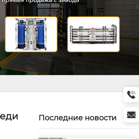
реди
Последние новости