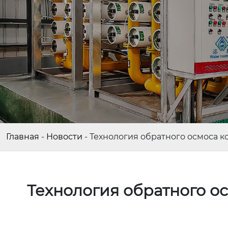
Главная
-
Новости
-
Технология обратного осмоса 
Технология обратного о