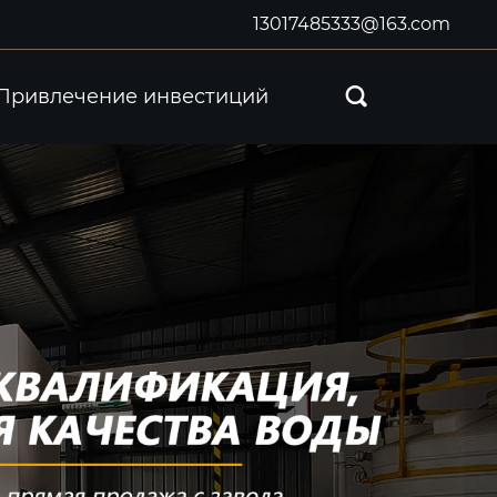
13017485333@163.com
Привлечение инвестиций
