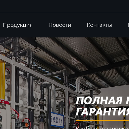
Продукция
Новости
Контакты