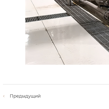
Предыдущий