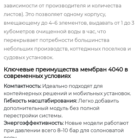
зависимости от производителя и количества
листов). Это позволяет одному корпусу,
вмещающему до 4–6 элементов, выдавать от 1 до 3
кубометров очищенной воды в час, что
перекрывает потребности большинства
небольших производств, коттеджных поселков и
судовых установок.
Ключевые преимущества мембран 4040 в
современных условиях
Компактность:
Идеально подходят для
контейнерных решений и мобильных установок.
Гибкость масштабирования:
Легко добавить
дополнительный модуль без полной
перестройки системы.
Энергоэффективность:
Новые модели работают
при давлении всего 8–10 бар для солоноватой
воды.