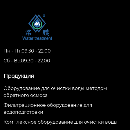
Пн - Пт:09:30 - 22:00
Сб - Вс:09:30 - 22:00
Продукция
Оборудование для очистки воды методом
обратного осмоса
Фильтрационное оборудование для
водоподготовки
Комплексное оборудование для очистки воды