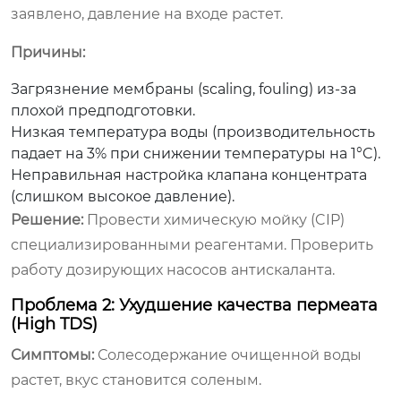
заявлено, давление на входе растет.
Причины:
Загрязнение мембраны (scaling, fouling) из-за
плохой предподготовки.
Низкая температура воды (производительность
падает на 3% при снижении температуры на 1°C).
Неправильная настройка клапана концентрата
(слишком высокое давление).
Решение:
Провести химическую мойку (CIP)
специализированными реагентами. Проверить
работу дозирующих насосов антискаланта.
Проблема 2: Ухудшение качества пермеата
(High TDS)
Симптомы:
Солесодержание очищенной воды
растет, вкус становится соленым.