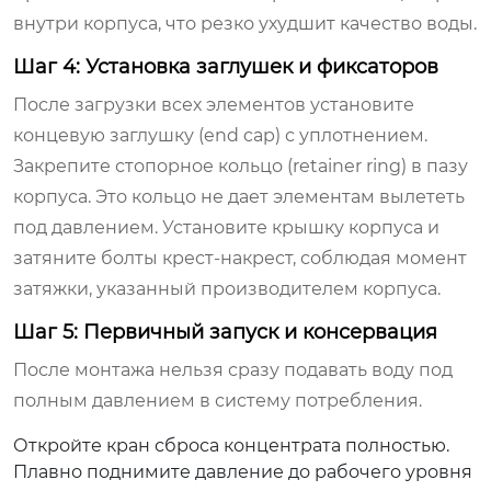
внутри корпуса, что резко ухудшит качество воды.
Шаг 4: Установка заглушек и фиксаторов
После загрузки всех элементов установите
концевую заглушку (end cap) с уплотнением.
Закрепите стопорное кольцо (retainer ring) в пазу
корпуса. Это кольцо не дает элементам вылететь
под давлением. Установите крышку корпуса и
затяните болты крест-накрест, соблюдая момент
затяжки, указанный производителем корпуса.
Шаг 5: Первичный запуск и консервация
После монтажа нельзя сразу подавать воду под
полным давлением в систему потребления.
Откройте кран сброса концентрата полностью.
Плавно поднимите давление до рабочего уровня