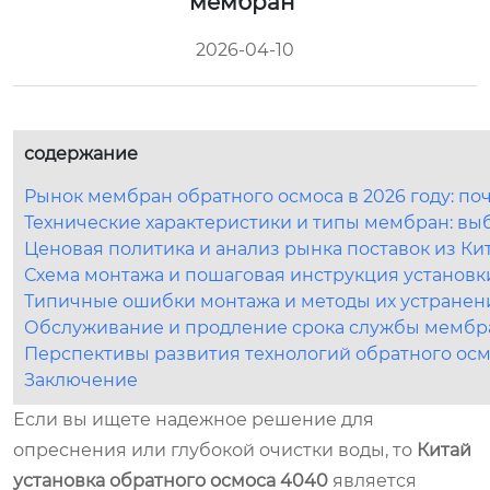
мембран
2026-04-10
содержание
Рынок мембран обратного осмоса в 2026 году: п
Технические характеристики и типы мембран: выб
Ценовая политика и анализ рынка поставок из Кит
Схема монтажа и пошаговая инструкция установк
Типичные ошибки монтажа и методы их устранен
Обслуживание и продление срока службы мембр
Перспективы развития технологий обратного ос
Заключение
Если вы ищете надежное решение для
опреснения или глубокой очистки воды, то
Китай
установка обратного осмоса 4040
является