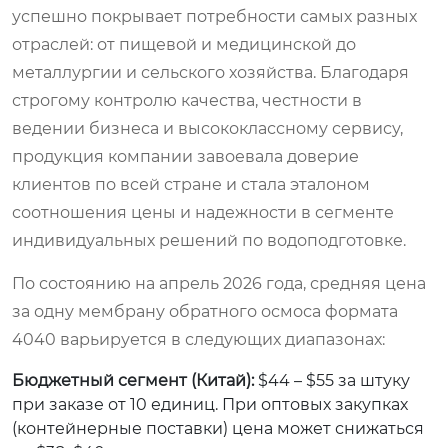
успешно покрывает потребности самых разных
отраслей: от пищевой и медицинской до
металлургии и сельского хозяйства. Благодаря
строгому контролю качества, честности в
ведении бизнеса и высококлассному сервису,
продукция компании завоевала доверие
клиентов по всей стране и стала эталоном
соотношения цены и надежности в сегменте
индивидуальных решений по водоподготовке.
По состоянию на апрель 2026 года, средняя цена
за одну мембрану обратного осмоса формата
4040 варьируется в следующих диапазонах:
Бюджетный сегмент (Китай):
$44 – $55 за штуку
при заказе от 10 единиц. При оптовых закупках
(контейнерные поставки) цена может снижаться