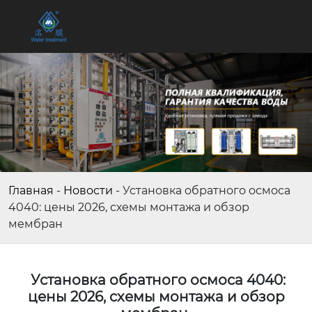
Главная
-
Новости
-
Установка обратного осмоса
4040: цены 2026, схемы монтажа и обзор
мембран
Установка обратного осмоса 4040:
цены 2026, схемы монтажа и обзор