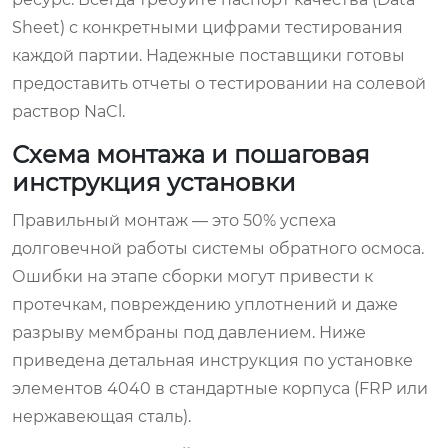
Sheet) с конкретными цифрами тестирования
каждой партии. Надежные поставщики готовы
предоставить отчеты о тестировании на солевой
раствор NaCl.
Схема монтажа и пошаговая
инструкция установки
Правильный монтаж — это 50% успеха
долговечной работы системы обратного осмоса.
Ошибки на этапе сборки могут привести к
протечкам, повреждению уплотнений и даже
разрыву мембраны под давлением. Ниже
приведена детальная инструкция по установке
элементов 4040 в стандартные корпуса (FRP или
нержавеющая сталь).