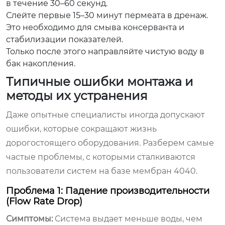
в течение 30–60 секунд.
Слейте первые 15–30 минут пермеата в дренаж.
Это необходимо для смыва консерванта и
стабилизации показателей.
Только после этого направляйте чистую воду в
бак накопления.
Типичные ошибки монтажа и
методы их устранения
Даже опытные специалисты иногда допускают
ошибки, которые сокращают жизнь
дорогостоящего оборудования. Разберем самые
частые проблемы, с которыми сталкиваются
пользователи систем на базе мембран 4040.
Проблема 1: Падение производительности
(Flow Rate Drop)
Симптомы:
Система выдает меньше воды, чем