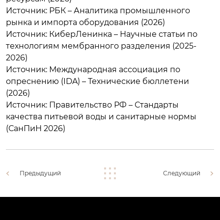
Источник: РБК – Аналитика промышленного
рынка и импорта оборудования (2026)
Источник: КиберЛенинка – Научные статьи по
технологиям мембранного разделения (2025-
2026)
Источник: Международная ассоциация по
опреснению (IDA) – Технические бюллетени
(2026)
Источник: Правительство РФ – Стандарты
качества питьевой воды и санитарные нормы
(СанПиН 2026)
Предыдущий
Следующий