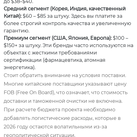
до $38–$40.
Средний сегмент (Корея, Индия, качественный
Китай):
$60 – $85 за штуку. Здесь вы платите за
более строгий контроль качества и увеличенную
гарантию.
Премиум сегмент (США, Япония, Европа):
$100 –
$150+ за штуку. Эти бренды часто используются на
объектах с жесткими требованиями
сертификации (фармацевтика, атомная
энергетика).
Стоит обратить внимание на условия поставки.
Многие китайские поставщики указывают цену
FOB (Free On Board), что означает, что стоимость
доставки и таможенной очистки не включена.
При расчете бюджета проекта необходимо
добавлять логистические расходы, которые в
2026 году остаются волатильными из-за
геополитической ситуации.