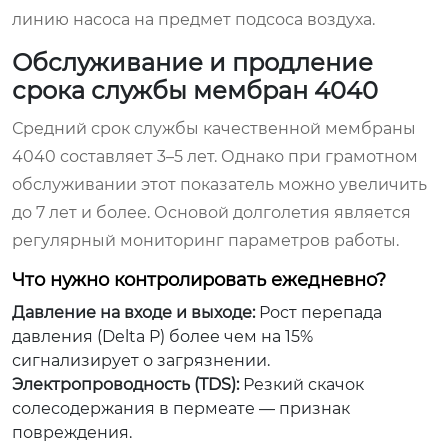
линию насоса на предмет подсоса воздуха.
Обслуживание и продление
срока службы мембран 4040
Средний срок службы качественной мембраны
4040 составляет 3–5 лет. Однако при грамотном
обслуживании этот показатель можно увеличить
до 7 лет и более. Основой долголетия является
регулярный мониторинг параметров работы.
Что нужно контролировать ежедневно?
Давление на входе и выходе:
Рост перепада
давления (Delta P) более чем на 15%
сигнализирует о загрязнении.
Электропроводность (TDS):
Резкий скачок
солесодержания в пермеате — признак
повреждения.