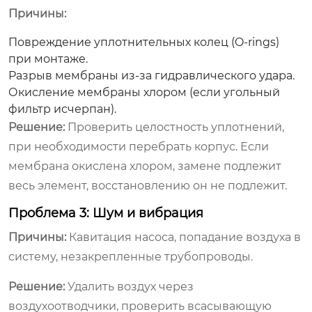
Причины:
Повреждение уплотнительных колец (O-rings)
при монтаже.
Разрыв мембраны из-за гидравлического удара.
Окисление мембраны хлором (если угольный
фильтр исчерпан).
Решение:
Проверить целостность уплотнений,
при необходимости перебрать корпус. Если
мембрана окислена хлором, замене подлежит
весь элемент, восстановлению он не подлежит.
Проблема 3: Шум и вибрация
Причины:
Кавитация насоса, попадание воздуха в
систему, незакрепленные трубопроводы.
Решение:
Удалить воздух через
воздухоотводчики, проверить всасывающую