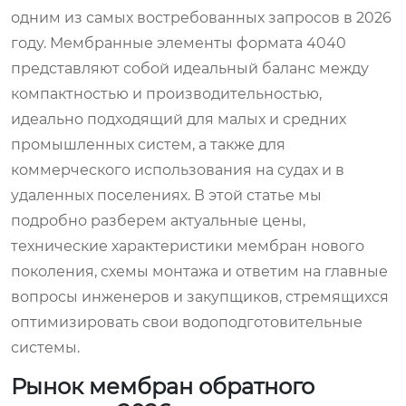
одним из самых востребованных запросов в 2026
году. Мембранные элементы формата 4040
представляют собой идеальный баланс между
компактностью и производительностью,
идеально подходящий для малых и средних
промышленных систем, а также для
коммерческого использования на судах и в
удаленных поселениях. В этой статье мы
подробно разберем актуальные цены,
технические характеристики мембран нового
поколения, схемы монтажа и ответим на главные
вопросы инженеров и закупщиков, стремящихся
оптимизировать свои водоподготовительные
системы.
Рынок мембран обратного