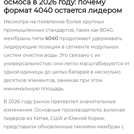
осмоса в 2026 году: почему
формат 4040 остается лидером
Несмотря на появление более крупных
промышленных стандартов, таких как 8040,
мембраны типа
4040
продолжают удерживать
лидирующие позиции в сегменте модульных
систем очистки воды. Это связано с их
универсальностью: они легко масштабируются от
одной единицы до целых батарей в несколько
десятков элементов, занимая при этом
минимальную площадь.
В 2026 году рынок претерпел значительные
изменения. Основные производители, включая
лидеров из Китая, США и Южной Кореи,
представили обновленные линейки мембран с