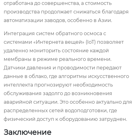
отработана до совершенства, а стоимость
производства продолжает снижаться благодаря
автоматизации заводов, особенно в Азии.
Интеграция систем обратного осмоса с
системами «Интернета вещей» (IoT) позволяет
удаленно мониторить состояние каждой
мембраны в режиме реального времени.
Датчики давления и проводимости передают
данные в облако, где алгоритмы искусственного
интеллекта прогнозируют необходимость
обслуживания задолго до возникновения
аварийной ситуации. Это особенно актуально для
распределенных сетей водоподготовки, где
физический доступ к оборудованию затруднен.
Заключение