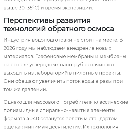
выше 30–35°C) и время экспозиции.
Перспективы развития
технологий обратного осмоса
Индустрия водоподготовки не стоит на месте. В
2026 году мы наблюдаем внедрение новых
материалов. Графеновые мембраны и мембраны
на основе углеродных нанотрубок начинают
выходить из лабораторий в пилотные проекты.
Они обещают увеличить поток воды в разы при
том же давлении.
Однако для массового потребителя классические
полиамидные спирально-навитые элементы
формата 4040 останутся золотым стандартом
еще как минимум десятилетие. Их технология