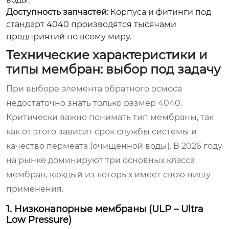
Доступность запчастей:
Корпуса и фитинги под
стандарт 4040 производятся тысячами
предприятий по всему миру.
Технические характеристики и
типы мембран: выбор под задачу
При выборе элемента обратного осмоса
недостаточно знать только размер 4040.
Критически важно понимать тип мембраны, так
как от этого зависит срок службы системы и
качество пермеата (очищенной воды). В 2026 году
на рынке доминируют три основных класса
мембран, каждый из которых имеет свою нишу
применения.
1. Низконапорные мембраны (ULP – Ultra
Low Pressure)