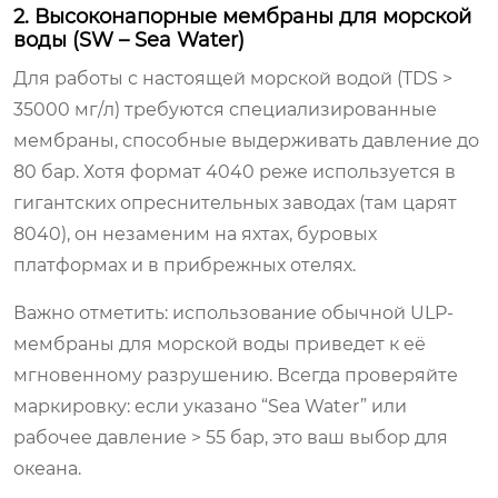
2. Высоконапорные мембраны для морской
воды (SW – Sea Water)
Для работы с настоящей морской водой (TDS >
35000 мг/л) требуются специализированные
мембраны, способные выдерживать давление до
80 бар. Хотя формат 4040 реже используется в
гигантских опреснительных заводах (там царят
8040), он незаменим на яхтах, буровых
платформах и в прибрежных отелях.
Важно отметить: использование обычной ULP-
мембраны для морской воды приведет к её
мгновенному разрушению. Всегда проверяйте
маркировку: если указано “Sea Water” или
рабочее давление > 55 бар, это ваш выбор для
океана.