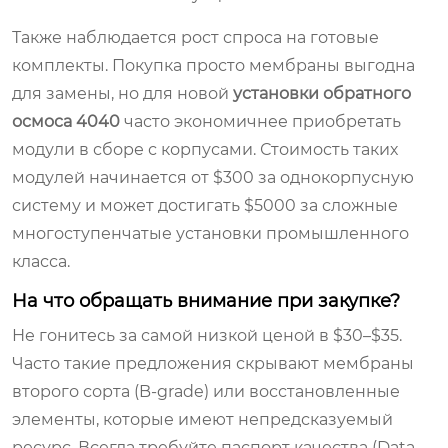
Также наблюдается рост спроса на готовые
комплекты. Покупка просто мембраны выгодна
для замены, но для новой
установки обратного
осмоса 4040
часто экономичнее приобретать
модули в сборе с корпусами. Стоимость таких
модулей начинается от $300 за однокорпусную
систему и может достигать $5000 за сложные
многоступенчатые установки промышленного
класса.
На что обращать внимание при закупке?
Не гонитесь за самой низкой ценой в $30–$35.
Часто такие предложения скрывают мембраны
второго сорта (B-grade) или восстановленные
элементы, которые имеют непредсказуемый
ресурс. Всегда требуйте паспорт качества (Data