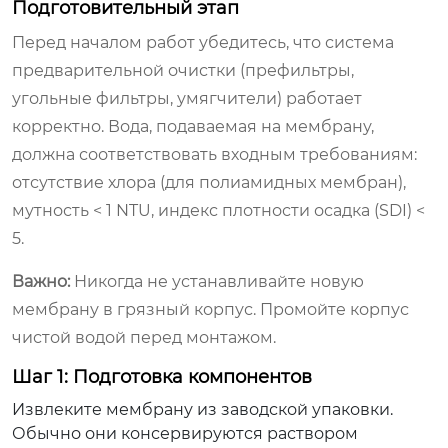
Подготовительный этап
Перед началом работ убедитесь, что система
предварительной очистки (префильтры,
угольные фильтры, умягчители) работает
корректно. Вода, подаваемая на мембрану,
должна соответствовать входным требованиям:
отсутствие хлора (для полиамидных мембран),
мутность < 1 NTU, индекс плотности осадка (SDI) <
5.
Важно:
Никогда не устанавливайте новую
мембрану в грязный корпус. Промойте корпус
чистой водой перед монтажом.
Шаг 1: Подготовка компонентов
Извлеките мембрану из заводской упаковки.
Обычно они консервируются раствором