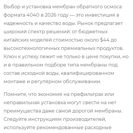
Выбор и установка мембран обратного осмоса
формата 4040 в 2026 году — это инвестиция в
надежность и качество воды. Рынок предлагает
широкий спектр решений: от бюджетных
китайских моделей стоимостью около $44 до
высокотехнологичных премиальных продуктов.
Ключ к успеху лежит не только в цене покупки, но
и в правильном подборе типа мембраны под
состав исходной воды, квалифицированном
монтаже и регулярном обслуживании.
Помните, что экономия на префильтрах или
неправильная установка могут свести на нет
преимущества даже самой дорогой мембраны.
Следуйте инструкциям производителей,
используйте рекомендованные расходные