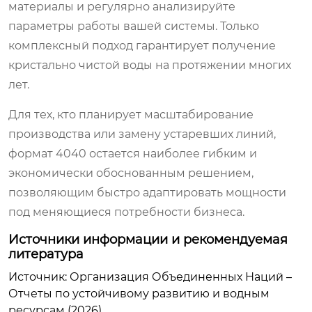
материалы и регулярно анализируйте
параметры работы вашей системы. Только
комплексный подход гарантирует получение
кристально чистой воды на протяжении многих
лет.
Для тех, кто планирует масштабирование
производства или замену устаревших линий,
формат 4040 остается наиболее гибким и
экономически обоснованным решением,
позволяющим быстро адаптировать мощности
под меняющиеся потребности бизнеса.
Источники информации и рекомендуемая
литература
Источник: Организация Объединенных Наций –
Отчеты по устойчивому развитию и водным
ресурсам (2026)