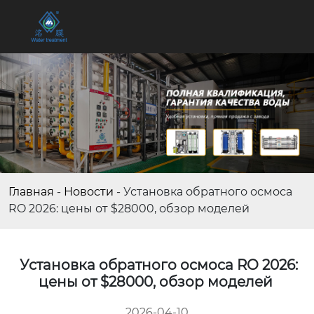
Главная
-
Новости
-
Установка обратного осмоса
RO 2026: цены от $28000, обзор моделей
Установка обратного осмоса RO 2026:
цены от $28000, обзор моделей
2026-04-10