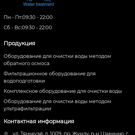
Пн - Пт:09:30 - 22:00
Сб - Вс:09:30 - 22:00
Продукция
Оборудование для очистки воды методом
обратного осмоса
Фильтрационное оборудование для
водоподготовки
Комплексное оборудование для очистки воды
Оборудование для очистки воды методом
ультрафильтрации
Контактная информация
ул. Тяньхуэй, д. 1009, пр. Жунду, р-н Цзиньню, г.