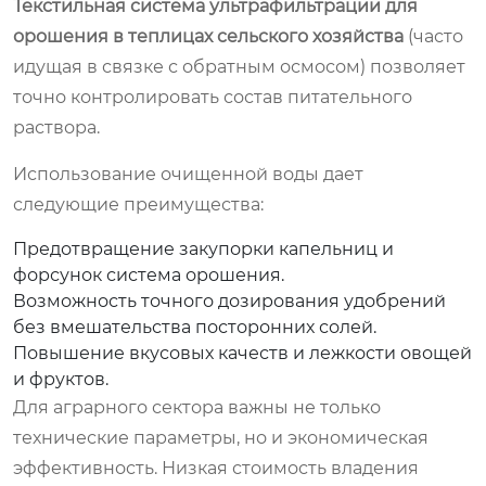
Текстильная система ультрафильтрации для
орошения в теплицах сельского хозяйства
(часто
идущая в связке с обратным осмосом) позволяет
точно контролировать состав питательного
раствора.
Использование очищенной воды дает
следующие преимущества:
Предотвращение закупорки капельниц и
форсунок система орошения.
Возможность точного дозирования удобрений
без вмешательства посторонних солей.
Повышение вкусовых качеств и лежкости овощей
и фруктов.
Для аграрного сектора важны не только
технические параметры, но и экономическая
эффективность. Низкая стоимость владения