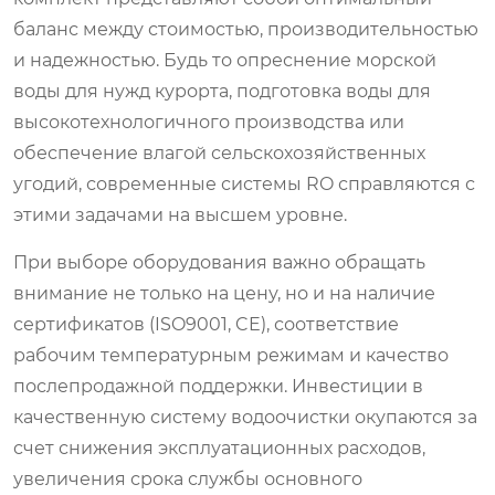
баланс между стоимостью, производительностью
и надежностью. Будь то опреснение морской
воды для нужд курорта, подготовка воды для
высокотехнологичного производства или
обеспечение влагой сельскохозяйственных
угодий, современные системы RO справляются с
этими задачами на высшем уровне.
При выборе оборудования важно обращать
внимание не только на цену, но и на наличие
сертификатов (ISO9001, CE), соответствие
рабочим температурным режимам и качество
послепродажной поддержки. Инвестиции в
качественную систему водоочистки окупаются за
счет снижения эксплуатационных расходов,
увеличения срока службы основного