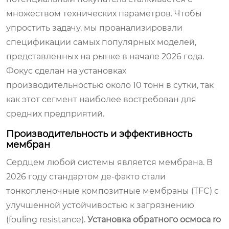
множеством технических параметров. Чтобы
упростить задачу, мы проанализировали
спецификации самых популярных моделей,
представленных на рынке в начале 2026 года.
Фокус сделан на установках
производительностью около 10 тонн в сутки, так
как этот сегмент наиболее востребован для
средних предприятий.
Производительность и эффективность
мембран
Сердцем любой системы является мембрана. В
2026 году стандартом де-факто стали
тонкопленочные композитные мембраны (TFC) с
улучшенной устойчивостью к загрязнению
(fouling resistance).
Установка обратного осмоса ro