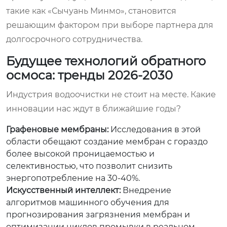
такие как «Сычуань Минмо», становится
решающим фактором при выборе партнера для
долгосрочного сотрудничества.
Будущее технологий обратного
осмоса: тренды 2026-2030
Индустрия водоочистки не стоит на месте. Какие
инновации нас ждут в ближайшие годы?
Графеновые мембраны:
Исследования в этой
области обещают создание мембран с гораздо
более высокой проницаемостью и
селективностью, что позволит снизить
энергопотребление на 30-40%.
Искусственный интеллект:
Внедрение
алгоритмов машинного обучения для
прогнозирования загрязнения мембран и
оптимизации циклов промывки в реальном