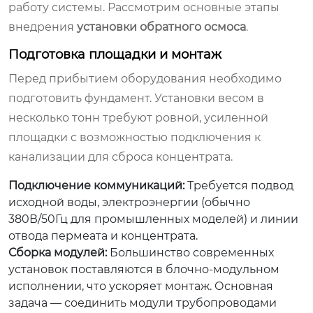
работу системы. Рассмотрим основные этапы
внедрения
установки обратного осмоса
.
Подготовка площадки и монтаж
Перед прибытием оборудования необходимо
подготовить фундамент. Установки весом в
несколько тонн требуют ровной, усиленной
площадки с возможностью подключения к
канализации для сброса концентрата.
Подключение коммуникаций:
Требуется подвод
исходной воды, электроэнергии (обычно
380В/50Гц для промышленных моделей) и линии
отвода пермеата и концентрата.
Сборка модулей:
Большинство современных
установок поставляются в блочно-модульном
исполнении, что ускоряет монтаж. Основная
задача — соединить модули трубопроводами