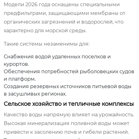
Модели 2026 года оснащены специальными
предфильтрами, защищающими мембраны от
органических загрязнений и водорослей, что
характерно для морской среды.
Такие системы незаменимы для:
Снабжения водой удаленных поселков и
курортов.
Обеспечения потребностей рыболовецких судов
и платформ.
Создания резервных источников питьевой воды
в засушливых регионах.
Сельское хозяйство и тепличные комплексы
Качество воды напрямую влияет на урожайность.
Высокая минерализация поливной воды может
привести к засолению почв и гибели растений.