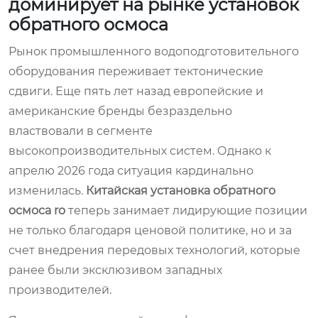
доминирует на рынке установок
обратного осмоса
Рынок промышленного водоподготовительного
оборудования переживает тектонические
сдвиги. Еще пять лет назад европейские и
американские бренды безраздельно
властвовали в сегменте
высокопроизводительных систем. Однако к
апрелю 2026 года ситуация кардинально
изменилась.
Китайская установка обратного
осмоса ro
теперь занимает лидирующие позиции
не только благодаря ценовой политике, но и за
счет внедрения передовых технологий, которые
ранее были эксклюзивом западных
производителей.