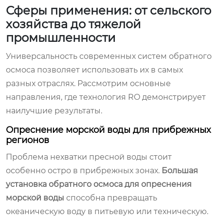
Сферы применения: от сельского
хозяйства до тяжелой
промышленности
Универсальность современных систем обратного
осмоса позволяет использовать их в самых
разных отраслях. Рассмотрим основные
направления, где технология RO демонстрирует
наилучшие результаты.
Опреснение морской воды для прибрежных
регионов
Проблема нехватки пресной воды стоит
особенно остро в прибрежных зонах.
Большая
установка обратного осмоса для опреснения
морской воды
способна превращать
океаническую воду в питьевую или техническую.