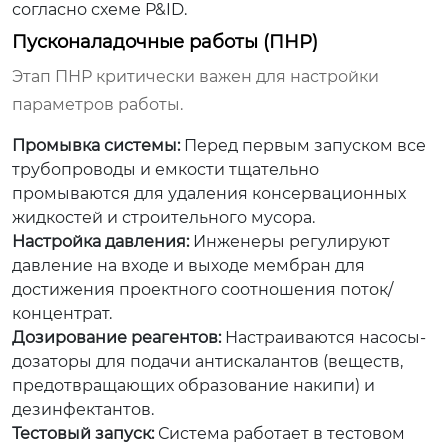
согласно схеме P&ID.
Пусконаладочные работы (ПНР)
Этап ПНР критически важен для настройки
параметров работы.
Промывка системы:
Перед первым запуском все
трубопроводы и емкости тщательно
промываются для удаления консервационных
жидкостей и строительного мусора.
Настройка давления:
Инженеры регулируют
давление на входе и выходе мембран для
достижения проектного соотношения поток/
концентрат.
Дозирование реагентов:
Настраиваются насосы-
дозаторы для подачи антискалантов (веществ,
предотвращающих образование накипи) и
дезинфектантов.
Тестовый запуск:
Система работает в тестовом