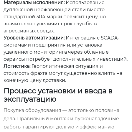
Материалы исполнения:
Использование
дуплексной нержавеющей стали вместо
стандартной 304 марки повысит цену, но
значительно увеличит срок службы в
агрессивных средах.
Уровень автоматизации:
Интеграция с SCADA-
системами предприятия или установка
удаленного мониторинга через облачные
сервисы потребует дополнительных инвестиций.
Логистика:
Геополитическая ситуация и
стоимость фрахта могут существенно влиять на
конечную цену доставки.
Процесс установки и ввода в
эксплуатацию
Покупка оборудования — это только половина
дела. Правильный монтаж и пусконаладочные
работы гарантируют долгую и эффективную