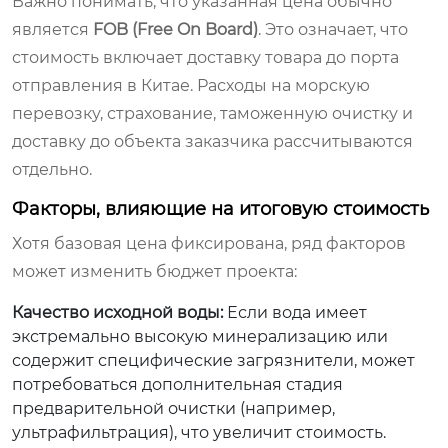
Важно понимать, что указанная цена обычно
является
FOB (Free On Board)
. Это означает, что
стоимость включает доставку товара до порта
отправления в Китае. Расходы на морскую
перевозку, страхование, таможенную очистку и
доставку до объекта заказчика рассчитываются
отдельно.
Факторы, влияющие на итоговую стоимость
Хотя базовая цена фиксирована, ряд факторов
может изменить бюджет проекта:
Качество исходной воды:
Если вода имеет
экстремально высокую минерализацию или
содержит специфические загрязнители, может
потребоваться дополнительная стадия
предварительной очистки (например,
ультрафильтрация), что увеличит стоимость.