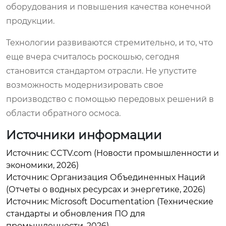
оборудования и повышения качества конечной
продукции.
Технологии развиваются стремительно, и то, что
еще вчера считалось роскошью, сегодня
становится стандартом отрасли. Не упустите
возможность модернизировать свое
производство с помощью передовых решений в
области обратного осмоса.
Источники информации
Источник: CCTV.com (Новости промышленности и
экономики, 2026)
Источник: Организация Объединенных Наций
(Отчеты о водных ресурсах и энергетике, 2026)
Источник: Microsoft Documentation (Технические
стандарты и обновления ПО для
промышленности, 2026)