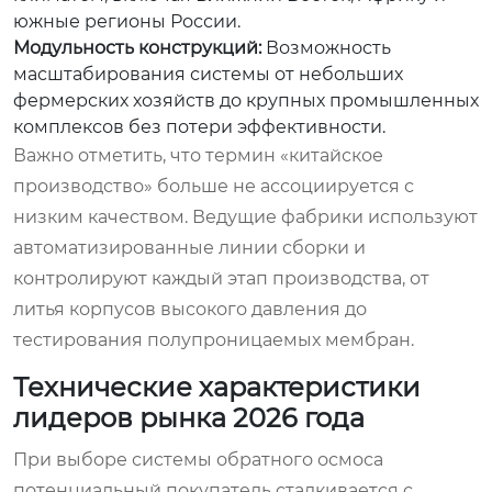
южные регионы России.
Модульность конструкций:
Возможность
масштабирования системы от небольших
фермерских хозяйств до крупных промышленных
комплексов без потери эффективности.
Важно отметить, что термин «китайское
производство» больше не ассоциируется с
низким качеством. Ведущие фабрики используют
автоматизированные линии сборки и
контролируют каждый этап производства, от
литья корпусов высокого давления до
тестирования полупроницаемых мембран.
Технические характеристики
лидеров рынка 2026 года
При выборе системы обратного осмоса
потенциальный покупатель сталкивается с