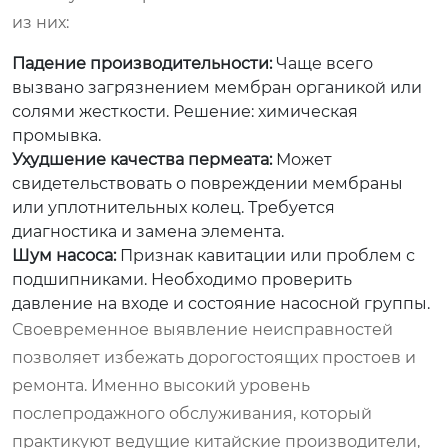
из них:
Падение производительности:
Чаще всего
вызвано загрязнением мембран органикой или
солями жесткости. Решение: химическая
промывка.
Ухудшение качества пермеата:
Может
свидетельствовать о повреждении мембраны
или уплотнительных колец. Требуется
диагностика и замена элемента.
Шум насоса:
Признак кавитации или проблем с
подшипниками. Необходимо проверить
давление на входе и состояние насосной группы.
Своевременное выявление неисправностей
позволяет избежать дорогостоящих простоев и
ремонта. Именно высокий уровень
послепродажного обслуживания, который
практикуют ведущие китайские производители,