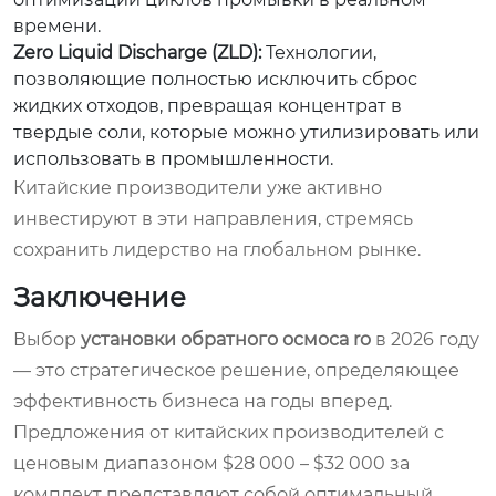
времени.
Zero Liquid Discharge (ZLD):
Технологии,
позволяющие полностью исключить сброс
жидких отходов, превращая концентрат в
твердые соли, которые можно утилизировать или
использовать в промышленности.
Китайские производители уже активно
инвестируют в эти направления, стремясь
сохранить лидерство на глобальном рынке.
Заключение
Выбор
установки обратного осмоса ro
в 2026 году
— это стратегическое решение, определяющее
эффективность бизнеса на годы вперед.
Предложения от китайских производителей с
ценовым диапазоном $28 000 – $32 000 за
комплект представляют собой оптимальный