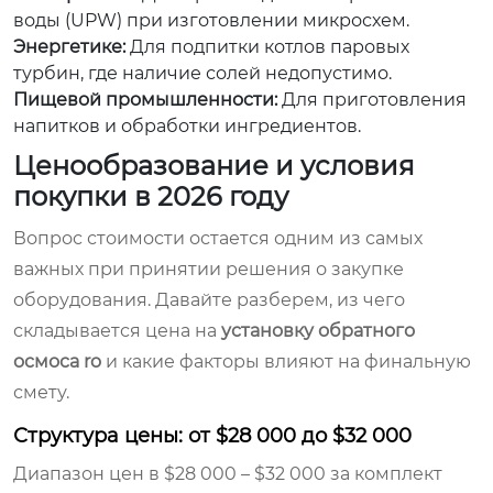
воды (UPW) при изготовлении микросхем.
Энергетике:
Для подпитки котлов паровых
турбин, где наличие солей недопустимо.
Пищевой промышленности:
Для приготовления
напитков и обработки ингредиентов.
Ценообразование и условия
покупки в 2026 году
Вопрос стоимости остается одним из самых
важных при принятии решения о закупке
оборудования. Давайте разберем, из чего
складывается цена на
установку обратного
осмоса ro
и какие факторы влияют на финальную
смету.
Структура цены: от $28 000 до $32 000
Диапазон цен в $28 000 – $32 000 за комплект