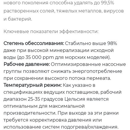
нового поколения способна удалять до 99,5%
растворенных солей, тяжелых металлов, вирусов
и бактерий.
Ключевые показатели эффективности:
Степень обессоливания:
Стабильно выше 98%
даже при высокой минерализации исходной
воды (до 35 000 ppm для морских моделей).
Рабочее давление:
Оптимизированные насосные
группы позволяют снижать энергопотребление
при сохранении высокого потока пермеата.
Температурный режим:
Как указано в
спецификациях ведущих поставщиков, рабочий
диапазон 25-35 градусов Цельсия является
оптимальным для максимальной
производительности. При выходе за эти рамки
требуется корректировка давления или
использование систем подогрева/охлаждения.