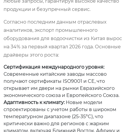
любые запросы, гарантируя высокое качество
продукции и безупречный сервис.
Согласно последним данным отраслевых
аналитиков, экспорт промышленного
оборудования для водоочистки из Китая вырос
на 34% за первый квартал 2026 года. Основные
драйверы этого роста:
Сертификация международного уровня:
Современные китайские заводы массово
получают сертификаты ISO9001 и CE, что
открывает им двери на рынки Евразийского
экономического союза и Европейского Союза.
Адаптивность к климату:
Новые модели
спроектированы с учетом работы в широком
температурном диапазоне (25-35°C), что
критически важно для регионов с жарким
климатом, включая Ближний Восток, Африку и