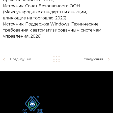
Источник: Совет Безопасности ООН
(Международные стандарты и санкции,
влияющие на торговлю, 2026)
Источник: Поддержка Windows (Технические
требования к автоматизированным системам
управления, 2026)
Предыдущий
Следующий