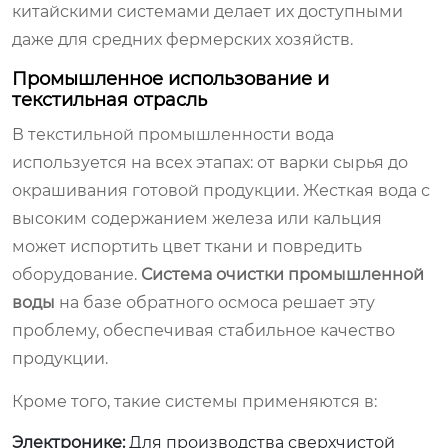
китайскими системами делает их доступными
даже для средних фермерских хозяйств.
Промышленное использование и
текстильная отрасль
В текстильной промышленности вода
используется на всех этапах: от варки сырья до
окрашивания готовой продукции. Жесткая вода с
высоким содержанием железа или кальция
может испортить цвет ткани и повредить
оборудование.
Система очистки промышленной
воды
на базе обратного осмоса решает эту
проблему, обеспечивая стабильное качество
продукции.
Кроме того, такие системы применяются в:
Электронике:
Для производства сверхчистой