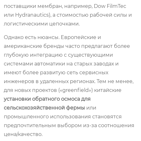
поставщики мембран, например, Dow FilmTec
или Hydranautics), а стоимостью рабочей силы и
логистическими цепочками.
Однако есть нюансы. Европейские и
американские бренды часто предлагают более
глубокую интеграцию с существующими
системами автоматики на старых заводах и
имеют более развитую сеть сервисных
инженеров в удаленных регионах. Тем не менее,
для новых проектов («greenfield») китайские
установки обратного осмоса для
сельскохозяйственной фермы
или
промышленного использования становятся
предпочтительным выбором из-за соотношения
цена/качество.