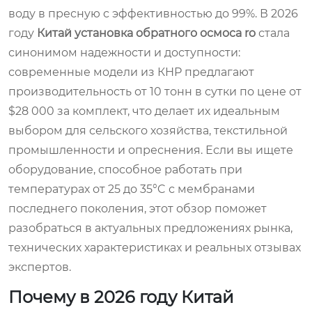
воду в пресную с эффективностью до 99%. В 2026
году
Китай
установка обратного осмоса ro
стала
синонимом надежности и доступности:
современные модели из КНР предлагают
производительность от 10 тонн в сутки по цене от
$28 000 за комплект, что делает их идеальным
выбором для сельского хозяйства, текстильной
промышленности и опреснения. Если вы ищете
оборудование, способное работать при
температурах от 25 до 35°C с мембранами
последнего поколения, этот обзор поможет
разобраться в актуальных предложениях рынка,
технических характеристиках и реальных отзывах
экспертов.
Почему в 2026 году Китай