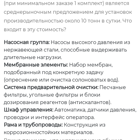
(при минимальном заказе 1 комплект) является
среднерыночным предложением для установок
производительностью около 10 тонн в сутки. Что
входит в эту стоимость?
Насосная группа:
Насосы высокого давления из
нержавеющей стали, способные выдерживать
длительные нагрузки.
Мембранные элементы:
Набор мембран,
подобранный под конкретную задачу
(опреснение или очистка солоноватых вод).
Система предварительной очистки:
Песчаные
фильтры, угольные фильтры и блоки
дозирования реагентов (антискалантов).
Шкаф управления:
Автоматика, датчики давления,
проводки и интерфейс оператора.
Рама и трубопроводы:
Конструкция из
коррозионностойких материалов.