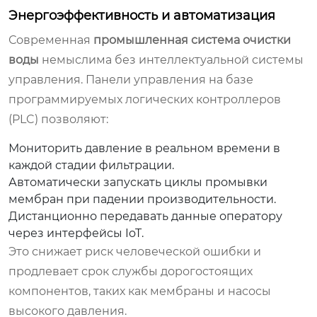
Энергоэффективность и автоматизация
Современная
промышленная система очистки
воды
немыслима без интеллектуальной системы
управления. Панели управления на базе
программируемых логических контроллеров
(PLC) позволяют:
Мониторить давление в реальном времени в
каждой стадии фильтрации.
Автоматически запускать циклы промывки
мембран при падении производительности.
Дистанционно передавать данные оператору
через интерфейсы IoT.
Это снижает риск человеческой ошибки и
продлевает срок службы дорогостоящих
компонентов, таких как мембраны и насосы
высокого давления.