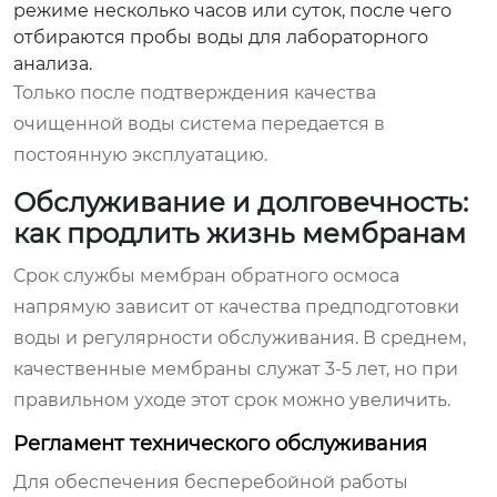
режиме несколько часов или суток, после чего
отбираются пробы воды для лабораторного
анализа.
Только после подтверждения качества
очищенной воды система передается в
постоянную эксплуатацию.
Обслуживание и долговечность:
как продлить жизнь мембранам
Срок службы мембран обратного осмоса
напрямую зависит от качества предподготовки
воды и регулярности обслуживания. В среднем,
качественные мембраны служат 3-5 лет, но при
правильном уходе этот срок можно увеличить.
Регламент технического обслуживания
Для обеспечения бесперебойной работы